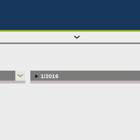
1/2016