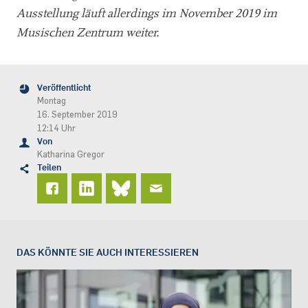
Ausstellung läuft allerdings im November 2019 im
Musischen Zentrum weiter.
Veröffentlicht
Montag
16. September 2019
12:14 Uhr
Von
Katharina Gregor
Teilen
DAS KÖNNTE SIE AUCH INTERESSIEREN