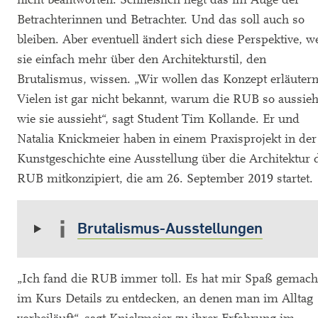
Betrachterinnen und Betrachter. Und das soll auch so
bleiben. Aber eventuell ändert sich diese Perspektive, 
sie einfach mehr über den Architekturstil, den
Brutalismus, wissen. „Wir wollen das Konzept erläutern
Vielen ist gar nicht bekannt, warum die RUB so aussieh
wie sie aussieht“, sagt Student Tim Kollande. Er und
Natalia Knickmeier haben in einem Praxisprojekt in der
Kunstgeschichte eine Ausstellung über die Architektur 
RUB mitkonzipiert, die am 26. September 2019 startet.
Brutalismus-Ausstellungen
„Ich fand die RUB immer toll. Es hat mir Spaß gemach
im Kurs Details zu entdecken, an denen man im Alltag