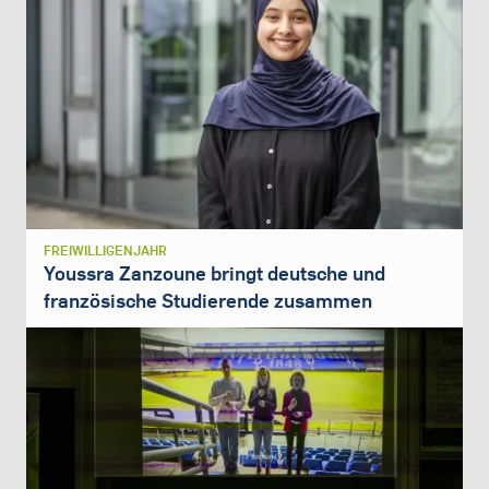
FREIWILLIGENJAHR
Youssra Zanzoune bringt deutsche und
französische Studierende zusammen