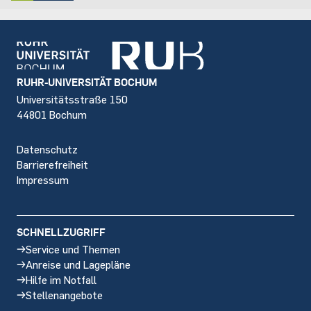
Footer
RUHR-UNIVERSITÄT BOCHUM
Universitätsstraße 150
44801 Bochum
Datenschutz
Barrierefreiheit
Impressum
SCHNELLZUGRIFF
Service und Themen
Anreise und Lagepläne
Hilfe im Notfall
Stellenangebote