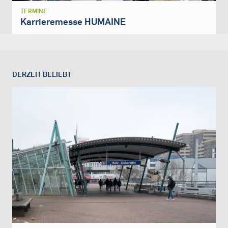
TERMINE
Karrieremesse HUMAINE
DERZEIT BELIEBT