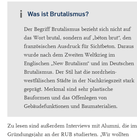
Was ist Brutalismus?
Der Begriff Brutalismus bezieht sich nicht auf
das Wort brutal, sondern auf „béton brut“, den
französischen Ausdruck für Sichtbeton. Daraus
wurde nach dem Zweiten Weltkrieg im
Englischen „New Brutalism“ und im Deutschen
Brutalismus. Der Stil hat die nordrhein-
westfälischen Städte in der Nachkriegszeit stark
geprägt. Merkmal sind sehr plastische
Bauformen und das Offenlegen von
Gebäudefunktionen und Baumaterialien.
Zu lesen sind außerdem Interviews mit Alumni, die im
Gründungsjahr an der RUB studierten. „Wir wollten