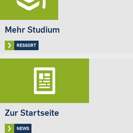
Mehr Studium
RESSORT
Zur Startseite
NEWS