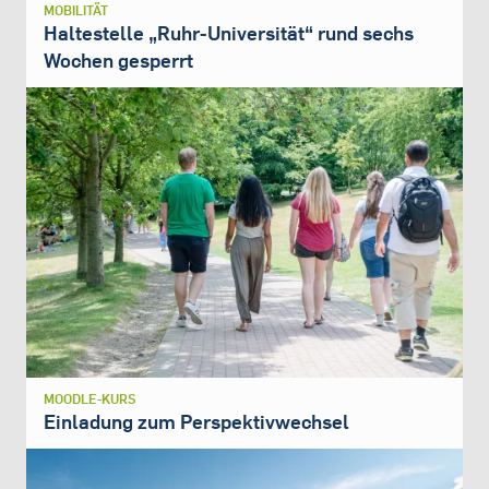
MOBILITÄT
Haltestelle „Ruhr-Universität“ rund sechs
Wochen gesperrt
MOODLE-KURS
Einladung zum Perspektivwechsel