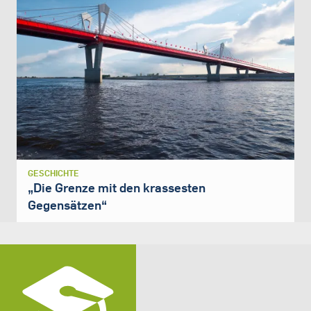
GESCHICHTE
„Die Grenze mit den krassesten
Gegensätzen“