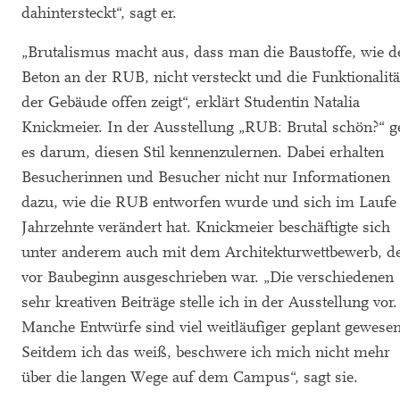
dahintersteckt“, sagt er.
„Brutalismus macht aus, dass man die Baustoffe, wie d
Beton an der RUB, nicht versteckt und die Funktionalitä
der Gebäude offen zeigt“, erklärt Studentin Natalia
Knickmeier. In der Ausstellung „RUB: Brutal schön?“ g
es darum, diesen Stil kennenzulernen. Dabei erhalten
Besucherinnen und Besucher nicht nur Informationen
dazu, wie die RUB entworfen wurde und sich im Laufe
Jahrzehnte verändert hat. Knickmeier beschäftigte sich
unter anderem auch mit dem Architekturwettbewerb, d
vor Baubeginn ausgeschrieben war. „Die verschiedenen
sehr kreativen Beiträge stelle ich in der Ausstellung vor.
Manche Entwürfe sind viel weitläufiger geplant gewesen
Seitdem ich das weiß, beschwere ich mich nicht mehr
über die langen Wege auf dem Campus“, sagt sie.