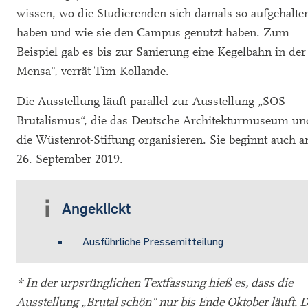
wissen, wo die Studierenden sich damals so aufgehalte
haben und wie sie den Campus genutzt haben. Zum
Beispiel gab es bis zur Sanierung eine Kegelbahn in der
Mensa“, verrät Tim Kollande.
Die Ausstellung läuft parallel zur Ausstellung „SOS
Brutalismus“, die das Deutsche Architekturmuseum un
die Wüstenrot-Stiftung organisieren. Sie beginnt auch 
26. September 2019.
Angeklickt
Ausführliche Pressemitteilung
* In der urpsrünglichen Textfassung hieß es, dass die
Ausstellung „Brutal schön” nur bis Ende Oktober läuft. D