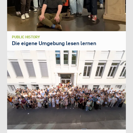
PUBLIC HISTORY
Die eigene Umgebung lesen lernen