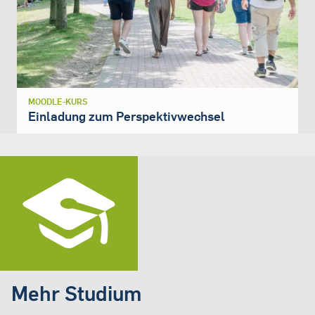
MOODLE-KURS
Einladung zum Perspektivwechsel
Mehr Studium