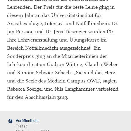
Lehrenden. Der Preis für die beste Lehre ging in
diesem Jahr an das Universitätsinstitut für
Anästhesiologie, Intensiv- und Notfallmedizin. Dr.
Jan Persson und Dr. Jens Tiesmeier wurden für
Ihre Lehrveranstaltung und Übungskurse im
Bereich Notfallmedizin ausgezeichnet. Ein
Sonderpreis ging an die Mitarbeiterinnen der
Lehrkoordination Gudrun Witting, Claudia Weber
und Simone Schwier-Schach. „Sie sind das Herz
und die Seele des Medizin Campus OWL“, sagten
Rebecca Soergel und Nils Langhammer vertretend
für den Abschlussjahrgang.
Veröffentlicht
Freitag