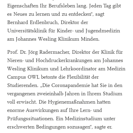
Eigenschaften Ihr Berufsleben lang. Jeden Tag gibt
es Neues zu lernen und zu entdecken“, sagt
Bernhard Erdlenbruch, Direktor der
Universitätsklinik für Kinder- und Jugendmedizin
am Johannes Wesling Klinikum Minden.
Prof. Dr. Jörg Radermacher, Direktor der Klinik für
Nieren- und Hochdruckerkrankungen am Johannes
Wesling Klinikum und Lehrkoordinator am Medizin
Campus OWL betonte die Flexibilität der
Studierenden. „Die Coronapandemie hat Sie in den
vergangenen zweieinhalb Jahren in Ihrem Studium
voll erwischt. Die Hygienemaßnahmen hatten
enorme Auswirkungen auf Ihre Lern- und
Prüfungssituationen. Ein Medizinstudium unter
erschwerten Bedingungen sozusagen“, sagte er.