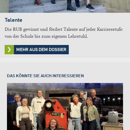
Talente
Die RUB gewinnt und fördert Talente auf jeder Karrierestufe:
von der Schule bis zum eigenen Lehrstuhl.
MEHR AUS DEM DOSSIER
DAS KÖNNTE SIE AUCH INTERESSIEREN