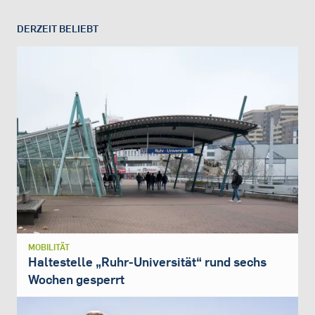
DERZEIT BELIEBT
MOBILITÄT
Haltestelle „Ruhr-Universität“ rund sechs
Wochen gesperrt