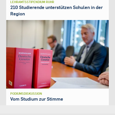
LEHRAMTSSTIPENDIUM RUHR
210 Studierende unterstützen Schulen in der
Region
PODIUMSDISKUSSION
Vom Studium zur Stimme