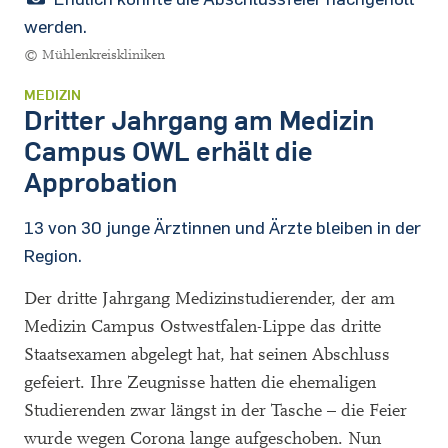
werden.
© Mühlenkreiskliniken
MEDIZIN
Dritter Jahrgang am Medizin
Campus OWL erhält die
Approbation
13 von 30 junge Ärztinnen und Ärzte bleiben in der
Region.
Der dritte Jahrgang Medizinstudierender, der am
Medizin Campus Ostwestfalen-Lippe das dritte
Staatsexamen abgelegt hat, hat seinen Abschluss
gefeiert. Ihre Zeugnisse hatten die ehemaligen
Studierenden zwar längst in der Tasche – die Feier
wurde wegen Corona lange aufgeschoben. Nun