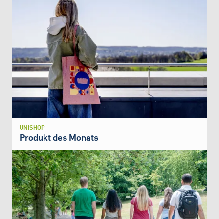
UNISHOP
Produkt des Monats