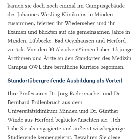
kamen sie doch noch einmal im Campusgebäude
des Johannes Wesling Klinikums in Minden
zusammen, feierten ihr Wiedersehen und ihr
Examen und blickten auf die gemeinsamen Jahre in
Minden, Lübbecke, Bad Oeynhausen und Herford
zurück. Von den 30 Absolvent*innen haben 13 junge
Ärztinnen und Ärzte an den Standorten des Medizin
Campus OWL ihre berufliche Karriere begonnen.
Standortübergreifende Ausbildung als Vorteil
Ihre Professoren Dr. Jörg Radermacher und Dr.
Bernhard Erdlenbruch aus dem
Universitätsklinikum Minden und Dr. Günther
Winde aus Herford beglückwünschten sie. „Ich
habe Sie als engagierte und äußerst wissbegierige
Studierende kennengelernt. Bewahren Sie diese