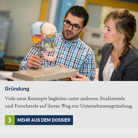
Gründung
Viele neue Konzepte begleiten unter anderem Studierende
und Forschende auf ihrem Weg zur Unternehmensgründung.
MEHR AUS DEM DOSSIER