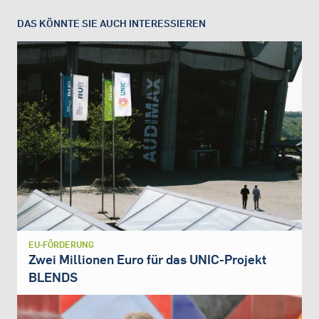
DAS KÖNNTE SIE AUCH INTERESSIEREN
EU-FÖRDERUNG
Zwei Millionen Euro für das UNIC-Projekt
BLENDS