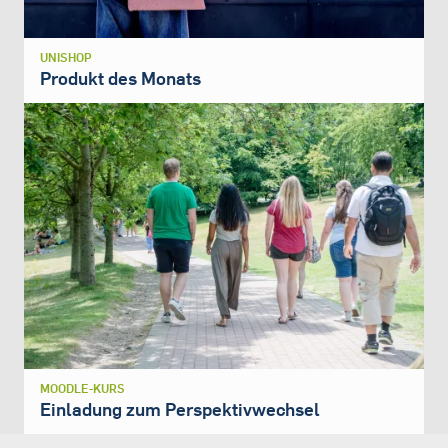
UNISHOP
Produkt des Monats
MOODLE-KURS
Einladung zum Perspektivwechsel