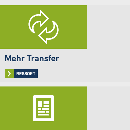
Mehr Transfer
RESSORT