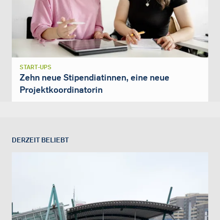
START-UPS
Zehn neue Stipendiatinnen, eine neue
Projektkoordinatorin
DERZEIT BELIEBT