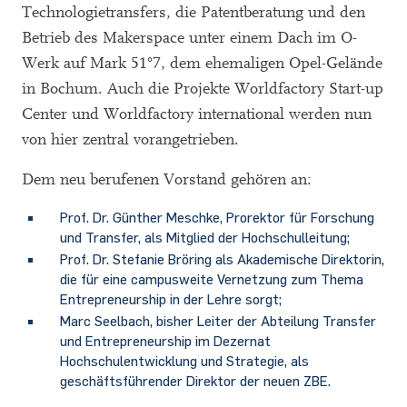
Technologietransfers, die Patentberatung und den
Betrieb des Makerspace unter einem Dach im O-
Werk auf Mark 51°7, dem ehemaligen Opel-Gelände
in Bochum. Auch die Projekte Worldfactory Start-up
Center und Worldfactory international werden nun
von hier zentral vorangetrieben.
Dem neu berufenen Vorstand gehören an:
Prof. Dr. Günther Meschke, Prorektor für Forschung
und Transfer, als Mitglied der Hochschulleitung;
Prof. Dr. Stefanie Bröring als Akademische Direktorin,
die für eine campusweite Vernetzung zum Thema
Entrepreneurship in der Lehre sorgt;
Marc Seelbach, bisher Leiter der Abteilung Transfer
und Entrepreneurship im Dezernat
Hochschulentwicklung und Strategie, als
geschäftsführender Direktor der neuen ZBE.