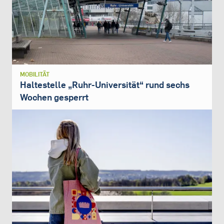
MOBILITÄT
Haltestelle „Ruhr-Universität“ rund sechs
Wochen gesperrt