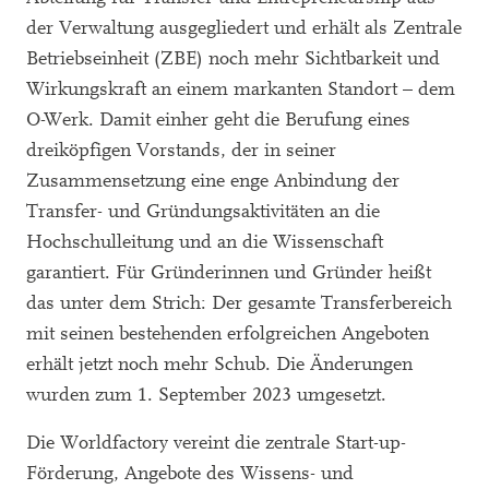
der Verwaltung ausgegliedert und erhält als Zentrale
Betriebseinheit (ZBE) noch mehr Sichtbarkeit und
Wirkungskraft an einem markanten Standort – dem
O-Werk. Damit einher geht die Berufung eines
dreiköpfigen Vorstands, der in seiner
Zusammensetzung eine enge Anbindung der
Transfer- und Gründungsaktivitäten an die
Hochschulleitung und an die Wissenschaft
garantiert. Für Gründerinnen und Gründer heißt
das unter dem Strich: Der gesamte Transferbereich
mit seinen bestehenden erfolgreichen Angeboten
erhält jetzt noch mehr Schub. Die Änderungen
wurden zum 1. September 2023 umgesetzt.
Die Worldfactory vereint die zentrale Start-up-
Förderung, Angebote des Wissens- und