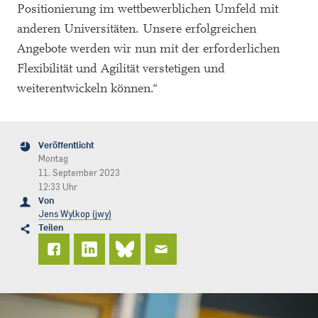
Positionierung im wettbewerblichen Umfeld mit
anderen Universitäten. Unsere erfolgreichen
Angebote werden wir nun mit der erforderlichen
Flexibilität und Agilität verstetigen und
weiterentwickeln können.“
Veröffentlicht
Montag
11. September 2023
12:33 Uhr
Von
Jens Wylkop (jwy)
Teilen