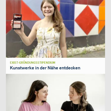
EXIST-GRÜNDUNGSSTIPENDIUM
Kunstwerke in der Nähe entdecken