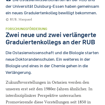
der Universität Duisburg-Essen haben gemeinsam
ein neues Graduiertenkolleg bewilligt bekommen.
© RUB, Marquard
FORSCHUNGSFÖRDERUNG
Zwei neue und zwei verlängerte
Graduiertenkollegs an der RUB
Die Ostasienwissenschaft und die Biologie starten
neue Doktorandenschulen. Ein weiteres in der
Biologie und eines in der Chemie gehen in die
Verlängerung.
Zukunftsvorstellungen in Ostasien werden den
unseren erst seit den 1980er-Jahren ähnlicher. In
interdisziplinärer Perspektive untersuchen
Promovierende diese Vorstellungen seit 1850 in