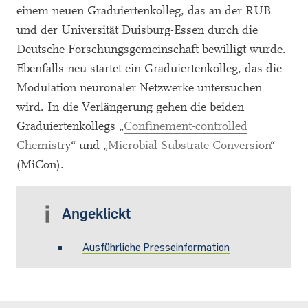
einem neuen Graduiertenkolleg, das an der RUB
und der Universität Duisburg-Essen durch die
Deutsche Forschungsgemeinschaft bewilligt wurde.
Ebenfalls neu startet ein Graduiertenkolleg, das die
Modulation neuronaler Netzwerke untersuchen
wird. In die Verlängerung gehen die beiden
Graduiertenkollegs „
Confinement-controlled
Chemistr
y“ und „
Microbial Substrate Conversion
“
(MiCon).
Angeklickt
Ausführliche Presseinformation