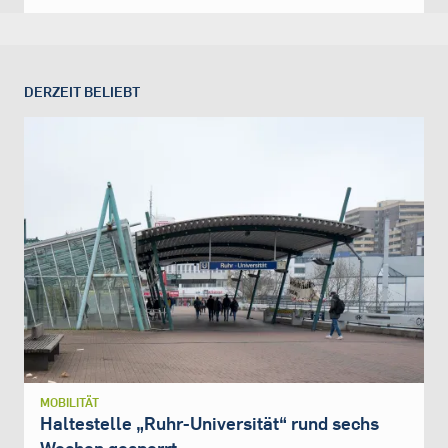
DERZEIT BELIEBT
MOBILITÄT
Haltestelle „Ruhr-Universität“ rund sechs