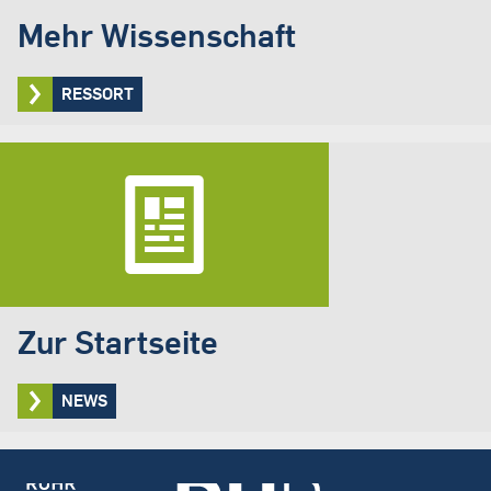
Mehr Wissenschaft
RESSORT
Zur Startseite
NEWS