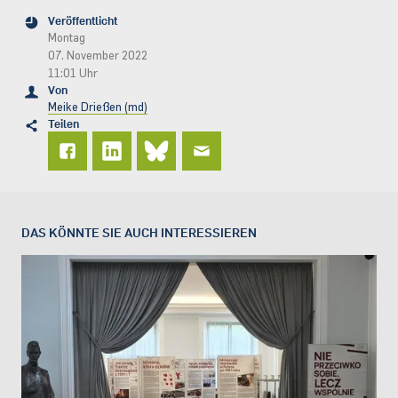
Veröffentlicht
Montag
07. November 2022
11:01 Uhr
Von
Meike Drießen (md)
Teilen
DAS KÖNNTE SIE AUCH INTERESSIEREN