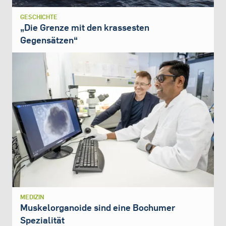
GESCHICHTE
„Die Grenze mit den krassesten
Gegensätzen“
MEDIZIN
Muskelorganoide sind eine Bochumer
Spezialität