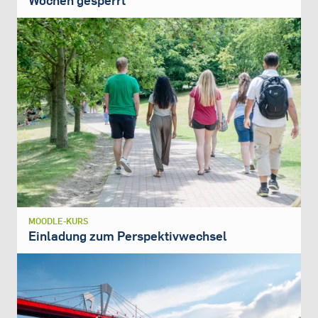
Wochen gesperrt
MOODLE-KURS
Einladung zum Perspektivwechsel