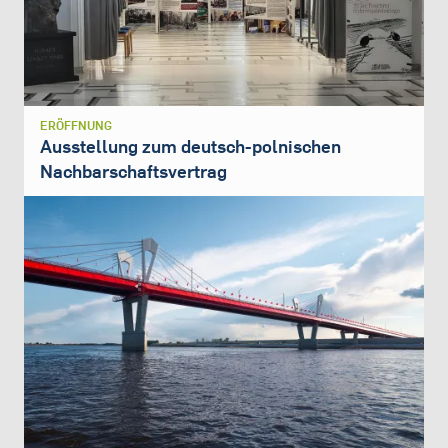
ERÖFFNUNG
Ausstellung zum deutsch-polnischen
Nachbarschaftsvertrag