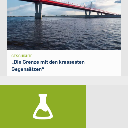
GESCHICHTE
„Die Grenze mit den krassesten
Gegensätzen“