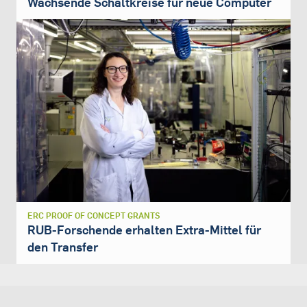
Wachsende Schaltkreise für neue Computer
ERC PROOF OF CONCEPT GRANTS
RUB-Forschende erhalten Extra-Mittel für
den Transfer