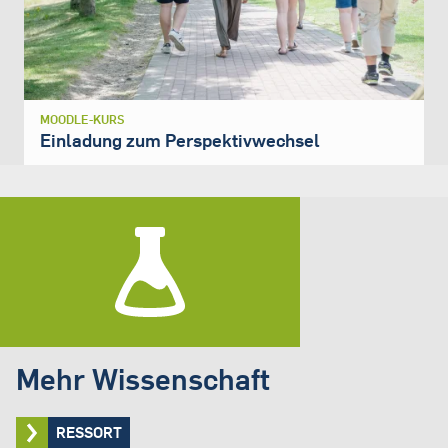
MOODLE-KURS
Einladung zum Perspektivwechsel
Mehr Wissenschaft
RESSORT