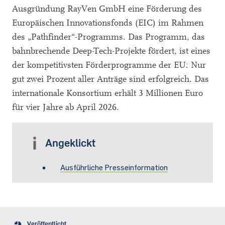
Ausgründung RayVen GmbH eine Förderung des
Europäischen Innovationsfonds (EIC) im Rahmen
des „Pathfinder“-Programms. Das Programm, das
bahnbrechende Deep-Tech-Projekte fördert, ist eines
der kompetitivsten Förderprogramme der EU: Nur
gut zwei Prozent aller Anträge sind erfolgreich. Das
internationale Konsortium erhält 3 Millionen Euro
für vier Jahre ab April 2026.
Angeklickt
Ausführliche Presseinformation
Veröffentlicht