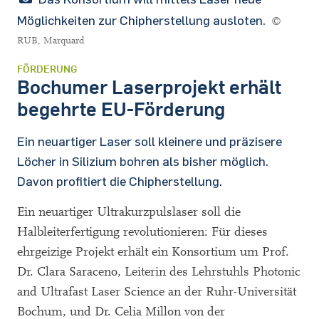
Möglichkeiten zur Chipherstellung ausloten.
©
RUB, Marquard
FÖRDERUNG
Bochumer Laserprojekt erhält
begehrte EU-Förderung
Ein neuartiger Laser soll kleinere und präzisere
Löcher in Silizium bohren als bisher möglich.
Davon profitiert die Chipherstellung.
Ein neuartiger Ultrakurzpulslaser soll die
Halbleiterfertigung revolutionieren: Für dieses
ehrgeizige Projekt erhält ein Konsortium um Prof.
Dr. Clara Saraceno, Leiterin des Lehrstuhls Photonic
and Ultrafast Laser Science an der Ruhr-Universität
Bochum, und Dr. Celia Millon von der