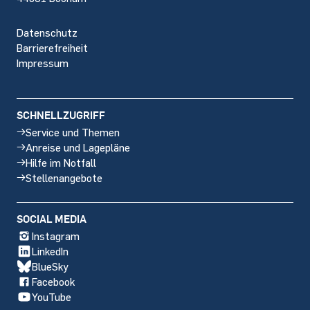
Datenschutz
Barrierefreiheit
Impressum
SCHNELLZUGRIFF
Service und Themen
Anreise und Lagepläne
Hilfe im Notfall
Stellenangebote
SOCIAL MEDIA
Instagram
LinkedIn
BlueSky
Facebook
YouTube