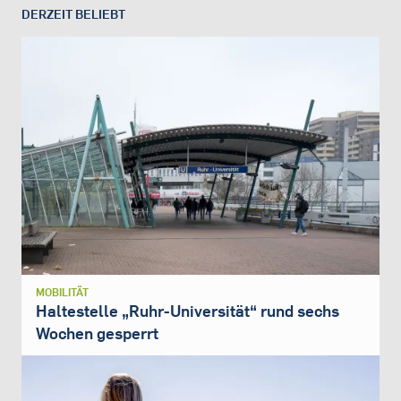
DERZEIT BELIEBT
MOBILITÄT
Haltestelle „Ruhr-Universität“ rund sechs
Wochen gesperrt