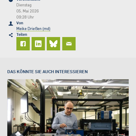
Dienstag
05. Mai 2026
09:28 Uhr
Von
Meike Drießen (md)
Teilen
DAS KÖNNTE SIE AUCH INTERESSIEREN