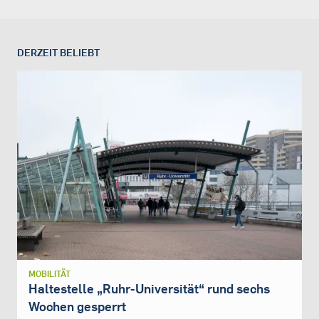
DERZEIT BELIEBT
MOBILITÄT
Haltestelle „Ruhr-Universität“ rund sechs
Wochen gesperrt