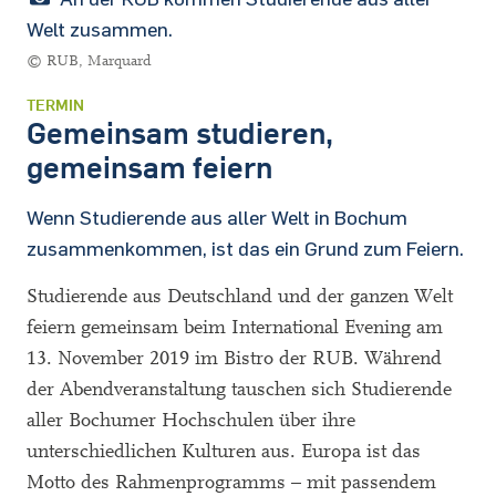
Welt zusammen.
© RUB, Marquard
TERMIN
Gemeinsam studieren,
gemeinsam feiern
Wenn Studierende aus aller Welt in Bochum
zusammenkommen, ist das ein Grund zum Feiern.
Studierende aus Deutschland und der ganzen Welt
feiern gemeinsam beim International Evening am
13. November 2019 im Bistro der RUB. Während
der Abendveranstaltung tauschen sich Studierende
aller Bochumer Hochschulen über ihre
unterschiedlichen Kulturen aus. Europa ist das
Motto des Rahmenprogramms – mit passendem