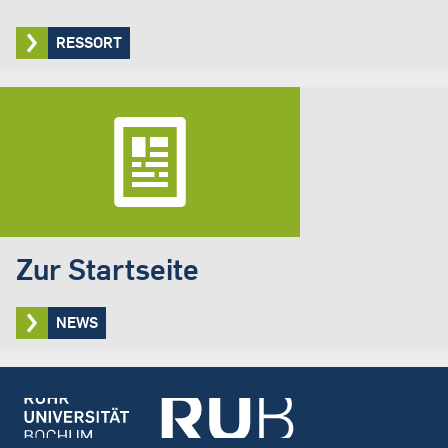
RESSORT
Zur Startseite
NEWS