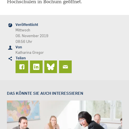
Hochschulen in Bochum geöffnet.
Veröffentlicht
Mittwoch
06. November 2019
08:56 Uhr
Von
Katharina Gregor
Teilen
DAS KÖNNTE SIE AUCH INTERESSIEREN