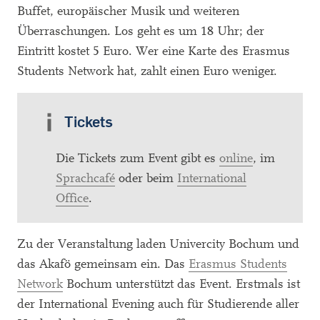
Buffet, europäischer Musik und weiteren
Überraschungen. Los geht es um 18 Uhr; der
Eintritt kostet 5 Euro. Wer eine Karte des Erasmus
Students Network hat, zahlt einen Euro weniger.
Tickets
Die Tickets zum Event gibt es
online
, im
Sprachcafé
oder beim
International
Office
.
Zu der Veranstaltung laden Univercity Bochum und
das Akafö gemeinsam ein. Das
Erasmus Students
Network
Bochum unterstützt das Event. Erstmals ist
der International Evening auch für Studierende aller