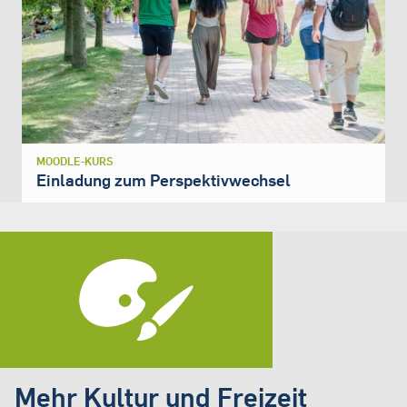
MOODLE-KURS
Einladung zum Perspektivwechsel
Mehr Kultur und Freizeit