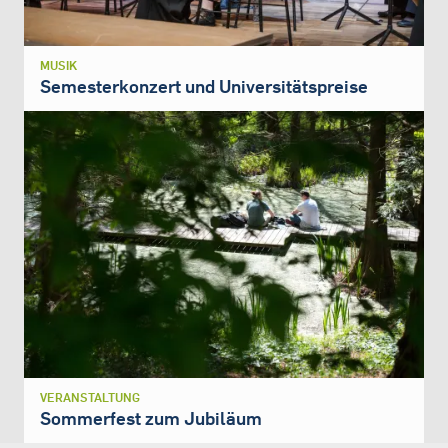
MUSIK
Semesterkonzert und Universitätspreise
VERANSTALTUNG
Sommerfest zum Jubiläum