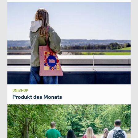
UNISHOP
Produkt des Monats