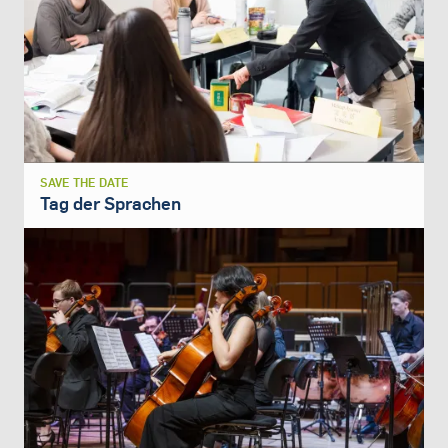
SAVE THE DATE
Tag der Sprachen