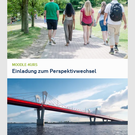
MOODLE-KURS
Einladung zum Perspektivwechsel