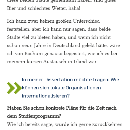
diese beiden Städte gemeinsam haben, sind gutes
Bier und schlechtes Wetter, haha!
Ich kann zwar keinen großen Unterschied
feststellen, aber ich kann nur sagen, dass beide
Städte viel zu bieten haben, und wenn ich nicht
schon neun Jahre in Deutschland gelebt hätte, wäre
ich von Bochum genauso begeistert, wie ich es bei
meinem kurzen Austausch in Irland war.
In meiner Dissertation möchte fragen: Wie
können sich lokale Organisationen
internationalisieren?
Haben Sie schon konkrete Pläne für die Zeit nach
dem Studienprogramm?
Wie ich bereits sagte, würde ich gerne zurückkehren