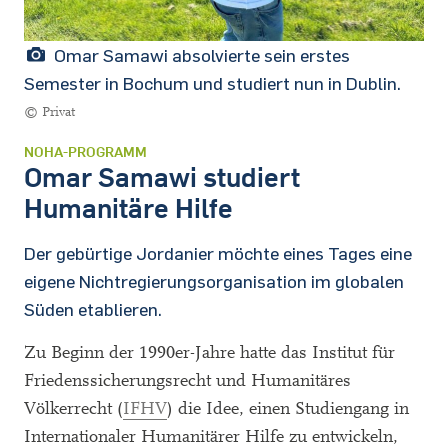
Omar Samawi absolvierte sein erstes
Semester in Bochum und studiert nun in Dublin.
© Privat
NOHA-PROGRAMM
Omar Samawi studiert
Humanitäre Hilfe
Der gebürtige Jordanier möchte eines Tages eine
eigene Nichtregierungsorganisation im globalen
Süden etablieren.
Zu Beginn der 1990er-Jahre hatte das Institut für
Friedenssicherungsrecht und Humanitäres
Völkerrecht (
IFHV
) die Idee, einen Studiengang in
Internationaler Humanitärer Hilfe zu entwickeln,