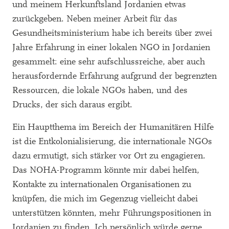
und meinem Herkunftsland Jordanien etwas
zurückgeben. Neben meiner Arbeit für das
Gesundheitsministerium habe ich bereits über zwei
Jahre Erfahrung in einer lokalen NGO in Jordanien
gesammelt: eine sehr aufschlussreiche, aber auch
herausfordernde Erfahrung aufgrund der begrenzten
Ressourcen, die lokale NGOs haben, und des
Drucks, der sich daraus ergibt.
Ein Hauptthema im Bereich der Humanitären Hilfe
ist die Entkolonialisierung, die internationale NGOs
dazu ermutigt, sich stärker vor Ort zu engagieren.
Das NOHA-Programm könnte mir dabei helfen,
Kontakte zu internationalen Organisationen zu
knüpfen, die mich im Gegenzug vielleicht dabei
unterstützen könnten, mehr Führungspositionen in
Jordanien zu finden. Ich persönlich würde gerne