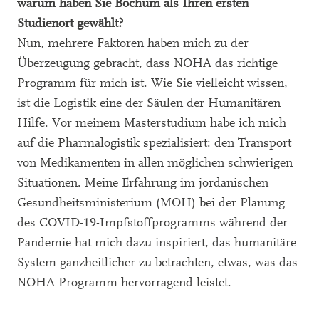
warum haben Sie Bochum als Ihren ersten
Studienort gewählt?
Nun, mehrere Faktoren haben mich zu der
Überzeugung gebracht, dass NOHA das richtige
Programm für mich ist. Wie Sie vielleicht wissen,
ist die Logistik eine der Säulen der Humanitären
Hilfe. Vor meinem Masterstudium habe ich mich
auf die Pharmalogistik spezialisiert: den Transport
von Medikamenten in allen möglichen schwierigen
Situationen. Meine Erfahrung im jordanischen
Gesundheitsministerium (MOH) bei der Planung
des COVID-19-Impfstoffprogramms während der
Pandemie hat mich dazu inspiriert, das humanitäre
System ganzheitlicher zu betrachten, etwas, was das
NOHA-Programm hervorragend leistet.