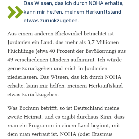
Das Wissen, das ich durch NOHA erhalte,
kann mir helfen, meinem Herkunftsland
etwas zurückzugeben.
Aus einem anderen Blickwinkel betrachtet ist
Jordanien ein Land, das mehr als 3,7 Millionen
Flüchtlinge (etwa 40 Prozent der Bevölkerung) aus
49 verschiedenen Ländern aufnimmt. Ich würde
gerne zurückgehen und mich in Jordanien
niederlassen. Das Wissen, das ich durch NOHA
erhalte, kann mir helfen, meinem Herkunftsland
etwas zurückzugeben.
Was Bochum betrifft, so ist Deutschland meine
zweite Heimat, und es ergibt durchaus Sinn, dass
man ein Programm in einem Land beginnt, mit
dem man vertraut ist. NOHA (oder Erasmus