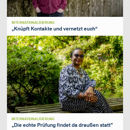
INTERNATIONALISIERUNG
„Knüpft Kontakte und vernetzt euch“
INTERNATIONALISIERUNG
„Die echte Prüfung findet da draußen statt”