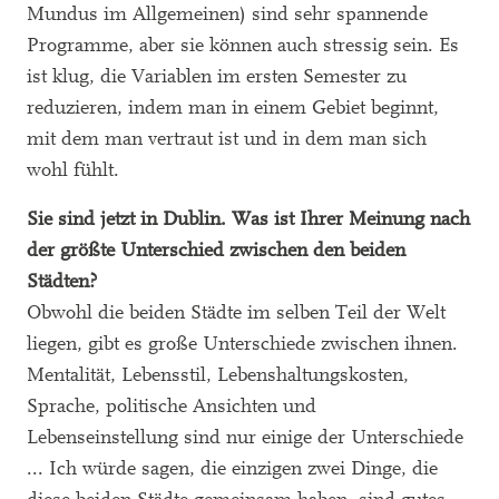
Mundus im Allgemeinen) sind sehr spannende
Programme, aber sie können auch stressig sein. Es
ist klug, die Variablen im ersten Semester zu
reduzieren, indem man in einem Gebiet beginnt,
mit dem man vertraut ist und in dem man sich
wohl fühlt.
Sie sind jetzt in Dublin. Was ist Ihrer Meinung nach
der größte Unterschied zwischen den beiden
Städten?
Obwohl die beiden Städte im selben Teil der Welt
liegen, gibt es große Unterschiede zwischen ihnen.
Mentalität, Lebensstil, Lebenshaltungskosten,
Sprache, politische Ansichten und
Lebenseinstellung sind nur einige der Unterschiede
... Ich würde sagen, die einzigen zwei Dinge, die