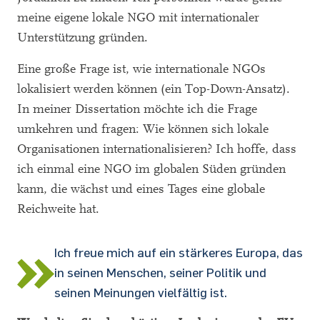
meine eigene lokale NGO mit internationaler
Unterstützung gründen.
Eine große Frage ist, wie internationale NGOs
lokalisiert werden können (ein Top-Down-Ansatz).
In meiner Dissertation möchte ich die Frage
umkehren und fragen: Wie können sich lokale
Organisationen internationalisieren? Ich hoffe, dass
ich einmal eine NGO im globalen Süden gründen
kann, die wächst und eines Tages eine globale
Reichweite hat.
Ich freue mich auf ein stärkeres Europa, das
in seinen Menschen, seiner Politik und
seinen Meinungen vielfältig ist.