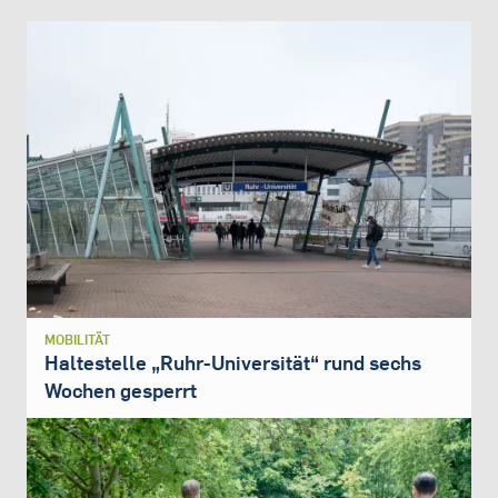
MOBILITÄT
Haltestelle „Ruhr-Universität“ rund sechs
Wochen gesperrt