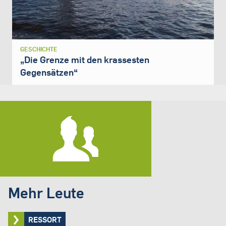
GESCHICHTE
„Die Grenze mit den krassesten
Gegensätzen“
Mehr Leute
RESSORT