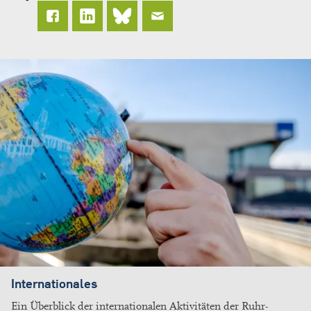
Internationales
Ein Überblick der internationalen Aktivitäten der Ruhr-