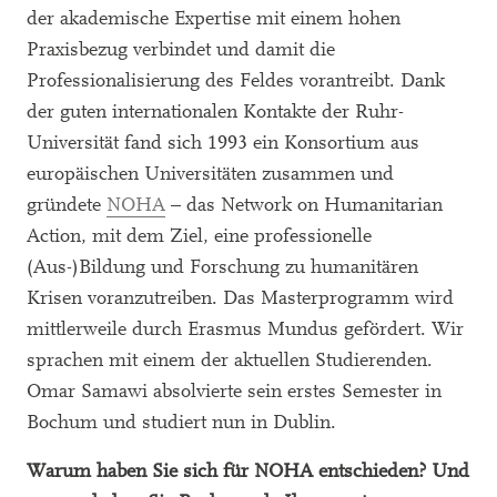
der akademische Expertise mit einem hohen
Praxisbezug verbindet und damit die
Professionalisierung des Feldes vorantreibt. Dank
der guten internationalen Kontakte der Ruhr-
Universität fand sich 1993 ein Konsortium aus
europäischen Universitäten zusammen und
gründete
NOHA
– das Network on Humanitarian
Action, mit dem Ziel, eine professionelle
(Aus-)Bildung und Forschung zu humanitären
Krisen voranzutreiben. Das Masterprogramm wird
mittlerweile durch Erasmus Mundus gefördert. Wir
sprachen mit einem der aktuellen Studierenden.
Omar Samawi absolvierte sein erstes Semester in
Bochum und studiert nun in Dublin.
Warum haben Sie sich für NOHA entschieden? Und