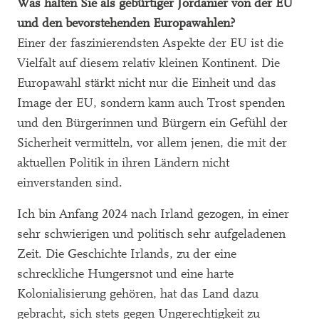
Was halten Sie als gebürtiger Jordanier von der EU
und den bevorstehenden Europawahlen?
Einer der faszinierendsten Aspekte der EU ist die
Vielfalt auf diesem relativ kleinen Kontinent. Die
Europawahl stärkt nicht nur die Einheit und das
Image der EU, sondern kann auch Trost spenden
und den Bürgerinnen und Bürgern ein Gefühl der
Sicherheit vermitteln, vor allem jenen, die mit der
aktuellen Politik in ihren Ländern nicht
einverstanden sind.
Ich bin Anfang 2024 nach Irland gezogen, in einer
sehr schwierigen und politisch sehr aufgeladenen
Zeit. Die Geschichte Irlands, zu der eine
schreckliche Hungersnot und eine harte
Kolonialisierung gehören, hat das Land dazu
gebracht, sich stets gegen Ungerechtigkeit zu