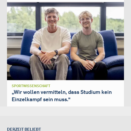
SPORTWISSENSCHAFT
„Wir wollen vermitteln, dass Studium kein
Einzelkampf sein muss.“
DERZEIT BELIEBT