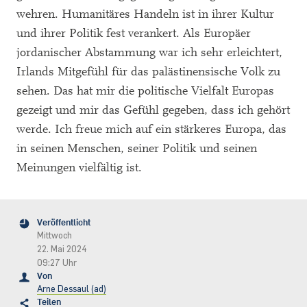
wehren. Humanitäres Handeln ist in ihrer Kultur
und ihrer Politik fest verankert. Als Europäer
jordanischer Abstammung war ich sehr erleichtert,
Irlands Mitgefühl für das palästinensische Volk zu
sehen. Das hat mir die politische Vielfalt Europas
gezeigt und mir das Gefühl gegeben, dass ich gehört
werde. Ich freue mich auf ein stärkeres Europa, das
in seinen Menschen, seiner Politik und seinen
Meinungen vielfältig ist.
Veröffentlicht
Mittwoch
22. Mai 2024
09:27 Uhr
Von
Arne Dessaul (ad)
Teilen