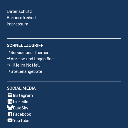
Datenschutz
Barrierefreiheit
Impressum
SCHNELLZUGRIFF
Service und Themen
Anreise und Lagepläne
Hilfe im Notfall
Stellenangebote
SOCIAL MEDIA
Instagram
LinkedIn
BlueSky
Facebook
YouTube