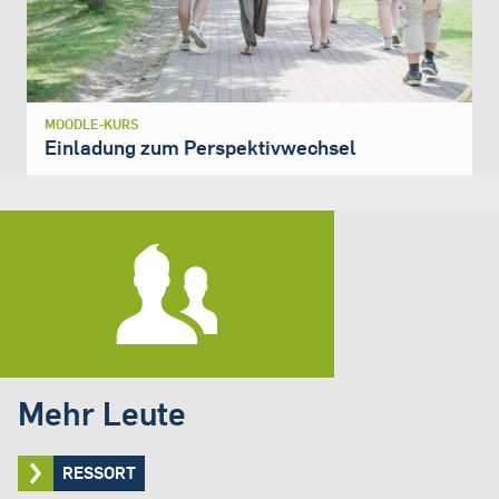
MOODLE-KURS
Einladung zum Perspektivwechsel
Mehr Leute
RESSORT