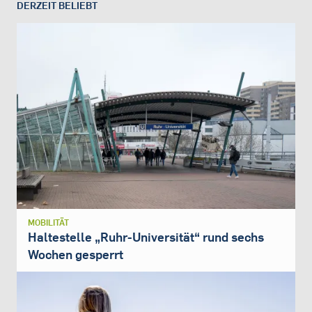
DERZEIT BELIEBT
MOBILITÄT
Haltestelle „Ruhr-Universität“ rund sechs
Wochen gesperrt