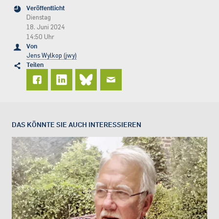
Veröffentlicht
Dienstag
18. Juni 2024
14:50 Uhr
Von
Jens Wylkop (jwy)
Teilen
DAS KÖNNTE SIE AUCH INTERESSIEREN