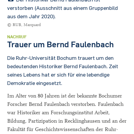
verstorben (Ausschnitt aus einem Gruppenbild
aus dem Jahr 2020).
© RUB, Marquard
NACHRUF
Trauer um Bernd Faulenbach
Die Ruhr-Universität Bochum trauert um den
bedeutenden Historiker Bernd Faulenbach. Zeit
seines Lebens hat er sich für eine lebendige
Demokratie eingesetzt.
Im Alter von 80 Jahren ist der bekannte Bochumer
Forscher Bernd Faulenbach verstorben. Faulenbach
war Historiker am Forschungsinstitut Arbeit,
Bildung, Partizipation in Recklinghausen und an der
Fakultät für Geschichtswissenschaften der Ruhr-