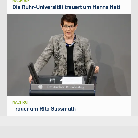
NACHRUF
Die Ruhr-Universität trauert um Hanns Hatt
NACHRUF
Trauer um Rita Süssmuth