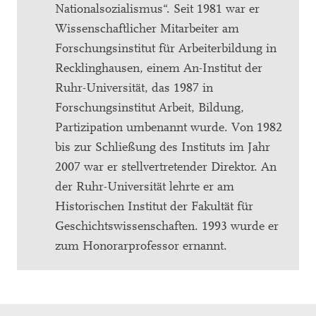
Nationalsozialismus“. Seit 1981 war er
Wissenschaftlicher Mitarbeiter am
Forschungsinstitut für Arbeiterbildung in
Recklinghausen, einem An-Institut der
Ruhr-Universität, das 1987 in
Forschungsinstitut Arbeit, Bildung,
Partizipation umbenannt wurde. Von 1982
bis zur Schließung des Instituts im Jahr
2007 war er stellvertretender Direktor. An
der Ruhr-Universität lehrte er am
Historischen Institut der Fakultät für
Geschichtswissenschaften. 1993 wurde er
zum Honorarprofessor ernannt.