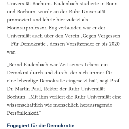
Universität Bochum. Faulenbach studierte in Bonn
und Bochum, wurde an der Ruhr-Universität
promoviert und lehrte hier zuletzt als
Honorarprofessor. Eng verbunden war er der
Universität auch über den Verein „Gegen Vergessen
– Für Demokratie“, dessen Vorsitzender er bis 2020
war.
„Bernd Faulenbach war Zeit seines Lebens ein
Demokrat durch und durch, der sich immer für
eine lebendige Demokratie eingesetzt hat“, sagt Prof.
Dr. Martin Paul, Rektor der Ruhr-Universität
Bochum. „Mit ihm verliert die Ruhr-Universität eine
wissenschaftlich wie menschlich herausragende
Persönlichkeit.“
Engagiert für die Demokratie