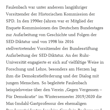
Faulenbach war unter anderem langjähriger
Vorsitzender der Historischen Kommission der
SPD. In den 1990er-Jahren war er Mitglied der
Enquete-Kommissionen des Deutschen Bundestages
zur Aufarbeitung von Geschichte und Folgen der
SED-Diktatur und von 1998 bis 2016
stellvertretender Vorsitzender der Bundesstiftung
Aufarbeitung der SED-Diktatur. An der Ruhr-
Universität engagierte er sich auf vielfältige Weise in
Forschung und Lehre, besonders am Herzen lag
ihm die Demokratieförderung und der Dialog mit
jungen Menschen. So begleitete Faulenbach
beispielsweise über den Verein „Gegen Vergessen –
Für Demokratie“ im Wintersemester 2019/2020 die
Max-Imdahl-Gastprofessur des ehemaligen