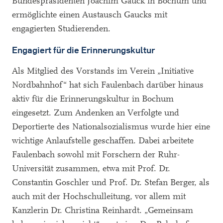
Bundespräsidenten Joachim Gauck in Bochum und
ermöglichte einen Austausch Gaucks mit
engagierten Studierenden.
Engagiert für die Erinnerungskultur
Als Mitglied des Vorstands im Verein „Initiative
Nordbahnhof“ hat sich Faulenbach darüber hinaus
aktiv für die Erinnerungskultur in Bochum
eingesetzt. Zum Andenken an Verfolgte und
Deportierte des Nationalsozialismus wurde hier eine
wichtige Anlaufstelle geschaffen. Dabei arbeitete
Faulenbach sowohl mit Forschern der Ruhr-
Universität zusammen, etwa mit Prof. Dr.
Constantin Goschler und Prof. Dr. Stefan Berger, als
auch mit der Hochschulleitung, vor allem mit
Kanzlerin Dr. Christina Reinhardt. „Gemeinsam