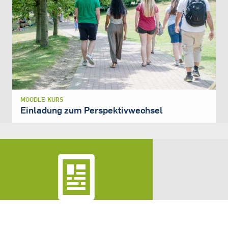
MOODLE-KURS
Einladung zum Perspektivwechsel