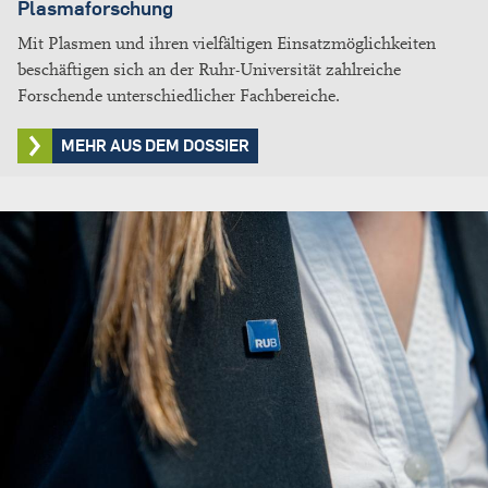
Plasmaforschung
Mit Plasmen und ihren vielfältigen Einsatzmöglichkeiten
beschäftigen sich an der Ruhr-Universität zahlreiche
Forschende unterschiedlicher Fachbereiche.
MEHR AUS DEM DOSSIER