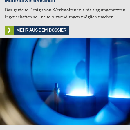
Materialwissenschaft
Das gezielte Design von Werkstoffen mit bislang ungenutzten
Eigenschaften soll neue Anwendungen möglich machen.
MEHR AUS DEM DOSSIER