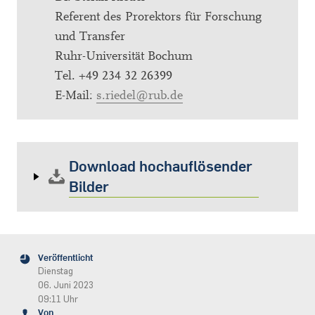
Referent des Prorektors für Forschung
und Transfer
Ruhr-Universität Bochum
Tel. +49 234 32 26399
E-Mail:
s.riedel@rub.de
Download hochauflösender
Bilder
Veröffentlicht
Dienstag
06. Juni 2023
09:11 Uhr
Von