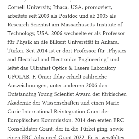
Cornell University, Ithaca, USA, promoviert,
arbeitete seit 2003 als Postdoc und ab 2005 als
Research Scientist am Massachusetts Institute of
Technology, USA. 2006 wechselte er als Professor
für Physik an die Bilkent Universität in Ankara,
Türkei. Seit 2014 ist er dort Professor für „Physics
and Electrical and Electronics Engineering“ und
leitet das Ultrafast Optics & Lasers Laboratory
UFOLAB. F. Ömer Ilday erhielt zahlreiche
Auszeichnungen, unter anderem 2006 den
Outstanding Young Scientist Award der türkischen
Akademie der Wissenschaften und einen Marie
Curie International Reintegration Grant der
Europäischen Kommission, 2014 den ersten ERC
Consolidator Grant, der in die Türkei ging, sowie
einen ERC Advanced Grant 2022. Er ist gewähltes