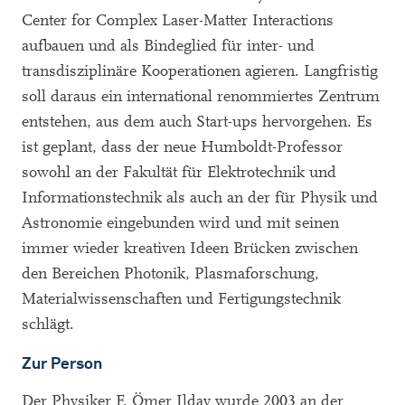
Center for Complex Laser-Matter Interactions
aufbauen und als Bindeglied für inter- und
transdisziplinäre Kooperationen agieren. Langfristig
soll daraus ein international renommiertes Zentrum
entstehen, aus dem auch Start-ups hervorgehen. Es
ist geplant, dass der neue Humboldt-Professor
sowohl an der Fakultät für Elektrotechnik und
Informationstechnik als auch an der für Physik und
Astronomie eingebunden wird und mit seinen
immer wieder kreativen Ideen Brücken zwischen
den Bereichen Photonik, Plasmaforschung,
Materialwissenschaften und Fertigungstechnik
schlägt.
Zur Person
Der Physiker F. Ömer Ilday wurde 2003 an der