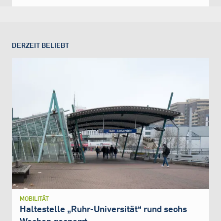
DERZEIT BELIEBT
MOBILITÄT
Haltestelle „Ruhr-Universität“ rund sechs