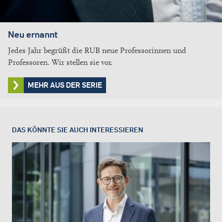
Neu ernannt
Jedes Jahr begrüßt die RUB neue Professorinnen und
Professoren. Wir stellen sie vor.
MEHR AUS DER SERIE
DAS KÖNNTE SIE AUCH INTERESSIEREN