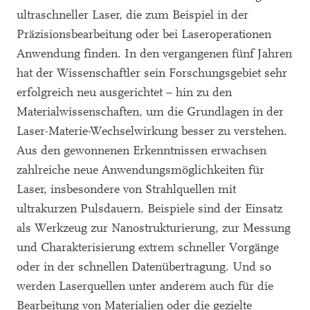
ultraschneller Laser, die zum Beispiel in der
Präzisionsbearbeitung oder bei Laseroperationen
Anwendung finden. In den vergangenen fünf Jahren
hat der Wissenschaftler sein Forschungsgebiet sehr
erfolgreich neu ausgerichtet – hin zu den
Materialwissenschaften, um die Grundlagen in der
Laser-Materie-Wechselwirkung besser zu verstehen.
Aus den gewonnenen Erkenntnissen erwachsen
zahlreiche neue Anwendungsmöglichkeiten für
Laser, insbesondere von Strahlquellen mit
ultrakurzen Pulsdauern. Beispiele sind der Einsatz
als Werkzeug zur Nanostrukturierung, zur Messung
und Charakterisierung extrem schneller Vorgänge
oder in der schnellen Datenübertragung. Und so
werden Laserquellen unter anderem auch für die
Bearbeitung von Materialien oder die gezielte