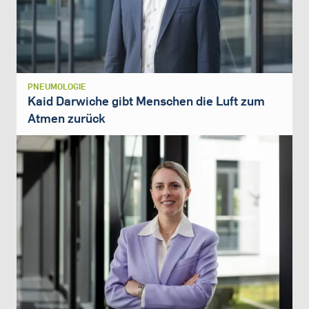
PNEUMOLOGIE
Kaid Darwiche gibt Menschen die Luft zum
Atmen zurück