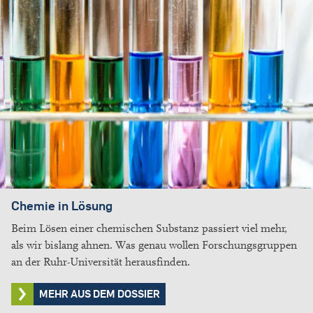
Chemie in Lösung
Beim Lösen einer chemischen Substanz passiert viel mehr,
als wir bislang ahnen. Was genau wollen Forschungsgruppen
an der Ruhr-Universität herausfinden.
MEHR AUS DEM DOSSIER