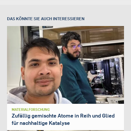
DAS KÖNNTE SIE AUCH INTERESSIEREN
MATERIALFORSCHUNG
Zufällig gemischte Atome in Reih und Glied
für nachhaltige Katalyse