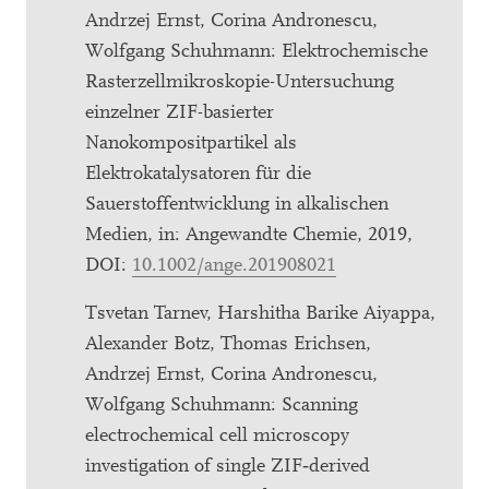
Andrzej Ernst, Corina Andronescu,
Wolfgang Schuhmann: Elektrochemische
Rasterzellmikroskopie-Untersuchung
einzelner ZIF-basierter
Nanokompositpartikel als
Elektrokatalysatoren für die
Sauerstoffentwicklung in alkalischen
Medien, in: Angewandte Chemie, 2019,
DOI:
10.1002/ange.201908021
Tsvetan Tarnev, Harshitha Barike Aiyappa,
Alexander Botz, Thomas Erichsen,
Andrzej Ernst, Corina Andronescu,
Wolfgang Schuhmann: Scanning
electrochemical cell microscopy
investigation of single ZIF‐derived