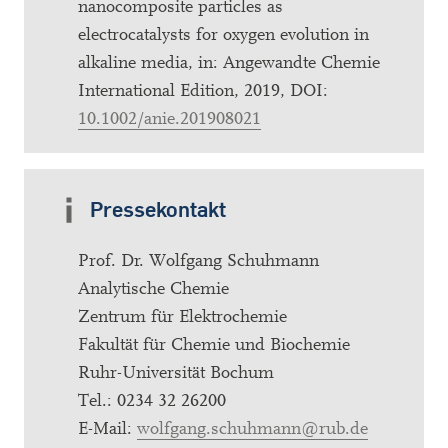
nanocomposite particles as
electrocatalysts for oxygen evolution in
alkaline media, in: Angewandte Chemie
International Edition, 2019, DOI:
10.1002/anie.201908021
Pressekontakt
Prof. Dr. Wolfgang Schuhmann
Analytische Chemie
Zentrum für Elektrochemie
Fakultät für Chemie und Biochemie
Ruhr-Universität Bochum
Tel.: 0234 32 26200
E-Mail:
wolfgang.schuhmann@rub.de