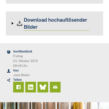
Download hochauflösender
Bilder
Veröffentlicht
Freitag
04. Oktober 2019
08:48 Uhr
Von
Julia Weiler
Teilen