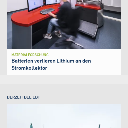
MATERIALFORSCHUNG
Batterien verlieren Lithium an den
Stromkollektor
DERZEIT BELIEBT