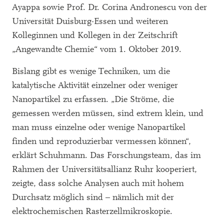
Ayappa sowie Prof. Dr. Corina Andronescu von der
Universität Duisburg-Essen und weiteren
Kolleginnen und Kollegen in der Zeitschrift
„Angewandte Chemie“ vom 1. Oktober 2019.
Bislang gibt es wenige Techniken, um die
katalytische Aktivität einzelner oder weniger
Nanopartikel zu erfassen. „Die Ströme, die
gemessen werden müssen, sind extrem klein, und
man muss einzelne oder wenige Nanopartikel
finden und reproduzierbar vermessen können“,
erklärt Schuhmann. Das Forschungsteam, das im
Rahmen der Universitätsallianz Ruhr kooperiert,
zeigte, dass solche Analysen auch mit hohem
Durchsatz möglich sind – nämlich mit der
elektrochemischen Rasterzellmikroskopie.