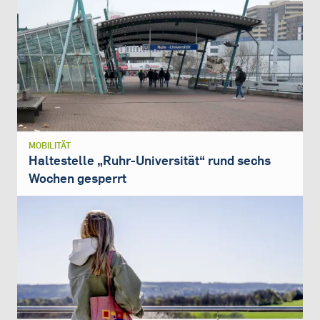
MOBILITÄT
Haltestelle „Ruhr-Universität“ rund sechs
Wochen gesperrt