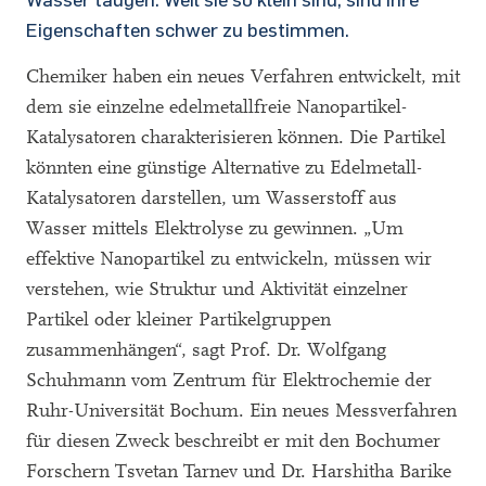
Eigenschaften schwer zu bestimmen.
Chemiker haben ein neues Verfahren entwickelt, mit
dem sie einzelne edelmetallfreie Nanopartikel-
Katalysatoren charakterisieren können. Die Partikel
könnten eine günstige Alternative zu Edelmetall-
Katalysatoren darstellen, um Wasserstoff aus
Wasser mittels Elektrolyse zu gewinnen. „Um
effektive Nanopartikel zu entwickeln, müssen wir
verstehen, wie Struktur und Aktivität einzelner
Partikel oder kleiner Partikelgruppen
zusammenhängen“, sagt Prof. Dr. Wolfgang
Schuhmann vom Zentrum für Elektrochemie der
Ruhr-Universität Bochum. Ein neues Messverfahren
für diesen Zweck beschreibt er mit den Bochumer
Forschern Tsvetan Tarnev und Dr. Harshitha Barike