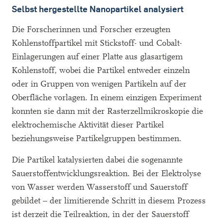
Selbst hergestellte Nanopartikel analysiert
Die Forscherinnen und Forscher erzeugten
Kohlenstoffpartikel mit Stickstoff- und Cobalt-
Einlagerungen auf einer Platte aus glasartigem
Kohlenstoff, wobei die Partikel entweder einzeln
oder in Gruppen von wenigen Partikeln auf der
Oberfläche vorlagen. In einem einzigen Experiment
konnten sie dann mit der Rasterzellmikroskopie die
elektrochemische Aktivität dieser Partikel
beziehungsweise Partikelgruppen bestimmen.
Die Partikel katalysierten dabei die sogenannte
Sauerstoffentwicklungsreaktion. Bei der Elektrolyse
von Wasser werden Wasserstoff und Sauerstoff
gebildet – der limitierende Schritt in diesem Prozess
ist derzeit die Teilreaktion, in der der Sauerstoff