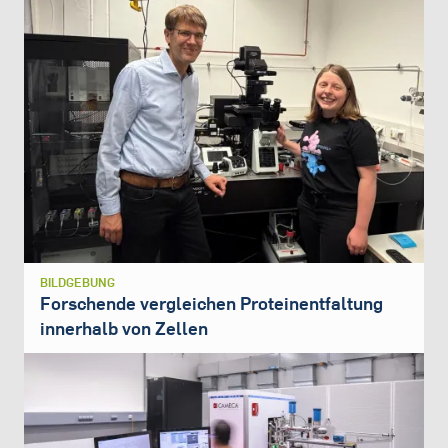
BILDGEBUNG
Forschende vergleichen Proteinentfaltung
innerhalb von Zellen