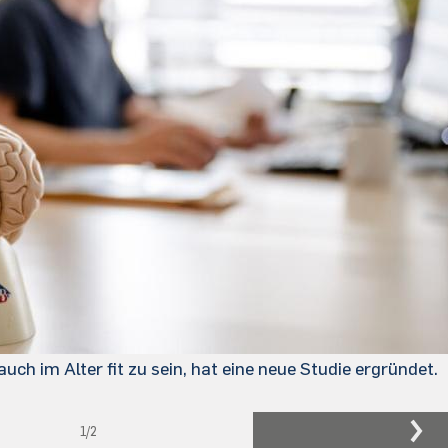
ch im Alter fit zu sein, hat eine neue Studie ergründet.
1
/2