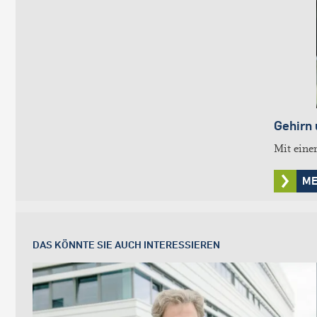
Gehirn
Mit eine
ME
DAS KÖNNTE SIE AUCH INTERESSIEREN