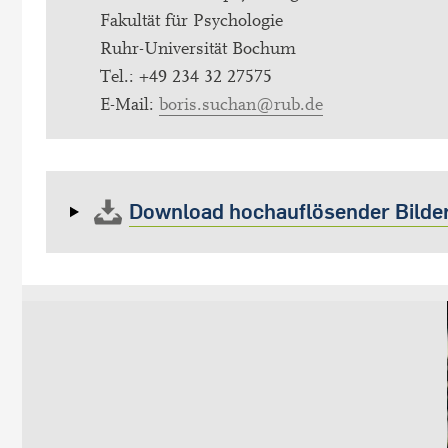
Fakultät für Psychologie
Ruhr-Universität Bochum
Tel.: +49 234 32 27575
E-Mail:
boris.suchan@rub.de
Download hochauflösender Bilde