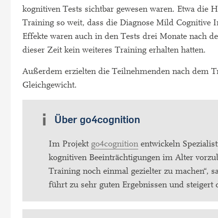
kognitiven Tests sichtbar gewesen waren. Etwa die H
Training so weit, dass die Diagnose Mild Cognitive 
Effekte waren auch in den Tests drei Monate nach d
dieser Zeit kein weiteres Training erhalten hatten.
Außerdem erzielten die Teilnehmenden nach dem Tra
Gleichgewicht.
Über go4cognition
Im Projekt
go4cognition
entwickeln Spezialist
kognitiven Beeinträchtigungen im Alter vorzu
Training noch einmal gezielter zu machen“, sa
führt zu sehr guten Ergebnissen und steigert 