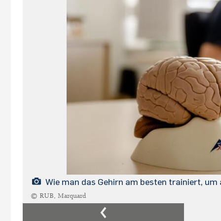
Wie man das Gehirn am besten trainiert, um au
© RUB, Marquard