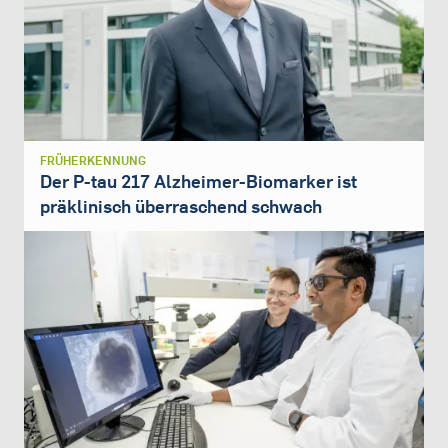
FRÜHERKENNUNG
Der P-tau 217 Alzheimer-Biomarker ist
präklinisch überraschend schwach