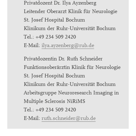
Privatdozent Dr. Ilya Ayzenberg
Leitender Oberarzt Klinik für Neurologie
St. Josef Hospital Bochum
Klinikum der Ruhr-Universität Bochum
Tel.: +49 234 509 2420
E-Mail:
ilya.ayzenberg@rub.de
Privatdozentin Dr. Ruth Schneider
Funktionsoberärztin Klinik für Neurologie
St. Josef Hospital Bochum
Klinikum der Ruhr-Universität Bochum
Arbeitsgruppe Neuroresearch Imaging in
Multiple Sclerosis NiRiMS
Tel.: +49 234 509 2420
E-Mail:
ruth.schneider@rub.de