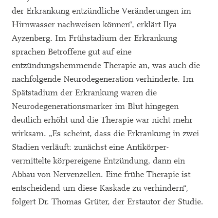
der Erkrankung entzündliche Veränderungen im
Hirnwasser nachweisen können“, erklärt Ilya
Ayzenberg. Im Frühstadium der Erkrankung
sprachen Betroffene gut auf eine
entzündungshemmende Therapie an, was auch die
nachfolgende Neurodegeneration verhinderte. Im
Spätstadium der Erkrankung waren die
Neurodegenerationsmarker im Blut hingegen
deutlich erhöht und die Therapie war nicht mehr
wirksam. „Es scheint, dass die Erkrankung in zwei
Stadien verläuft: zunächst eine Antikörper-
vermittelte körpereigene Entzündung, dann ein
Abbau von Nervenzellen. Eine frühe Therapie ist
entscheidend um diese Kaskade zu verhindern“,
folgert Dr. Thomas Grüter, der Erstautor der Studie.