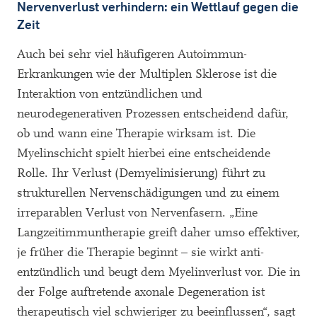
Nervenverlust verhindern: ein Wettlauf gegen die
Zeit
Auch bei sehr viel häufigeren Autoimmun-
Erkrankungen wie der Multiplen Sklerose ist die
Interaktion von entzündlichen und
neurodegenerativen Prozessen entscheidend dafür,
ob und wann eine Therapie wirksam ist. Die
Myelinschicht spielt hierbei eine entscheidende
Rolle. Ihr Verlust (Demyelinisierung) führt zu
strukturellen Nervenschädigungen und zu einem
irreparablen Verlust von Nervenfasern. „Eine
Langzeitimmuntherapie greift daher umso effektiver,
je früher die Therapie beginnt – sie wirkt anti-
entzündlich und beugt dem Myelinverlust vor. Die in
der Folge auftretende axonale Degeneration ist
therapeutisch viel schwieriger zu beeinflussen“, sagt