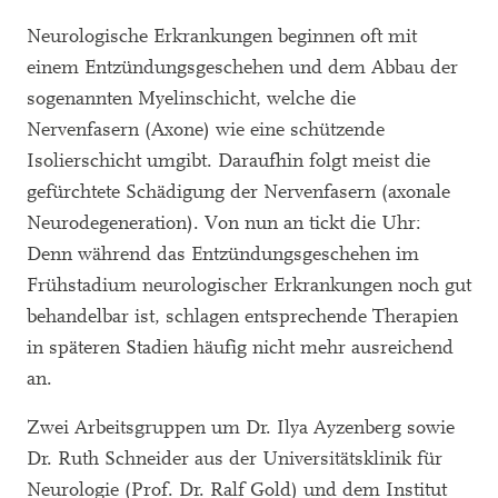
Neurologische Erkrankungen beginnen oft mit
einem Entzündungsgeschehen und dem Abbau der
sogenannten Myelinschicht, welche die
Nervenfasern (Axone) wie eine schützende
Isolierschicht umgibt. Daraufhin folgt meist die
gefürchtete Schädigung der Nervenfasern (axonale
Neurodegeneration). Von nun an tickt die Uhr:
Denn während das Entzündungsgeschehen im
Frühstadium neurologischer Erkrankungen noch gut
behandelbar ist, schlagen entsprechende Therapien
in späteren Stadien häufig nicht mehr ausreichend
an.
Zwei Arbeitsgruppen um Dr. Ilya Ayzenberg sowie
Dr. Ruth Schneider aus der Universitätsklinik für
Neurologie (Prof. Dr. Ralf Gold) und dem Institut