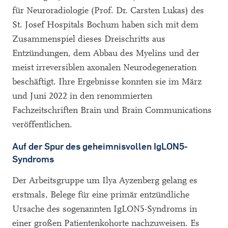
für Neuroradiologie (Prof. Dr. Carsten Lukas) des
St. Josef Hospitals Bochum haben sich mit dem
Zusammenspiel dieses Dreischritts aus
Entzündungen, dem Abbau des Myelins und der
meist irreversiblen axonalen Neurodegeneration
beschäftigt. Ihre Ergebnisse konnten sie im März
und Juni 2022 in den renommierten
Fachzeitschriften Brain und Brain Communications
veröffentlichen.
Auf der Spur des geheimnisvollen IgLON5-
Syndroms
Der Arbeitsgruppe um Ilya Ayzenberg gelang es
erstmals, Belege für eine primär entzündliche
Ursache des sogenannten IgLON5-Syndroms in
einer großen Patientenkohorte nachzuweisen. Es