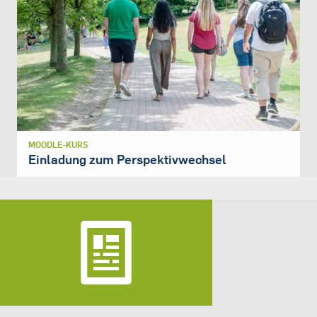
MOODLE-KURS
Einladung zum Perspektivwechsel