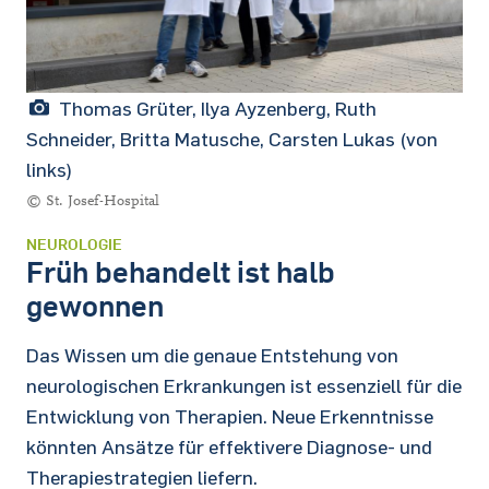
Thomas Grüter, Ilya Ayzenberg, Ruth
Schneider, Britta Matusche, Carsten Lukas (von
links)
© St. Josef-Hospital
NEUROLOGIE
Früh behandelt ist halb
gewonnen
Das Wissen um die genaue Entstehung von
neurologischen Erkrankungen ist essenziell für die
Entwicklung von Therapien. Neue Erkenntnisse
könnten Ansätze für effektivere Diagnose- und
Therapiestrategien liefern.