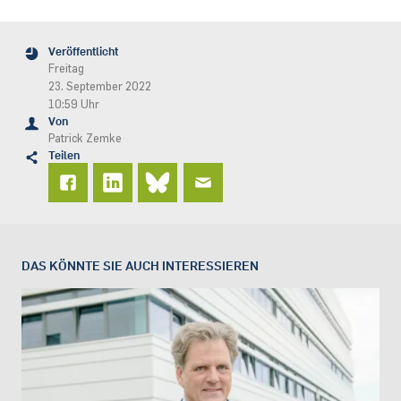
Veröffentlicht
Freitag
23. September 2022
10:59 Uhr
Von
Patrick Zemke
Teilen
DAS KÖNNTE SIE AUCH INTERESSIEREN