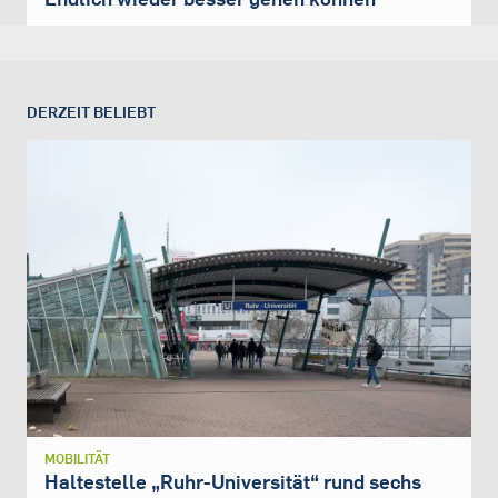
DERZEIT BELIEBT
MOBILITÄT
Haltestelle „Ruhr-Universität“ rund sechs