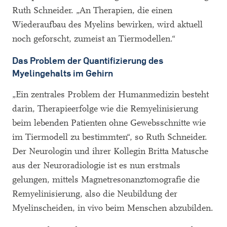
Ruth Schneider. „An Therapien, die einen
Wiederaufbau des Myelins bewirken, wird aktuell
noch geforscht, zumeist an Tiermodellen.“
Das Problem der Quantifizierung des
Myelingehalts im Gehirn
„Ein zentrales Problem der Humanmedizin besteht
darin, Therapieerfolge wie die Remyelinisierung
beim lebenden Patienten ohne Gewebsschnitte wie
im Tiermodell zu bestimmten“, so Ruth Schneider.
Der Neurologin und ihrer Kollegin Britta Matusche
aus der Neuroradiologie ist es nun erstmals
gelungen, mittels Magnetresonanztomografie die
Remyelinisierung, also die Neubildung der
Myelinscheiden, in vivo beim Menschen abzubilden.