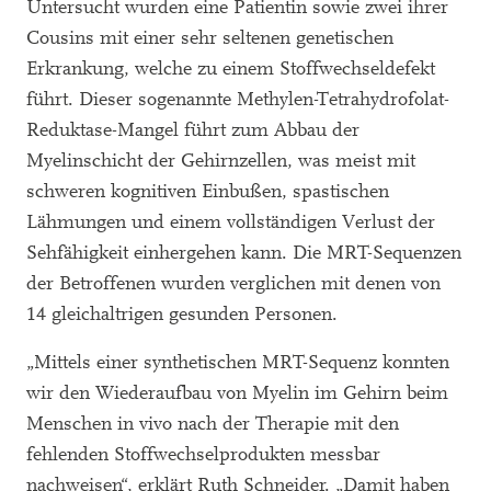
Untersucht wurden eine Patientin sowie zwei ihrer
Cousins mit einer sehr seltenen genetischen
Erkrankung, welche zu einem Stoffwechseldefekt
führt. Dieser sogenannte Methylen-Tetrahydrofolat-
Reduktase-Mangel führt zum Abbau der
Myelinschicht der Gehirnzellen, was meist mit
schweren kognitiven Einbußen, spastischen
Lähmungen und einem vollständigen Verlust der
Sehfähigkeit einhergehen kann. Die MRT-Sequenzen
der Betroffenen wurden verglichen mit denen von
14 gleichaltrigen gesunden Personen.
„Mittels einer synthetischen MRT-Sequenz konnten
wir den Wiederaufbau von Myelin im Gehirn beim
Menschen in vivo nach der Therapie mit den
fehlenden Stoffwechselprodukten messbar
nachweisen“, erklärt Ruth Schneider. „Damit haben