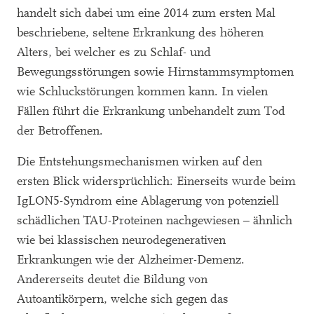
handelt sich dabei um eine 2014 zum ersten Mal
beschriebene, seltene Erkrankung des höheren
Alters, bei welcher es zu Schlaf- und
Bewegungsstörungen sowie Hirnstammsymptomen
wie Schluckstörungen kommen kann. In vielen
Fällen führt die Erkrankung unbehandelt zum Tod
der Betroffenen.
Die Entstehungsmechanismen wirken auf den
ersten Blick widersprüchlich: Einerseits wurde beim
IgLON5-Syndrom eine Ablagerung von potenziell
schädlichen TAU-Proteinen nachgewiesen – ähnlich
wie bei klassischen neurodegenerativen
Erkrankungen wie der Alzheimer-Demenz.
Andererseits deutet die Bildung von
Autoantikörpern, welche sich gegen das