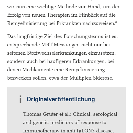
wir nun eine wichtige Methode zur Hand, um den
Erfolg von neuen Therapien im Hinblick auf die
Remyelinisierung bei Erkrankten nachzuweisen.“
Das langfristige Ziel des Forschungsteams ist es,
entsprechende MRT-Messungen nicht nur bei
seltenen Stoffwechselerkrankungen einzusetzen,
sondern auch bei häufigeren Erkrankungen, bei
denen Medikamente eine Remyelinisierung
bezwecken sollen, etwa der Multiplen Sklerose.
Originalveröffentlichung
Thomas Grüter et al.: Clinical, serological
and genetic predictors of response to
immunotherapy in anti-IgLON5 disease,