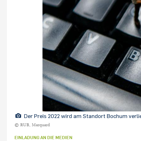
Der Preis 2022 wird am Standort Bochum verlie
© RUB, Marquard
EINLADUNG AN DIE MEDIEN