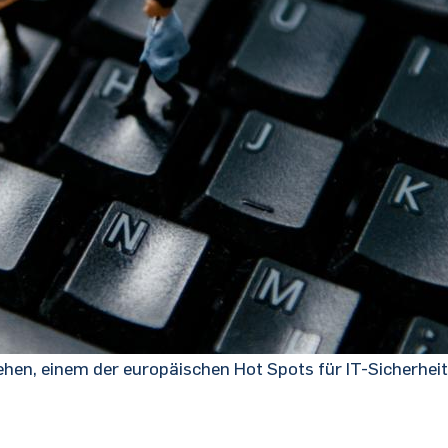
hen, einem der europäischen Hot Spots für IT-Sicherheit