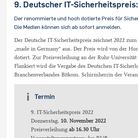
9. Deutscher IT-Sicherheitspreis
Der renommierte und hoch dotierte Preis für Sicher
Die Medien können sich ab sofort anmelden.
Der Deutsche IT-Sicherheitspreis zeichnet 2022 zum
„made in Germany“ aus. Der Preis wird von der Hors
dotiert. Zur Preisverleihung an der Ruhr-Universität
Flankiert wird die Vergabe des Deutschen IT-Sicherh
Branchenverbandes Bitkom. Schirmherrin der Veranst
Termin
9. IT-Sicherheitspreis 2022
Donnerstag,
10. November 2022
Preisverleihung
ab 16.30 Uhr