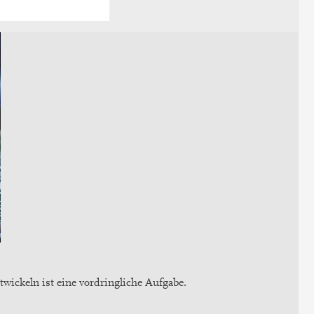
wickeln ist eine vordringliche Aufgabe.