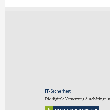
IT-Sicherheit
Die digitale Vernetzung durchdringt in