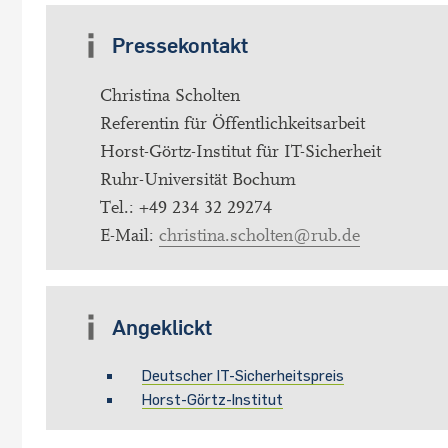
Pressekontakt
Christina Scholten
Referentin für Öffentlichkeitsarbeit
Horst-Görtz-Institut für IT-Sicherheit
Ruhr-Universität Bochum
Tel.: +49 234 32 29274
E-Mail:
christina.scholten@rub.de
Angeklickt
Deutscher IT-Sicherheitspreis
Horst-Görtz-Institut