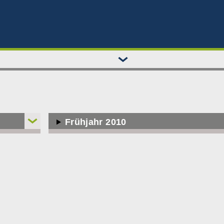
Frühjahr 2010