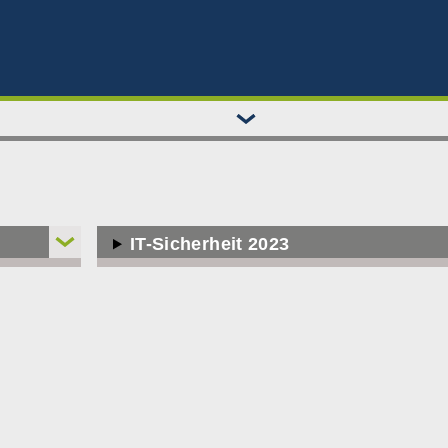
IT-Sicherheit 2023