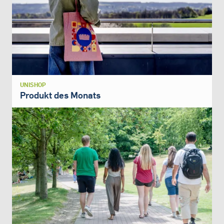
UNISHOP
Produkt des Monats