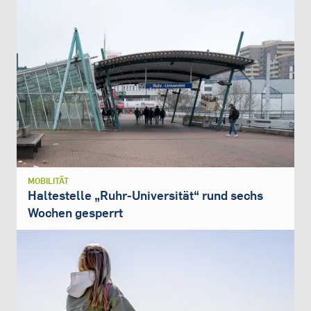
MOBILITÄT
Haltestelle „Ruhr-Universität“ rund sechs
Wochen gesperrt