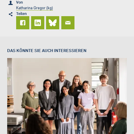
Von
Katharina Gregor (kg)
Teilen
DAS KÖNNTE SIE AUCH INTERESSIEREN