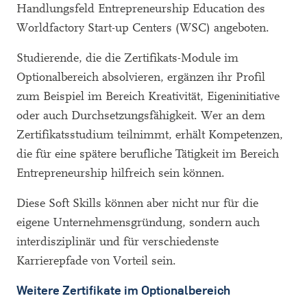
Handlungsfeld Entrepreneurship Education des
Worldfactory Start-up Centers (WSC) angeboten.
Studierende, die die Zertifikats-Module im
Optionalbereich absolvieren, ergänzen ihr Profil
zum Beispiel im Bereich Kreativität, Eigeninitiative
oder auch Durchsetzungsfähigkeit. Wer an dem
Zertifikatsstudium teilnimmt, erhält Kompetenzen,
die für eine spätere berufliche Tätigkeit im Bereich
Entrepreneurship hilfreich sein können.
Diese Soft Skills können aber nicht nur für die
eigene Unternehmensgründung, sondern auch
interdisziplinär und für verschiedenste
Karrierepfade von Vorteil sein.
Weitere Zertifikate im Optionalbereich