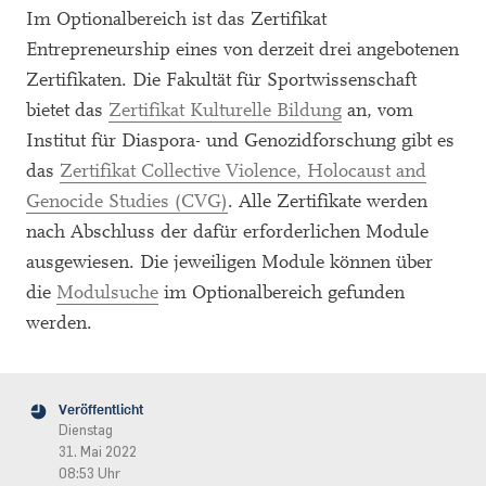
Im Optionalbereich ist das Zertifikat
Entrepreneurship eines von derzeit drei angebotenen
Zertifikaten. Die Fakultät für Sportwissenschaft
bietet das
Zertifikat Kulturelle Bildung
an, vom
Institut für Diaspora- und Genozidforschung gibt es
das
Zertifikat Collective Violence, Holocaust and
Genocide Studies (CVG)
. Alle Zertifikate werden
nach Abschluss der dafür erforderlichen Module
ausgewiesen. Die jeweiligen Module können über
die
Modulsuche
im Optionalbereich gefunden
werden.
Veröffentlicht
Dienstag
31. Mai 2022
08:53 Uhr