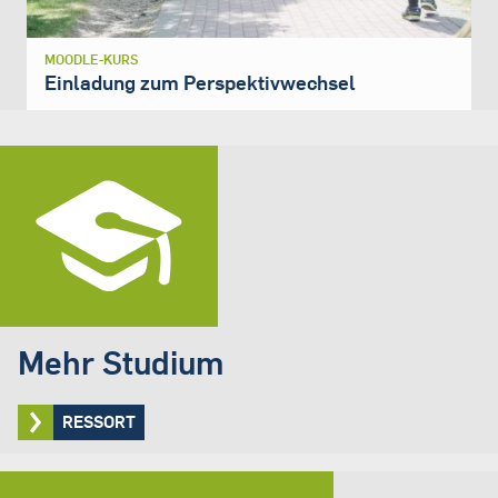
MOODLE-KURS
Einladung zum Perspektivwechsel
Mehr Studium
RESSORT