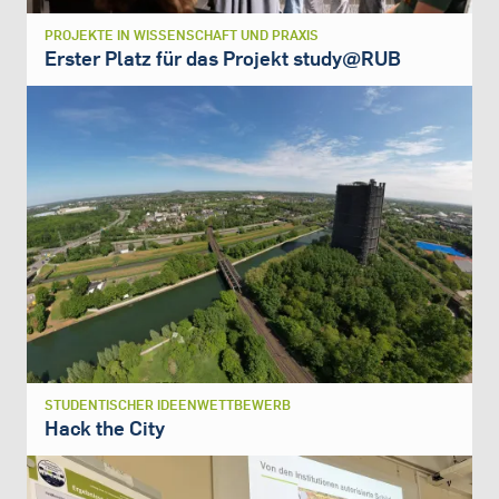
PROJEKTE IN WISSENSCHAFT UND PRAXIS
Erster Platz für das Projekt study@RUB
STUDENTISCHER IDEENWETTBEWERB
Hack the City