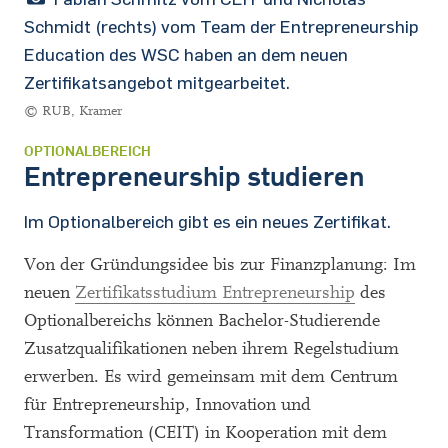
Schmidt (rechts) vom Team der Entrepreneurship
Education des WSC haben an dem neuen
Zertifikatsangebot mitgearbeitet.
© RUB, Kramer
OPTIONALBEREICH
Entrepreneurship studieren
Im Optionalbereich gibt es ein neues Zertifikat.
Von der Gründungsidee bis zur Finanzplanung: Im
neuen
Zertifikatsstudium Entrepreneurship
des
Optionalbereichs können Bachelor-Studierende
Zusatzqualifikationen neben ihrem Regelstudium
erwerben. Es wird gemeinsam mit dem Centrum
für Entrepreneurship, Innovation und
Transformation (CEIT) in Kooperation mit dem