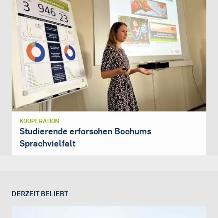
KOOPERATION
Studierende erforschen Bochums
Sprachvielfalt
DERZEIT BELIEBT