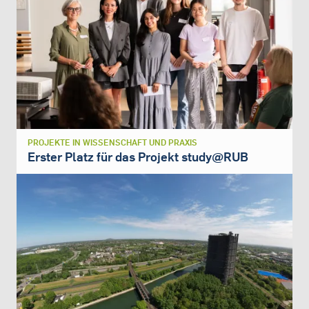
PROJEKTE IN WISSENSCHAFT UND PRAXIS
Erster Platz für das Projekt study@RUB