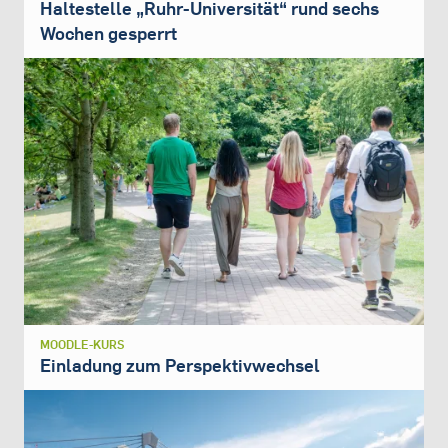
Haltestelle „Ruhr-Universität“ rund sechs
Wochen gesperrt
MOODLE-KURS
Einladung zum Perspektivwechsel