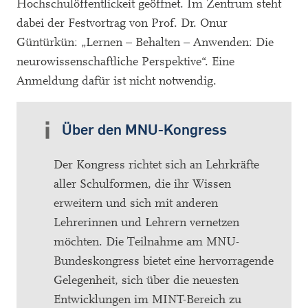
Hochschulöffentlickeit geöffnet. Im Zentrum steht
dabei der Festvortrag von Prof. Dr. Onur
Güntürkün: „Lernen – Behalten – Anwenden: Die
neurowissenschaftliche Perspektive“. Eine
Anmeldung dafür ist nicht notwendig.
Über den MNU-Kongress
Der Kongress richtet sich an Lehrkräfte
aller Schulformen, die ihr Wissen
erweitern und sich mit anderen
Lehrerinnen und Lehrern vernetzen
möchten. Die Teilnahme am MNU-
Bundeskongress bietet eine hervorragende
Gelegenheit, sich über die neuesten
Entwicklungen im MINT-Bereich zu