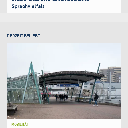
Sprachvielfalt
DERZEIT BELIEBT
MOBILITÄT