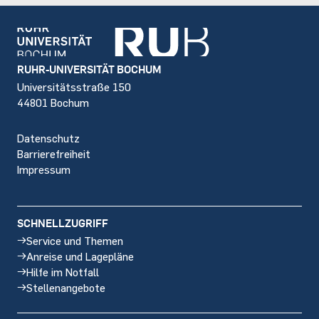
Footer
RUHR-UNIVERSITÄT BOCHUM
Universitätsstraße 150
44801 Bochum
Datenschutz
Barrierefreiheit
Impressum
SCHNELLZUGRIFF
Service und Themen
Anreise und Lagepläne
Hilfe im Notfall
Stellenangebote