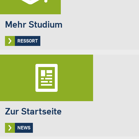
Mehr Studium
RESSORT
Zur Startseite
NEWS