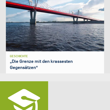
GESCHICHTE
„Die Grenze mit den krassesten
Gegensätzen“