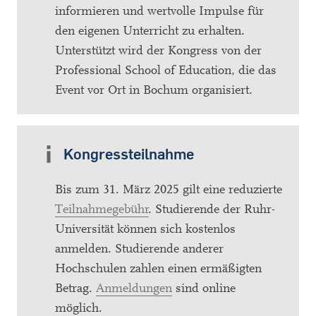
informieren und wertvolle Impulse für
den eigenen Unterricht zu erhalten.
Unterstützt wird der Kongress von der
Professional School of Education, die das
Event vor Ort in Bochum organisiert.
Kongressteilnahme
Bis zum 31. März 2025 gilt eine reduzierte
Teilnahmegebühr
. Studierende der Ruhr-
Universität können sich kostenlos
anmelden. Studierende anderer
Hochschulen zahlen einen ermäßigten
Betrag.
Anmeldungen
sind online
möglich.