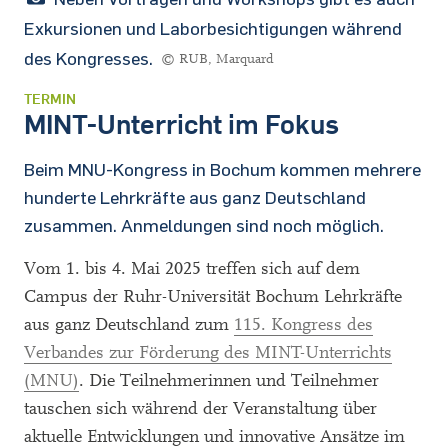
Exkursionen und Laborbesichtigungen während
des Kongresses.
© RUB, Marquard
TERMIN
MINT-Unterricht im Fokus
Beim MNU-Kongress in Bochum kommen mehrere
hunderte Lehrkräfte aus ganz Deutschland
zusammen. Anmeldungen sind noch möglich.
Vom 1. bis 4. Mai 2025 treffen sich auf dem
Campus der Ruhr-Universität Bochum Lehrkräfte
aus ganz Deutschland zum
115. Kongress des
Verbandes zur Förderung des MINT-Unterrichts
(MNU)
. Die Teilnehmerinnen und Teilnehmer
tauschen sich während der Veranstaltung über
aktuelle Entwicklungen und innovative Ansätze im