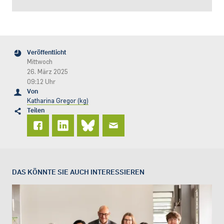
Veröffentlicht
Mittwoch
26. März 2025
09:12 Uhr
Von
Katharina Gregor (kg)
Teilen
DAS KÖNNTE SIE AUCH INTERESSIEREN