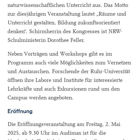
naturwissenschaftlichen Unterricht aus. Das Motto
zur diesjährigen Veranstaltung lautet „Räume und
Unterricht gestalten, Bildung zukunftsorientiert
denken“. Schirmherrin des Kongresses ist NRW-
Schulministerin Dorothee Feller.
Neben Vorträgen und Workshops gibt es im
Programm auch viele Möglichkeiten zum Vernetzen
und Austauschen. Forschende der Ruhr-Universität
öffnen ihre Labore und Institute für interessierte
Lehrkräfte und auch Exkursionen rund um den
Campus werden angeboten.
Eröffnung
Die Eröffnungsveranstaltung am Freitag, 2. Mai
2025, ab 9.30 Uhr im Audimax ist für die