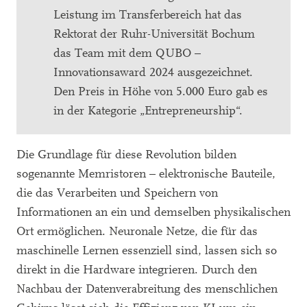
Leistung im Transferbereich hat das
Rektorat der Ruhr-Universität Bochum
das Team mit dem QUBO –
Innovationsaward 2024 ausgezeichnet.
Den Preis in Höhe von 5.000 Euro gab es
in der Kategorie „Entrepreneurship“.
Die Grundlage für diese Revolution bilden
sogenannte Memristoren – elektronische Bauteile,
die das Verarbeiten und Speichern von
Informationen an ein und demselben physikalischen
Ort ermöglichen. Neuronale Netze, die für das
maschinelle Lernen essenziell sind, lassen sich so
direkt in die Hardware integrieren. Durch den
Nachbau der Datenverabreitung des menschlichen