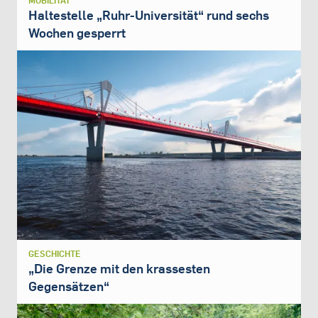
MOBILITÄT
Haltestelle „Ruhr-Universität“ rund sechs
Wochen gesperrt
GESCHICHTE
„Die Grenze mit den krassesten
Gegensätzen“