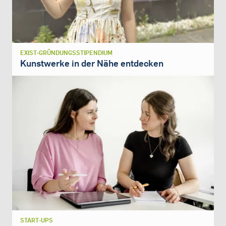
EXIST-GRÜNDUNGSSTIPENDIUM
Kunstwerke in der Nähe entdecken
START-UPS