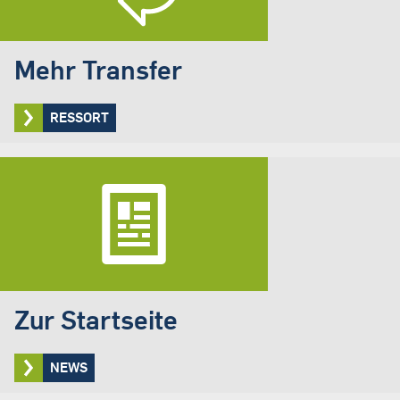
Mehr Transfer
RESSORT
Zur Startseite
NEWS