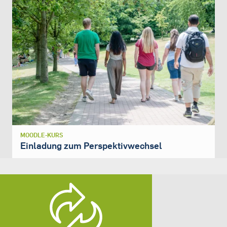
MOODLE-KURS
Einladung zum Perspektivwechsel