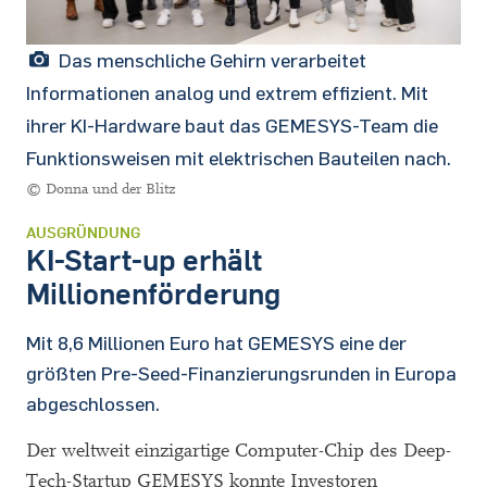
Das menschliche Gehirn verarbeitet
Informationen analog und extrem effizient. Mit
ihrer KI-Hardware baut das GEMESYS-Team die
Funktionsweisen mit elektrischen Bauteilen nach.
© Donna und der Blitz
AUSGRÜNDUNG
KI-Start-up erhält
Millionenförderung
Mit 8,6 Millionen Euro hat GEMESYS eine der
größten Pre-Seed-Finanzierungsrunden in Europa
abgeschlossen.
Der weltweit einzigartige Computer-Chip des Deep-
Tech-Startup GEMESYS konnte Investoren