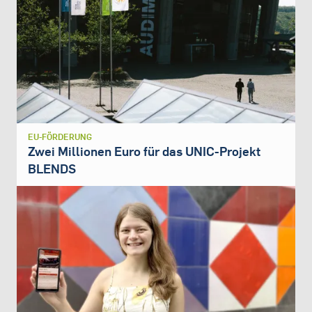
EU-FÖRDERUNG
Zwei Millionen Euro für das UNIC-Projekt
BLENDS