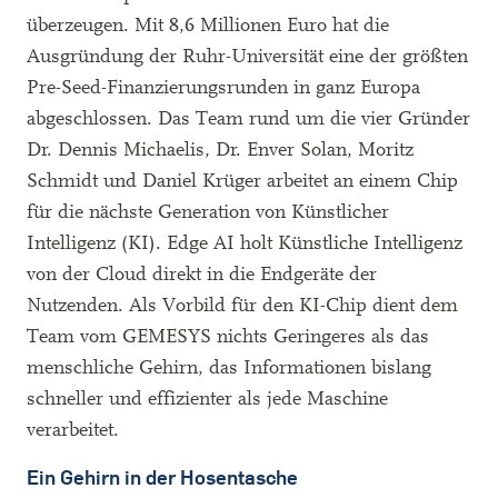
überzeugen. Mit 8,6 Millionen Euro hat die
Ausgründung der Ruhr-Universität eine der größten
Pre-Seed-Finanzierungsrunden in ganz Europa
abgeschlossen. Das Team rund um die vier Gründer
Dr. Dennis Michaelis, Dr. Enver Solan, Moritz
Schmidt und Daniel Krüger arbeitet an einem Chip
für die nächste Generation von Künstlicher
Intelligenz (KI). Edge AI holt Künstliche Intelligenz
von der Cloud direkt in die Endgeräte der
Nutzenden. Als Vorbild für den KI-Chip dient dem
Team vom GEMESYS nichts Geringeres als das
menschliche Gehirn, das Informationen bislang
schneller und effizienter als jede Maschine
verarbeitet.
Ein Gehirn in der Hosentasche