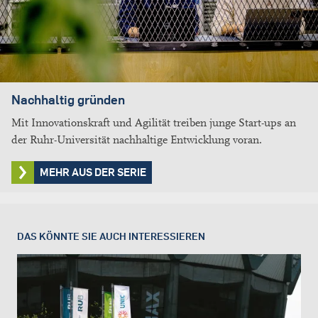
Nachhaltig gründen
Mit Innovationskraft und Agilität treiben junge Start-ups an
der Ruhr-Universität nachhaltige Entwicklung voran.
MEHR AUS DER SERIE
DAS KÖNNTE SIE AUCH INTERESSIEREN