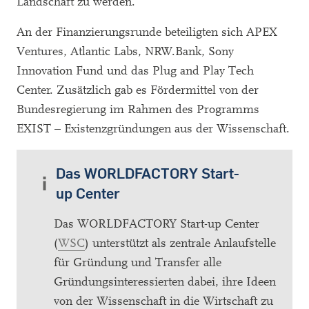
Landschaft zu werden.
An der Finanzierungsrunde beteiligten sich APEX
Ventures, Atlantic Labs, NRW.Bank, Sony
Innovation Fund und das Plug and Play Tech
Center. Zusätzlich gab es Fördermittel von der
Bundesregierung im Rahmen des Programms
EXIST – Existenzgründungen aus der Wissenschaft.
Das WORLDFACTORY Start-
up Center
Das WORLDFACTORY Start-up Center
(
WSC
) unterstützt als zentrale Anlaufstelle
für Gründung und Transfer alle
Gründungsinteressierten dabei, ihre Ideen
von der Wissenschaft in die Wirtschaft zu