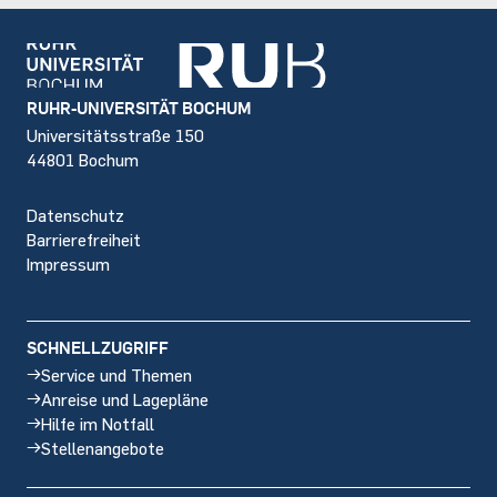
Footer
RUHR-UNIVERSITÄT BOCHUM
Universitätsstraße 150
44801 Bochum
Datenschutz
Barrierefreiheit
Impressum
SCHNELLZUGRIFF
Service und Themen
Anreise und Lagepläne
Hilfe im Notfall
Stellenangebote