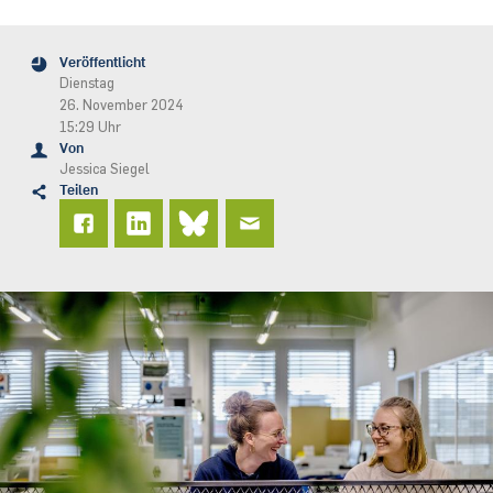
Veröffentlicht
Dienstag
26. November 2024
15:29 Uhr
Von
Jessica Siegel
Teilen