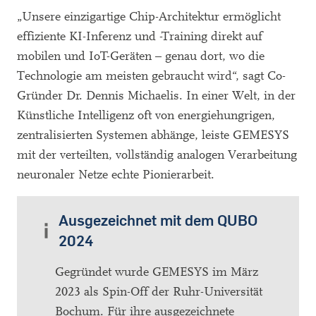
„Unsere einzigartige Chip-Architektur ermöglicht
effiziente KI-Inferenz und -Training direkt auf
mobilen und IoT-Geräten – genau dort, wo die
Technologie am meisten gebraucht wird“, sagt Co-
Gründer Dr. Dennis Michaelis. In einer Welt, in der
Künstliche Intelligenz oft von energiehungrigen,
zentralisierten Systemen abhänge, leiste GEMESYS
mit der verteilten, vollständig analogen Verarbeitung
neuronaler Netze echte Pionierarbeit.
Ausgezeichnet mit dem QUBO
2024
Gegründet wurde GEMESYS im März
2023 als Spin-Off der Ruhr-Universität
Bochum. Für ihre ausgezeichnete