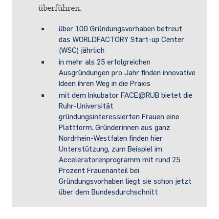
überführen.
über 100 Gründungsvorhaben betreut
das WORLDFACTORY Start-up Center
(WSC) jährlich
in mehr als 25 erfolgreichen
Ausgründungen pro Jahr finden innovative
Ideen ihren Weg in die Praxis
mit dem Inkubator FACE@RUB bietet die
Ruhr-Universität
gründungsinteressierten Frauen eine
Plattform. Gründerinnen aus ganz
Nordrhein-Westfalen finden hier
Unterstützung, zum Beispiel im
Acceleratorenprogramm mit rund 25
Prozent Frauenanteil bei
Gründungsvorhaben liegt sie schon jetzt
über dem Bundesdurchschnitt