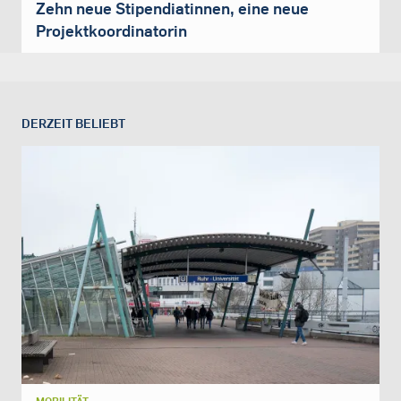
Zehn neue Stipendiatinnen, eine neue
Projektkoordinatorin
DERZEIT BELIEBT