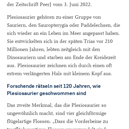
der Zeitschrift PeerJ vom 3. Juni 2022.
Plesiosaurier gehören zu einer Gruppe von
Sauriern, den Sauropterygia oder Paddelechsen, die
sich wieder an ein Leben im Meer angepasst haben.
Sie entwickelten sich in der späten Trias vor 210
Millionen Jahren, lebten zeitgleich mit den
Dinosauriern und starben am Ende der Kreidezeit
aus. Plesiosaurier zeichnen sich durch einen oft
extrem verlängerten Hals mit kleinem Kopf aus.
Forschende rätseln seit 120 Jahren, wie
Plesiosaurier geschwommen sind
Das zweite Merkmal, das die Plesiosaurier so
ungewöhnlich macht, sind vier gleichförmige
flügelartige Flossen. „Dass die Vorderbeine zu