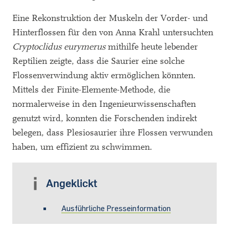
Eine Rekonstruktion der Muskeln der Vorder- und
Hinterflossen für den von Anna Krahl untersuchten
Cryptoclidus eurymerus
mithilfe heute lebender
Reptilien zeigte, dass die Saurier eine solche
Flossenverwindung aktiv ermöglichen könnten.
Mittels der Finite-Elemente-Methode, die
normalerweise in den Ingenieurwissenschaften
genutzt wird, konnten die Forschenden indirekt
belegen, dass Plesiosaurier ihre Flossen verwunden
haben, um effizient zu schwimmen.
Angeklickt
Ausführliche Presseinformation