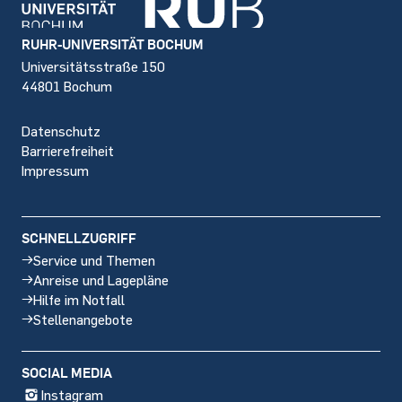
Footer
RUHR-UNIVERSITÄT BOCHUM
Universitätsstraße 150
44801 Bochum
Datenschutz
Barrierefreiheit
Impressum
SCHNELLZUGRIFF
Service und Themen
Anreise und Lagepläne
Hilfe im Notfall
Stellenangebote
SOCIAL MEDIA
Instagram