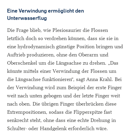
Eine Verwindung ermöglicht den
Unterwasserflug
Die Frage blieb, wie Plesiosaurier die Flossen
letztlich doch so verdrehen können, dass sie sie in
eine hydrodynamisch günstige Position bringen und
Auftrieb produzieren, ohne den Oberarm und
Oberschenkel um die Längsachse zu drehen. „Das
könnte mittels einer Verwindung der Flossen um
die Längsachse funktionieren“, sagt Anna Krahl. Bei
der Verwindung wird zum Beispiel der erste Finger
weit nach unten gebogen und der letzte Finger weit
nach oben. Die übrigen Finger überbrücken diese
Extrempositionen, sodass die Flipperspitze fast
senkrecht steht, ohne dass eine echte Drehung in
Schulter- oder Handgelenk erforderlich wäre.