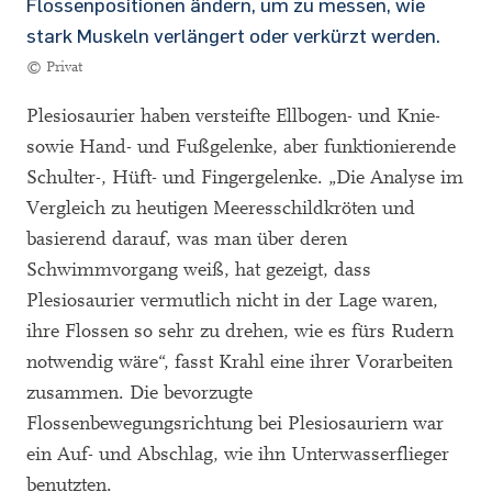
Flossenpositionen ändern, um zu messen, wie
stark Muskeln verlängert oder verkürzt werden.
© Privat
Plesiosaurier haben versteifte Ellbogen- und Knie-
sowie Hand- und Fußgelenke, aber funktionierende
Schulter-, Hüft- und Fingergelenke. „Die Analyse im
Vergleich zu heutigen Meeresschildkröten und
basierend darauf, was man über deren
Schwimmvorgang weiß, hat gezeigt, dass
Plesiosaurier vermutlich nicht in der Lage waren,
ihre Flossen so sehr zu drehen, wie es fürs Rudern
notwendig wäre“, fasst Krahl eine ihrer Vorarbeiten
zusammen. Die bevorzugte
Flossenbewegungsrichtung bei Plesiosauriern war
ein Auf- und Abschlag, wie ihn Unterwasserflieger
benutzten.