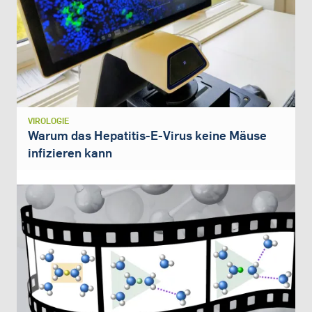
VIROLOGIE
Warum das Hepatitis-E-Virus keine Mäuse
infizieren kann