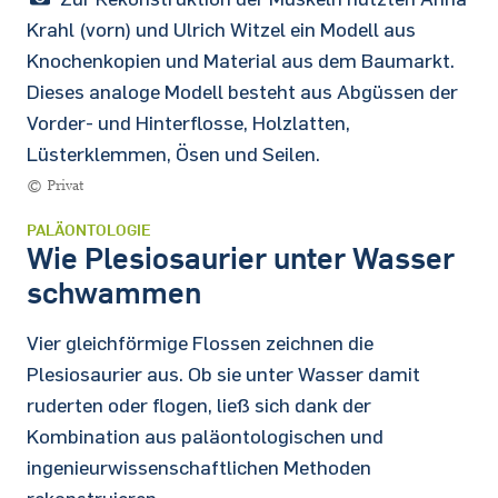
Krahl (vorn) und Ulrich Witzel ein Modell aus
Knochenkopien und Material aus dem Baumarkt.
Dieses analoge Modell besteht aus Abgüssen der
Vorder- und Hinterflosse, Holzlatten,
Lüsterklemmen, Ösen und Seilen.
© Privat
PALÄONTOLOGIE
Wie Plesiosaurier unter Wasser
schwammen
Vier gleichförmige Flossen zeichnen die
Plesiosaurier aus. Ob sie unter Wasser damit
ruderten oder flogen, ließ sich dank der
Kombination aus paläontologischen und
ingenieurwissenschaftlichen Methoden