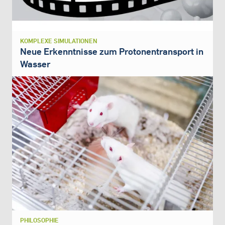
KOMPLEXE SIMULATIONEN
Neue Erkenntnisse zum Protonentransport in
Wasser
PHILOSOPHIE