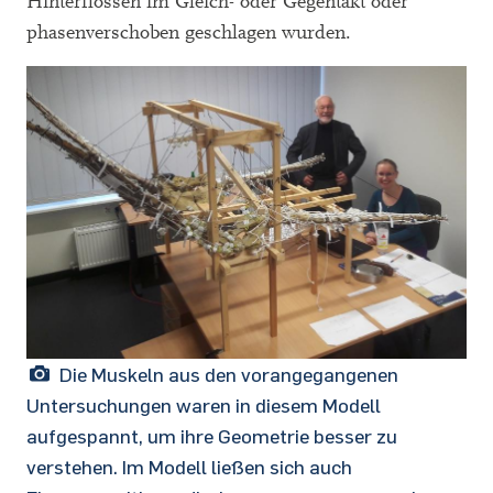
Hinterflossen im Gleich- oder Gegentakt oder
phasenverschoben geschlagen wurden.
Die Muskeln aus den vorangegangenen
Untersuchungen waren in diesem Modell
aufgespannt, um ihre Geometrie besser zu
verstehen. Im Modell ließen sich auch