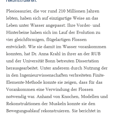
rekonstruieren.
Plesiosaurier, die vor rund 210 Millionen Jahren
lebten, haben sich auf einzigartige Weise an das
Leben unter Wasser angepasst: Ihre Vorder- und
Hinterbeine haben sich im Lauf der Evolution zu
vier gleichförmigen, flügelartigen Flossen
entwickelt. Wie sie damit im Wasser vorankommen
konnten, hat Dr. Anna Krahl in ihrer an der RUB
und der Universität Bonn betreuten Dissertation
herausgearbeitet. Unter anderem durch Nutzung der
in den Ingenieurwissenschaften verbreiteten Finite-
Elemente-Methode konnte sie zeigen, dass für das
Vorankommen eine Verwindung der Flossen
notwendig war. Anhand von Knochen, Modellen und
Rekonstruktionen der Muskeln konnte sie den
Bewegungsablauf rekonstruieren. Sie berichtet in