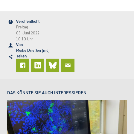
Veröffentlicht
Freitag
03. Juni 2022
10:10 Uhr
Von
Meike Drießen (md)
Teilen
DAS KÖNNTE SIE AUCH INTERESSIEREN