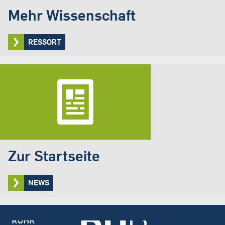
Mehr Wissenschaft
RESSORT
Zur Startseite
NEWS