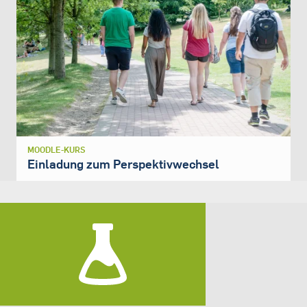
MOODLE-KURS
Einladung zum Perspektivwechsel