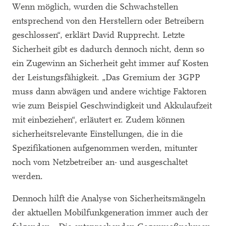
Wenn möglich, wurden die Schwachstellen
entsprechend von den Herstellern oder Betreibern
geschlossen“, erklärt David Rupprecht. Letzte
Sicherheit gibt es dadurch dennoch nicht, denn so
ein Zugewinn an Sicherheit geht immer auf Kosten
der Leistungsfähigkeit. „Das Gremium der 3GPP
muss dann abwägen und andere wichtige Faktoren
wie zum Beispiel Geschwindigkeit und Akkulaufzeit
mit einbeziehen“, erläutert er. Zudem können
sicherheitsrelevante Einstellungen, die in die
Spezifikationen aufgenommen werden, mitunter
noch vom Netzbetreiber an- und ausgeschaltet
werden.
Dennoch hilft die Analyse von Sicherheitsmängeln
der aktuellen Mobilfunkgeneration immer auch der