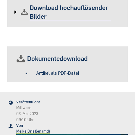
Download hochauflösender
Bilder
Dokumentedownload
Artikel als PDF-Datei
Veröffentlicht
Mittwoch
03. Mai 2023
09:10 Uhr
Von
Meike Drießen (md)