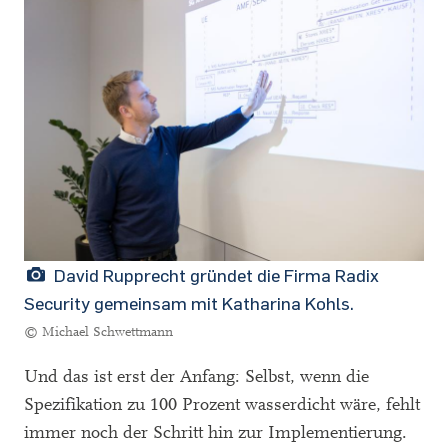
David Rupprecht gründet die Firma Radix
Security gemeinsam mit Katharina Kohls.
© Michael Schwettmann
Und das ist erst der Anfang: Selbst, wenn die
Spezifikation zu 100 Prozent wasserdicht wäre, fehlt
immer noch der Schritt hin zur Implementierung.