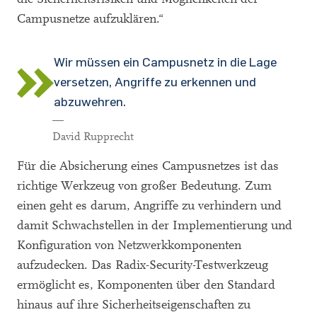
Campusnetze aufzuklären.“
Wir müssen ein Campusnetz in die Lage
versetzen, Angriffe zu erkennen und
abzuwehren.
—
David Rupprecht
Für die Absicherung eines Campusnetzes ist das
richtige Werkzeug von großer Bedeutung. Zum
einen geht es darum, Angriffe zu verhindern und
damit Schwachstellen in der Implementierung und
Konfiguration von Netzwerkkomponenten
aufzudecken. Das Radix-Security-Testwerkzeug
ermöglicht es, Komponenten über den Standard
hinaus auf ihre Sicherheitseigenschaften zu