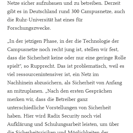
Netze sicher aufzubauen und zu betreiben. Derzeit
gibt es in Deutschland rund 300 Campusnetze, auch
die Ruhr-Universität hat eines für
Forschungszwecke.
„In der jetzigen Phase, in der die Technologie der
Campusnetze noch recht jung ist, stellen wir fest,
dass die Sicherheit keine oder nur eine geringe Rolle
spielt“, so Rupprecht. Das ist problematisch, weil es
viel ressourcenintensiver ist, ein Netz im
Nachhinein abzusichern, als Sicherheit von Anfang
an mitzuplanen. „Nach den ersten Gesprächen
merken wir, dass die Betreiber ganz
unterschiedliche Vorstellungen von Sicherheit
haben. Hier wird Radix Security noch viel
Aufklärung und Schulungsarbeit leisten, um über
die Sicherheitsrisiken und Möglichkeiten der