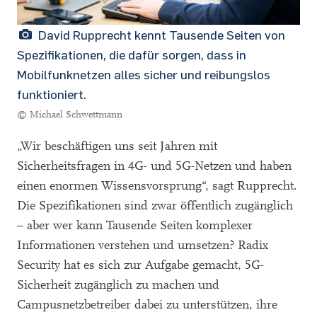
David Rupprecht kennt Tausende Seiten von
Spezifikationen, die dafür sorgen, dass in
Mobilfunknetzen alles sicher und reibungslos
funktioniert.
© Michael Schwettmann
„Wir beschäftigen uns seit Jahren mit
Sicherheitsfragen in 4G- und 5G-Netzen und haben
einen enormen Wissensvorsprung“, sagt Rupprecht.
Die Spezifikationen sind zwar öffentlich zugänglich
– aber wer kann Tausende Seiten komplexer
Informationen verstehen und umsetzen? Radix
Security hat es sich zur Aufgabe gemacht, 5G-
Sicherheit zugänglich zu machen und
Campusnetzbetreiber dabei zu unterstützen, ihre