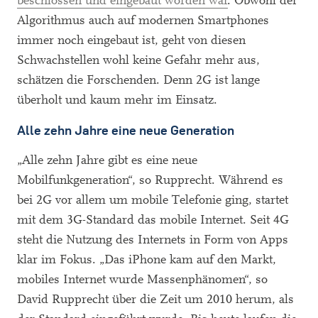
beschlossen und eingebaut worden war
. Obwohl der
Algorithmus auch auf modernen Smartphones
immer noch eingebaut ist, geht von diesen
Schwachstellen wohl keine Gefahr mehr aus,
schätzen die Forschenden. Denn 2G ist lange
überholt und kaum mehr im Einsatz.
Alle zehn Jahre eine neue Generation
„Alle zehn Jahre gibt es eine neue
Mobilfunkgeneration“, so Rupprecht. Während es
bei 2G vor allem um mobile Telefonie ging, startet
mit dem 3G-Standard das mobile Internet. Seit 4G
steht die Nutzung des Internets in Form von Apps
klar im Fokus. „Das iPhone kam auf den Markt,
mobiles Internet wurde Massenphänomen“, so
David Rupprecht über die Zeit um 2010 herum, als