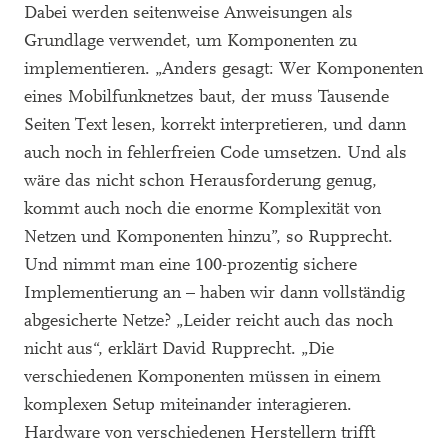
Dabei werden seitenweise Anweisungen als
Grundlage verwendet, um Komponenten zu
implementieren. „Anders gesagt: Wer Komponenten
eines Mobilfunknetzes baut, der muss Tausende
Seiten Text lesen, korrekt interpretieren, und dann
auch noch in fehlerfreien Code umsetzen. Und als
wäre das nicht schon Herausforderung genug,
kommt auch noch die enorme Komplexität von
Netzen und Komponenten hinzu”, so Rupprecht.
Und nimmt man eine 100-prozentig sichere
Implementierung an – haben wir dann vollständig
abgesicherte Netze? „Leider reicht auch das noch
nicht aus“, erklärt David Rupprecht. „Die
verschiedenen Komponenten müssen in einem
komplexen Setup miteinander interagieren.
Hardware von verschiedenen Herstellern trifft