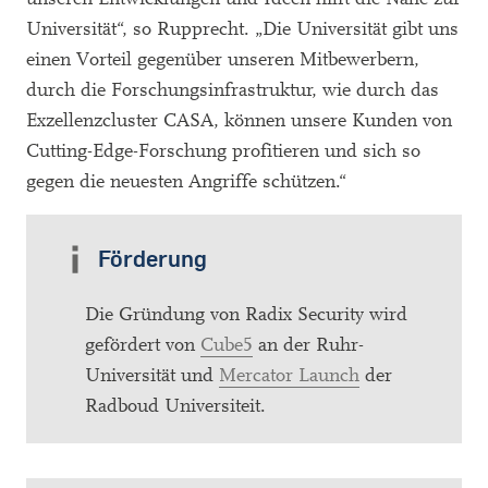
Universität“, so Rupprecht. „Die Universität gibt uns
einen Vorteil gegenüber unseren Mitbewerbern,
durch die Forschungsinfrastruktur, wie durch das
Exzellenzcluster CASA, können unsere Kunden von
Cutting-Edge-Forschung profitieren und sich so
gegen die neuesten Angriffe schützen.“
Förderung
Die Gründung von Radix Security wird
gefördert von
Cube5
an der Ruhr-
Universität und
Mercator Launch
der
Radboud Universiteit.