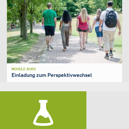
MOODLE-KURS
Einladung zum Perspektivwechsel