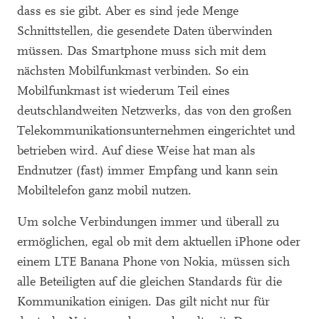
dass es sie gibt. Aber es sind jede Menge
Schnittstellen, die gesendete Daten überwinden
müssen. Das Smartphone muss sich mit dem
nächsten Mobilfunkmast verbinden. So ein
Mobilfunkmast ist wiederum Teil eines
deutschlandweiten Netzwerks, das von den großen
Telekommunikationsunternehmen eingerichtet und
betrieben wird. Auf diese Weise hat man als
Endnutzer (fast) immer Empfang und kann sein
Mobiltelefon ganz mobil nutzen.
Um solche Verbindungen immer und überall zu
ermöglichen, egal ob mit dem aktuellen iPhone oder
einem LTE Banana Phone von Nokia, müssen sich
alle Beteiligten auf die gleichen Standards für die
Kommunikation einigen. Das gilt nicht nur für