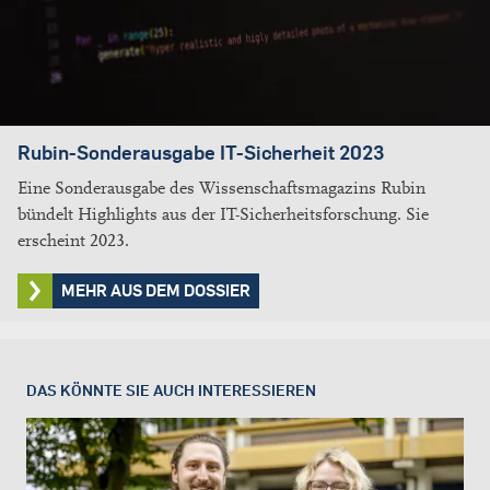
Rubin-Sonderausgabe IT-Sicherheit 2023
Eine Sonderausgabe des Wissenschaftsmagazins Rubin
bündelt Highlights aus der IT-Sicherheitsforschung. Sie
erscheint 2023.
MEHR AUS DEM DOSSIER
DAS KÖNNTE SIE AUCH INTERESSIEREN