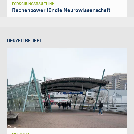
FORSCHUNGSBAU THINK
Rechenpower für die Neurowissenschaft
DERZEIT BELIEBT
MOBILITÄT