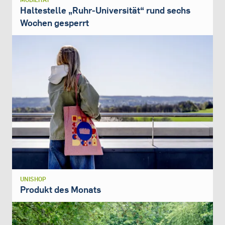
Haltestelle „Ruhr-Universität“ rund sechs
Wochen gesperrt
UNISHOP
Produkt des Monats