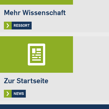
Mehr Wissenschaft
RESSORT
Zur Startseite
NEWS