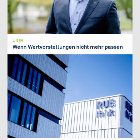
ETHIK
Wenn Wertvorstellungen nicht mehr passen