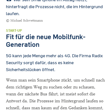
hinterfragt die Prozesse nicht, die im Hintergrund
laufen.
© Michael Schwettmann
START-UP
Fit für die neue Mobilfunk-
Generation
5G kann jede Menge mehr als 4G. Die Firma Radix
Security sorgt dafür, dass es keine
Sicherheitslücken öffnet.
Wenn man sein Smartphone zückt, um schnell nach
dem richtigen Weg zu suchen oder zu schauen,
wann der nächste Bus fährt, ist meist sofort die
Antwort da. Die Prozesse im Hintergrund laufen so
schnell, dass man kaum auf den Gedanken kommt,