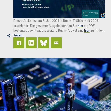
Dieser Artikel ist am 3. Juli 2023 in Rubin IT-Sicherheit 2023
erschienen. Die gesamte Ausgabe können Sie
hier
als PDF
kostenlos downloaden. Weitere Rubin-Artikel sind
hier
zu finden.
Teilen