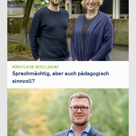
KÜNSTLICHE INTELLIGENZ
Sprachmächtig, aber auch pädagogisch
sinnvoll?