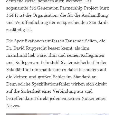
deutsche Netze, sondern auch weltweit. Das
sogenannte 3rd Generation Partnership Project, kurz
3GPP, ist die Organisation, die für die Aushandlung
und Veröffentlichung der entsprechenden Standards
zuständig ist.
Die Spezifikationen umfassen Tausende Seiten, die
Dr. David Rupprecht besser kennt, als ihm
manchmal lieb wäre. Ihm und seinen Kolleginnen
und Kollegen am Lehrstuhl Systemsicherheit in der
Fakultät für Informatik kam es dabei besonders auf
die kleinen und großen Fehler im Standard an.
Denn solche Spezifikationsfehler wirken sich direkt
auf die Sicherheit einer Verbindung aus und
betreffen damit direkt jeden einzelnen Nutzer eines
Netzes.