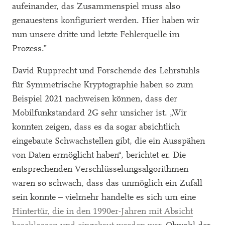
aufeinander, das Zusammenspiel muss also
genauestens konfiguriert werden. Hier haben wir
nun unsere dritte und letzte Fehlerquelle im
Prozess.”
David Rupprecht und Forschende des Lehrstuhls
für Symmetrische Kryptographie haben so zum
Beispiel 2021 nachweisen können, dass der
Mobilfunkstandard 2G sehr unsicher ist. „Wir
konnten zeigen, dass es da sogar absichtlich
eingebaute Schwachstellen gibt, die ein Ausspähen
von Daten ermöglicht haben“, berichtet er. Die
entsprechenden Verschlüsselungsalgorithmen
waren so schwach, dass das unmöglich ein Zufall
sein konnte – vielmehr handelte es sich um eine
Hintertür, die in den 1990er-Jahren mit Absicht