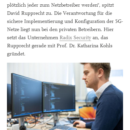
plötzlich jeder zum Netzbetreiber werden“, spitzt
David Rupprecht zu. Die Verantwortung für die
sichere Implementierung und Konfiguration der 5G-
Netze liegt nun bei den privaten Betreibern. Hier
setzt das Unternehmen
Radix Security
an, das
Rupprecht gerade mit Prof. Dr. Katharina Kohls
gründet.