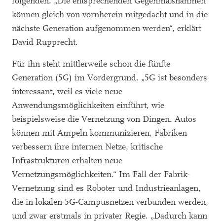
folgenden. „Die entsprechenden Gegenmaßnahmen
können gleich von vornherein mitgedacht und in die
nächste Generation aufgenommen werden“, erklärt
David Rupprecht.
Für ihn steht mittlerweile schon die fünfte
Generation (5G) im Vordergrund. „5G ist besonders
interessant, weil es viele neue
Anwendungsmöglichkeiten einführt, wie
beispielsweise die Vernetzung von Dingen. Autos
können mit Ampeln kommunizieren, Fabriken
verbessern ihre internen Netze, kritische
Infrastrukturen erhalten neue
Vernetzungsmöglichkeiten.“ Im Fall der Fabrik-
Vernetzung sind es Roboter und Industrieanlagen,
die in lokalen 5G-Campusnetzen verbunden werden,
und zwar erstmals in privater Regie. „Dadurch kann