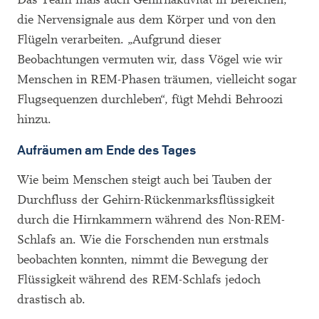
die Nervensignale aus dem Körper und von den
Flügeln verarbeiten. „Aufgrund dieser
Beobachtungen vermuten wir, dass Vögel wie wir
Menschen in REM-Phasen träumen, vielleicht sogar
Flugsequenzen durchleben“, fügt Mehdi Behroozi
hinzu.
Aufräumen am Ende des Tages
Wie beim Menschen steigt auch bei Tauben der
Durchfluss der Gehirn-Rückenmarksflüssigkeit
durch die Hirnkammern während des Non-REM-
Schlafs an. Wie die Forschenden nun erstmals
beobachten konnten, nimmt die Bewegung der
Flüssigkeit während des REM-Schlafs jedoch
drastisch ab.