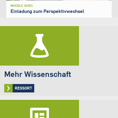
MOODLE-KURS
Einladung zum Perspektivwechsel
Mehr Wissenschaft
RESSORT