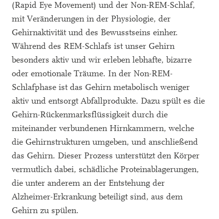
(Rapid Eye Movement) und der Non-REM-Schlaf,
mit Veränderungen in der Physiologie, der
Gehirnaktivität und des Bewusstseins einher.
Während des REM-Schlafs ist unser Gehirn
besonders aktiv und wir erleben lebhafte, bizarre
oder emotionale Träume. In der Non-REM-
Schlafphase ist das Gehirn metabolisch weniger
aktiv und entsorgt Abfallprodukte. Dazu spült es die
Gehirn-Rückenmarksflüssigkeit durch die
miteinander verbundenen Hirnkammern, welche
die Gehirnstrukturen umgeben, und anschließend
das Gehirn. Dieser Prozess unterstützt den Körper
vermutlich dabei, schädliche Proteinablagerungen,
die unter anderem an der Entstehung der
Alzheimer-Erkrankung beteiligt sind, aus dem
Gehirn zu spülen.