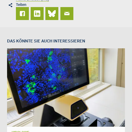
Teilen
DAS KÖNNTE SIE AUCH INTERESSIEREN