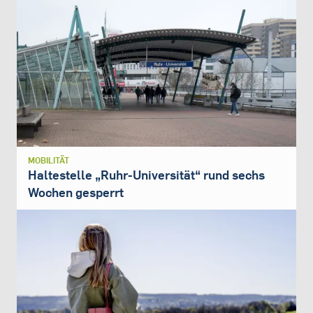
MOBILITÄT
Haltestelle „Ruhr-Universität“ rund sechs
Wochen gesperrt