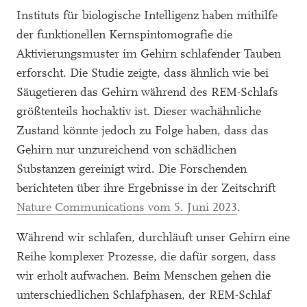
Instituts für biologische Intelligenz haben mithilfe
der funktionellen Kernspintomografie die
Aktivierungsmuster im Gehirn schlafender Tauben
erforscht. Die Studie zeigte, dass ähnlich wie bei
Säugetieren das Gehirn während des REM-Schlafs
größtenteils hochaktiv ist. Dieser wachähnliche
Zustand könnte jedoch zu Folge haben, dass das
Gehirn nur unzureichend von schädlichen
Substanzen gereinigt wird. Die Forschenden
berichteten über ihre Ergebnisse in der Zeitschrift
Nature Communications vom 5. Juni 2023
.
Während wir schlafen, durchläuft unser Gehirn eine
Reihe komplexer Prozesse, die dafür sorgen, dass
wir erholt aufwachen. Beim Menschen gehen die
unterschiedlichen Schlafphasen, der REM-Schlaf