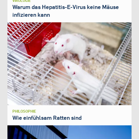
VIROLOGIE
Warum das Hepatitis-E-Virus keine Mäuse
infizieren kann
PHILOSOPHIE
Wie einfühlsam Ratten sind