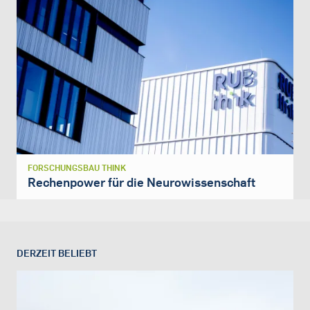
FORSCHUNGSBAU THINK
Rechenpower für die Neurowissenschaft
DERZEIT BELIEBT