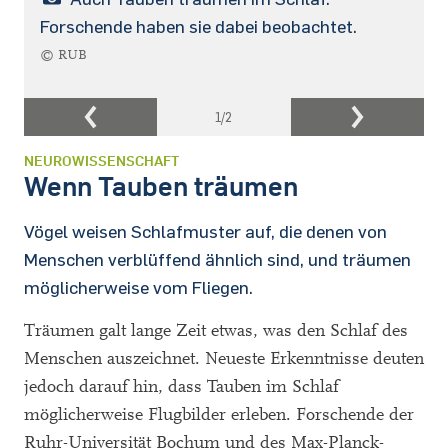
Forschende haben sie dabei beobachtet.
© RUB
1
/2
NEUROWISSENSCHAFT
Wenn Tauben träumen
Vögel weisen Schlafmuster auf, die denen von
Menschen verblüffend ähnlich sind, und träumen
möglicherweise vom Fliegen.
Träumen galt lange Zeit etwas, was den Schlaf des
Menschen auszeichnet. Neueste Erkenntnisse deuten
jedoch darauf hin, dass Tauben im Schlaf
möglicherweise Flugbilder erleben. Forschende der
Ruhr-Universität Bochum und des Max-Planck-