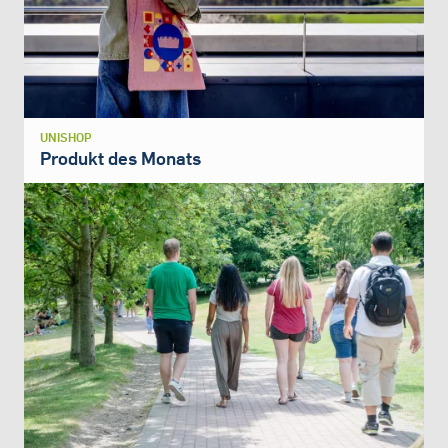
UNISHOP
Produkt des Monats