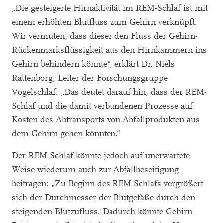
„Die gesteigerte Hirnaktivität im REM-Schlaf ist mit
einem erhöhten Blutfluss zum Gehirn verknüpft.
Wir vermuten, dass dieser den Fluss der Gehirn-
Rückenmarksflüssigkeit aus den Hirnkammern ins
Gehirn behindern könnte“, erklärt Dr. Niels
Rattenborg, Leiter der Forschungsgruppe
Vogelschlaf. „Das deutet darauf hin, dass der REM-
Schlaf und die damit verbundenen Prozesse auf
Kosten des Abtransports von Abfallprodukten aus
dem Gehirn gehen könnten.“
Der REM-Schlaf könnte jedoch auf unerwartete
Weise wiederum auch zur Abfallbeseitigung
beitragen: „Zu Beginn des REM-Schlafs vergrößert
sich der Durchmesser der Blutgefäße durch den
steigenden Blutzufluss. Dadurch könnte Gehirn-