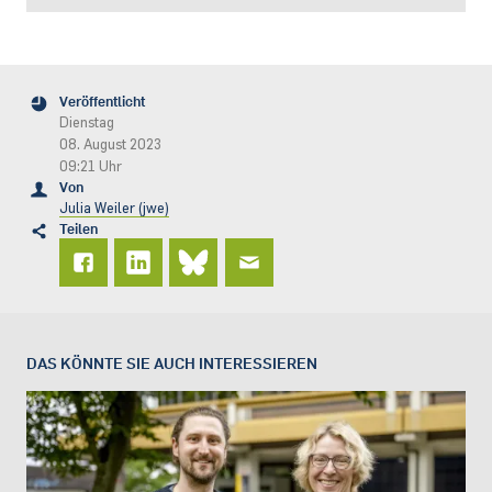
Veröffentlicht
Dienstag
08. August 2023
09:21 Uhr
Von
Julia Weiler (jwe)
Teilen
DAS KÖNNTE SIE AUCH INTERESSIEREN