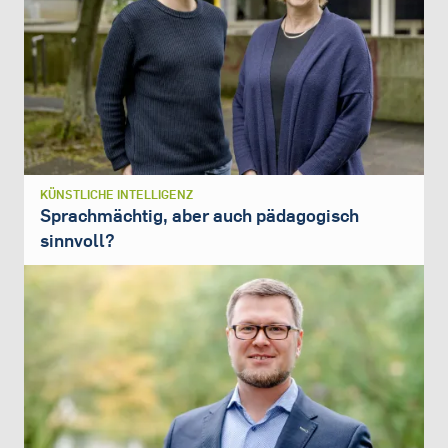
KÜNSTLICHE INTELLIGENZ
Sprachmächtig, aber auch pädagogisch
sinnvoll?