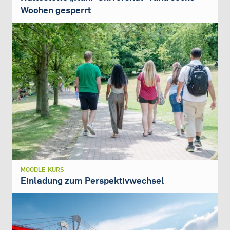
Wochen gesperrt
MOODLE-KURS
Einladung zum Perspektivwechsel