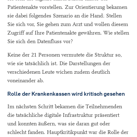
Patientenakte vorstellen. Zur Orientierung bekamen
sie dabei folgendes Szenario an die Hand: Stellen
Sie sich vor, Sie gehen zum Arzt und wollen diesem
Zugriff auf Ihre Patientenakte gewähren. Wie stellen
Sie sich den Datenfluss vor?
Keine der 21 Personen vermutete die Struktur so,
wie sie tatsächlich ist. Die Darstellungen der
verschiedenen Leute wichen zudem deutlich
voneinander ab.
Rolle der Krankenkassen wird kritisch gesehen
Im nächsten Schritt bekamen die Teilnehmenden
die tatsächliche digitale Infrastruktur präsentiert
und konnten äußern, was sie daran gut oder
schlecht fanden. Hauptkritikpunkt war die Rolle der