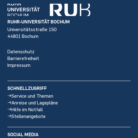
Footer
RUHR-UNIVERSITÄT BOCHUM
Universitätsstraße 150
44801 Bochum
Datenschutz
Barrierefreiheit
Impressum
SCHNELLZUGRIFF
Service und Themen
Anreise und Lagepläne
Hilfe im Notfall
Stellenangebote
SOCIAL MEDIA