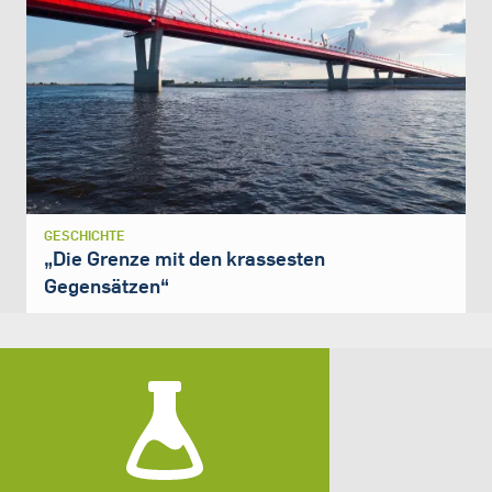
GESCHICHTE
„Die Grenze mit den krassesten
Gegensätzen“