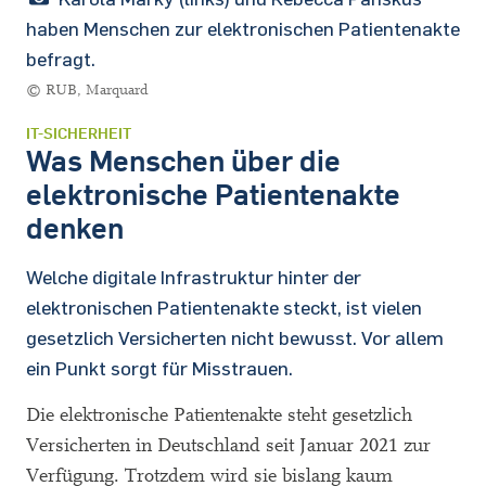
haben Menschen zur elektronischen Patientenakte
befragt.
© RUB, Marquard
IT-SICHERHEIT
Was Menschen über die
elektronische Patientenakte
denken
Welche digitale Infrastruktur hinter der
elektronischen Patientenakte steckt, ist vielen
gesetzlich Versicherten nicht bewusst. Vor allem
ein Punkt sorgt für Misstrauen.
Die elektronische Patientenakte steht gesetzlich
Versicherten in Deutschland seit Januar 2021 zur
Verfügung. Trotzdem wird sie bislang kaum