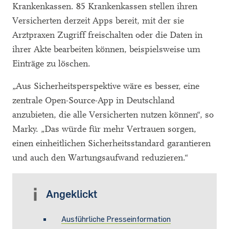
Krankenkassen. 85 Krankenkassen stellen ihren
Versicherten derzeit Apps bereit, mit der sie
Arztpraxen Zugriff freischalten oder die Daten in
ihrer Akte bearbeiten können, beispielsweise um
Einträge zu löschen.
„Aus Sicherheitsperspektive wäre es besser, eine
zentrale Open-Source-App in Deutschland
anzubieten, die alle Versicherten nutzen können“, so
Marky. „Das würde für mehr Vertrauen sorgen,
einen einheitlichen Sicherheitsstandard garantieren
und auch den Wartungsaufwand reduzieren.“
Angeklickt
Ausführliche Presseinformation