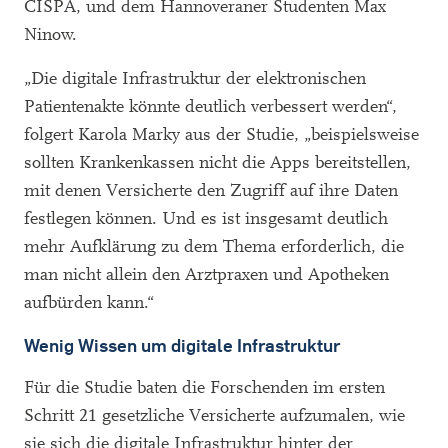
CISPA, und dem Hannoveraner Studenten Max
Ninow.
„Die digitale Infrastruktur der elektronischen
Patientenakte könnte deutlich verbessert werden“,
folgert Karola Marky aus der Studie, „beispielsweise
sollten Krankenkassen nicht die Apps bereitstellen,
mit denen Versicherte den Zugriff auf ihre Daten
festlegen können. Und es ist insgesamt deutlich
mehr Aufklärung zu dem Thema erforderlich, die
man nicht allein den Arztpraxen und Apotheken
aufbürden kann.“
Wenig Wissen um digitale Infrastruktur
Für die Studie baten die Forschenden im ersten
Schritt 21 gesetzliche Versicherte aufzumalen, wie
sie sich die digitale Infrastruktur hinter der