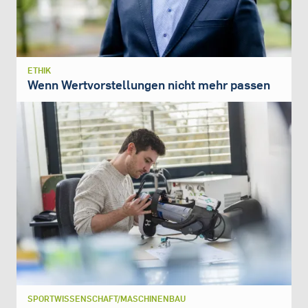
ETHIK
Wenn Wertvorstellungen nicht mehr passen
SPORTWISSENSCHAFT/MASCHINENBAU