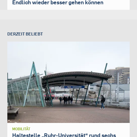
Endlich wieder besser gehen können
DERZEIT BELIEBT
MOBILITÄT
Haltestelle „Ruhr-Universität“ rund sechs