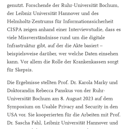
genutzt. Forschende der Ruhr-Universität Bochum,
der Leibniz Universität Hannover und des
Helmholtz-Zentrums für Informationssicherheit
CISPA zeigen anhand einer Interviewstudie, dass es
viele Missverständnisse rund um die digitale
Infrastruktur gibt, auf der die Akte basiert –
beispielsweise darüber, wer welche Daten einsehen
kann. Vor allem die Rolle der Krankenkassen sorgt
für Skepsis.
Die Ergebnisse stellten Prof. Dr. Karola Marky und
Doktorandin Rebecca Panskus von der Ruhr-
Universität Bochum am 8. August 2023 auf dem
Symposium on Usable Privacy and Security in den
USA vor. Sie kooperierten für die Arbeiten mit Prof.
Dr. Sascha Fahl, Leibniz Universität Hannover und