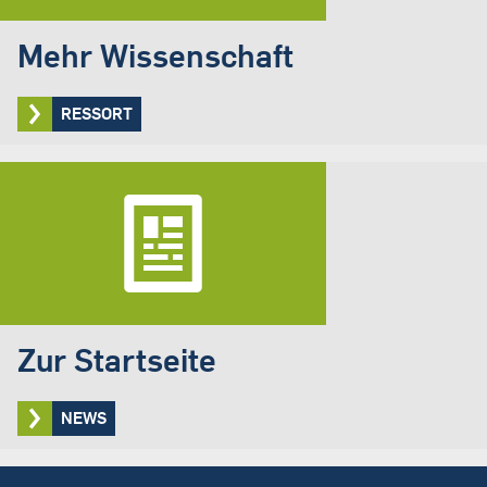
Mehr Wissenschaft
RESSORT
Zur Startseite
NEWS