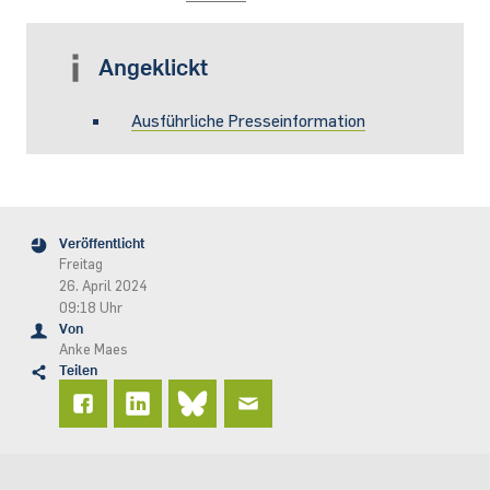
Angeklickt
Ausführliche Presseinformation
Veröffentlicht
Freitag
26. April 2024
09:18 Uhr
Von
Anke Maes
Teilen