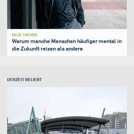
NEUE THEORIE
Warum manche Menschen häufiger mental in
die Zukunft reisen als andere
DERZEIT BELIEBT