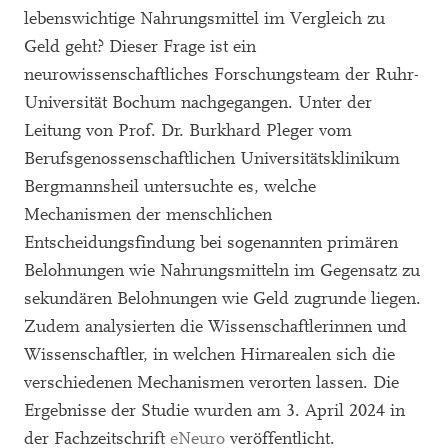
lebenswichtige Nahrungsmittel im Vergleich zu
Geld geht? Dieser Frage ist ein
neurowissenschaftliches Forschungsteam der Ruhr-
Universität Bochum nachgegangen. Unter der
Leitung von Prof. Dr. Burkhard Pleger vom
Berufsgenossenschaftlichen Universitätsklinikum
Bergmannsheil untersuchte es, welche
Mechanismen der menschlichen
Entscheidungsfindung bei sogenannten primären
Belohnungen wie Nahrungsmitteln im Gegensatz zu
sekundären Belohnungen wie Geld zugrunde liegen.
Zudem analysierten die Wissenschaftlerinnen und
Wissenschaftler, in welchen Hirnarealen sich die
verschiedenen Mechanismen verorten lassen. Die
Ergebnisse der Studie wurden am 3. April 2024 in
der Fachzeitschrift
eNeuro
veröffentlicht.