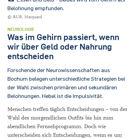
Belohnung empfunden.
© RUB, Marquard
NEUROLOGIE
Was im Gehirn passiert, wenn
wir über Geld oder Nahrung
entscheiden
Forschende der Neurowissenschaften aus
Bochum belegen unterschiedliche Strategien bei
der Wahl zwischen primären und sekundären
Belohnungen. Hebel ist die Impulsivität.
Menschen treffen täglich Entscheidungen – von der
Wahl des morgendlichen Outfits bis hin zum
abendlichen Fernsehprogramm. Doch wie
unterscheiden sich Entscheidungen, wenn es um