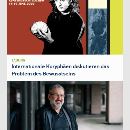
TAGUNG
Internationale Koryphäen diskutieren das
Problem des Bewusstseins