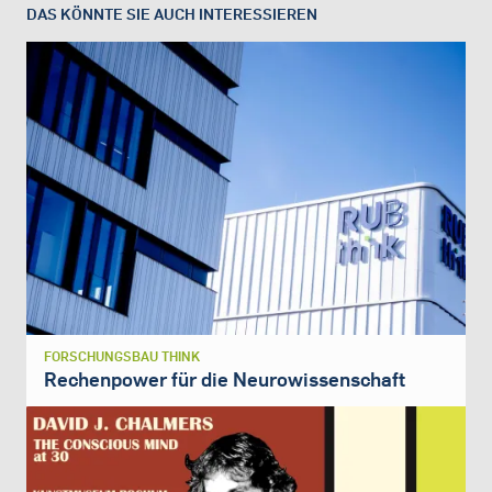
DAS KÖNNTE SIE AUCH INTERESSIEREN
FORSCHUNGSBAU THINK
Rechenpower für die Neurowissenschaft