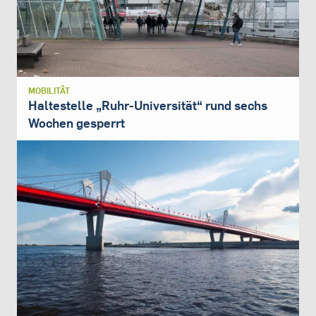
MOBILITÄT
Haltestelle „Ruhr-Universität“ rund sechs
Wochen gesperrt