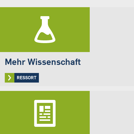
Mehr Wissenschaft
RESSORT