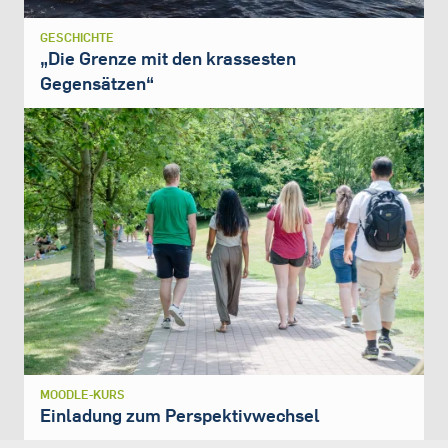
GESCHICHTE
„Die Grenze mit den krassesten
Gegensätzen“
MOODLE-KURS
Einladung zum Perspektivwechsel