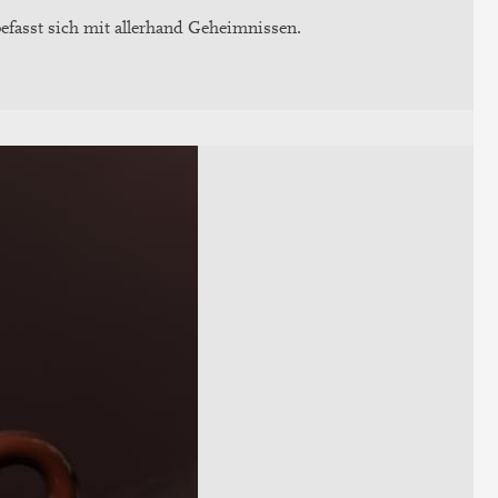
fasst sich mit allerhand Geheimnissen.