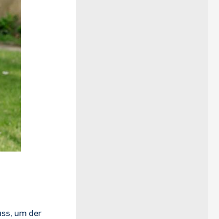
uss, um der