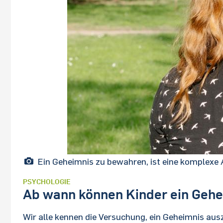
Ein Geheimnis zu bewahren, ist eine komplexe 
PSYCHOLOGIE
Ab wann können Kinder ein Geh
Wir alle kennen die Versuchung, ein Geheimnis aus