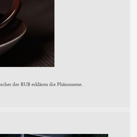
 Forscher der RUB erklären die Phänomene.