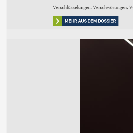
Verschlüsselungen, Verschwörungen, Ve
MEHR AUS DEM DOSSIER