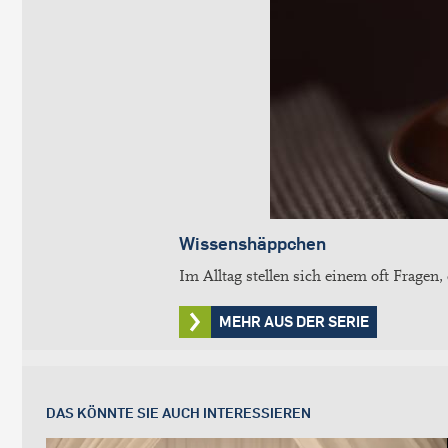
Wissenshäppchen
Im Alltag stellen sich einem oft Fragen,
MEHR AUS DER SERIE
DAS KÖNNTE SIE AUCH INTERESSIEREN