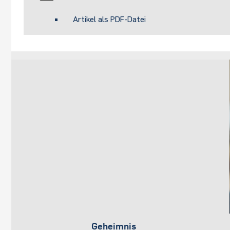
Artikel als PDF-Datei
Geheimnis