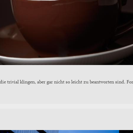
 die trivial klingen, aber gar nicht so leicht zu beantworten sind.