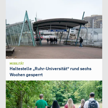
MOBILITÄT
Haltestelle „Ruhr-Universität“ rund sechs
Wochen gesperrt