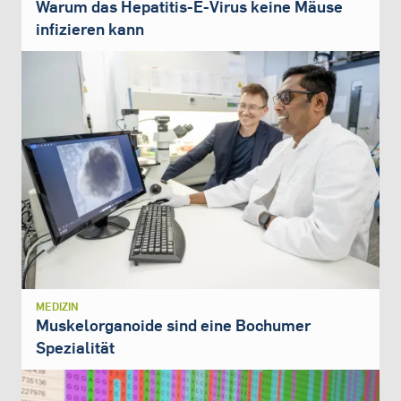
Warum das Hepatitis-E-Virus keine Mäuse
infizieren kann
MEDIZIN
Muskelorganoide sind eine Bochumer
Spezialität