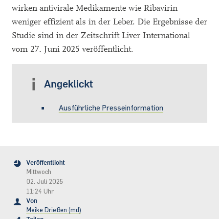
wirken antivirale Medikamente wie Ribavirin
weniger effizient als in der Leber. Die Ergebnisse der
Studie sind in der Zeitschrift Liver International
vom 27. Juni 2025 veröffentlicht.
Angeklickt
Ausführliche Presseinformation
Veröffentlicht
Mittwoch
02. Juli 2025
11:24 Uhr
Von
Meike Drießen (md)
Teilen