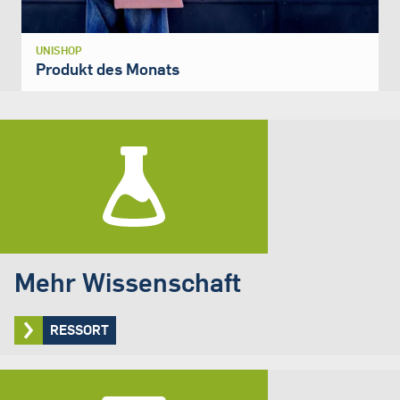
UNISHOP
Produkt des Monats
Mehr Wissenschaft
RESSORT