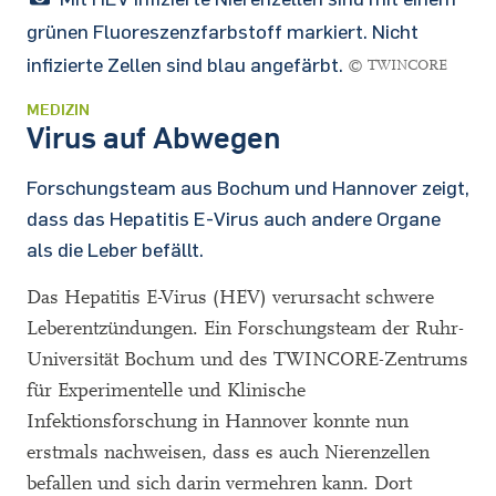
grünen Fluoreszenzfarbstoff markiert. Nicht
infizierte Zellen sind blau angefärbt.
© TWINCORE
MEDIZIN
Virus auf Abwegen
Forschungsteam aus Bochum und Hannover zeigt,
dass das Hepatitis E-Virus auch andere Organe
als die Leber befällt.
Das Hepatitis E-Virus (HEV) verursacht schwere
Leberentzündungen. Ein Forschungsteam der Ruhr-
Universität Bochum und des TWINCORE-Zentrums
für Experimentelle und Klinische
Infektionsforschung in Hannover konnte nun
erstmals nachweisen, dass es auch Nierenzellen
befallen und sich darin vermehren kann. Dort