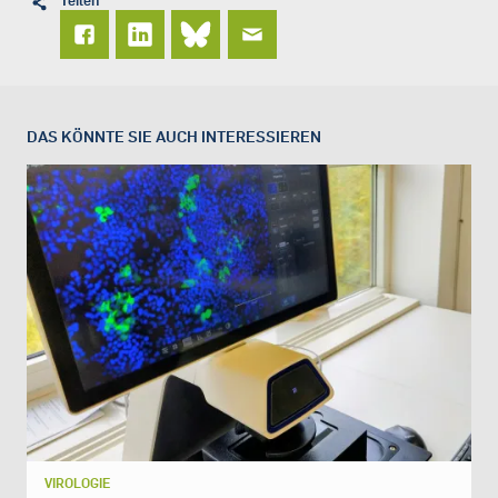
DAS KÖNNTE SIE AUCH INTERESSIEREN
VIROLOGIE