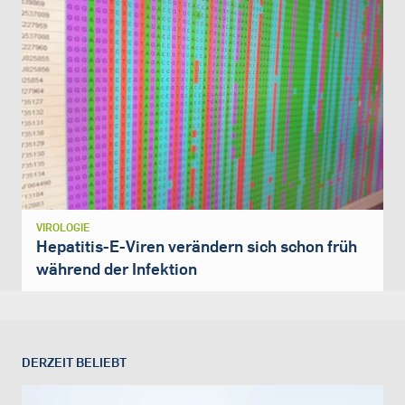
VIROLOGIE
Hepatitis-E-Viren verändern sich schon früh
während der Infektion
DERZEIT BELIEBT