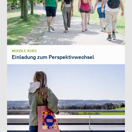
MOODLE-KURS
Einladung zum Perspektivwechsel