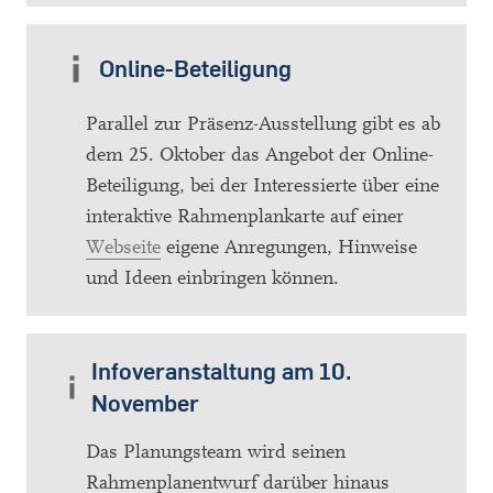
Online-Beteiligung
Parallel zur Präsenz-Ausstellung gibt es ab
dem 25. Oktober das Angebot der Online-
Beteiligung, bei der Interessierte über eine
interaktive Rahmenplankarte auf einer
Webseite
eigene Anregungen, Hinweise
und Ideen einbringen können.
Infoveranstaltung am 10.
November
Das Planungsteam wird seinen
Rahmenplanentwurf darüber hinaus