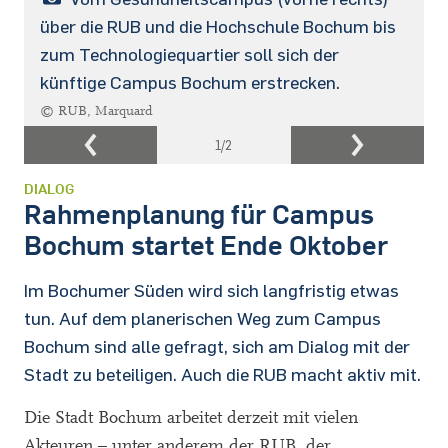
über die RUB und die Hochschule Bochum bis
zum Technologiequartier soll sich der
künftige Campus Bochum erstrecken.
© RUB, Marquard
1
/2
DIALOG
Rahmenplanung für Campus
Bochum startet Ende Oktober
Im Bochumer Süden wird sich langfristig etwas
tun. Auf dem planerischen Weg zum Campus
Bochum sind alle gefragt, sich am Dialog mit der
Stadt zu beteiligen. Auch die RUB macht aktiv mit.
Die Stadt Bochum arbeitet derzeit mit vielen
Akteuren – unter anderem der RUB, der