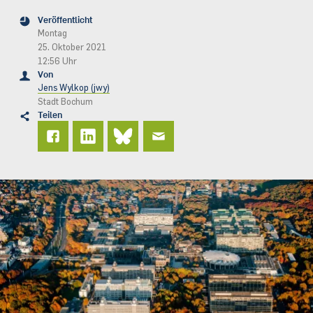
Veröffentlicht
Montag
25. Oktober 2021
12:56 Uhr
Von
Jens Wylkop (jwy)
Stadt Bochum
Teilen