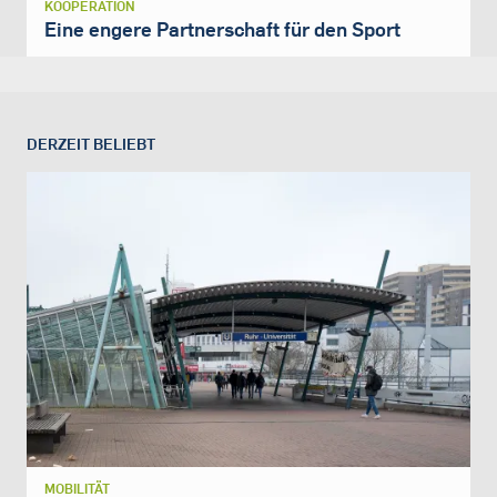
KOOPERATION
Eine engere Partnerschaft für den Sport
DERZEIT BELIEBT
MOBILITÄT