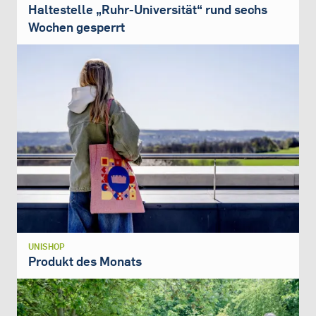
Haltestelle „Ruhr-Universität“ rund sechs
Wochen gesperrt
UNISHOP
Produkt des Monats