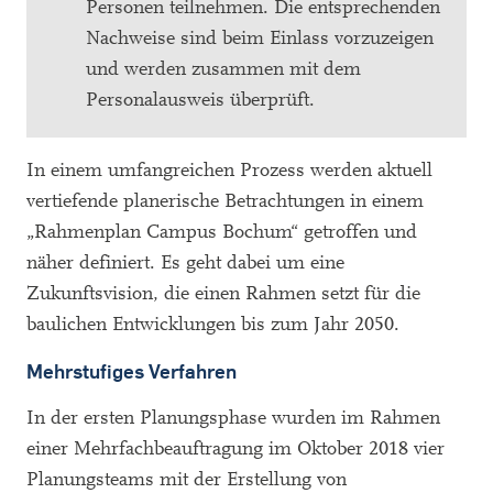
Personen teilnehmen. Die entsprechenden
Nachweise sind beim Einlass vorzuzeigen
und werden zusammen mit dem
Personalausweis überprüft.
In einem umfangreichen Prozess werden aktuell
vertiefende planerische Betrachtungen in einem
„Rahmenplan Campus Bochum“ getroffen und
näher definiert. Es geht dabei um eine
Zukunftsvision, die einen Rahmen setzt für die
baulichen Entwicklungen bis zum Jahr 2050.
Mehrstufiges Verfahren
In der ersten Planungsphase wurden im Rahmen
einer Mehrfachbeauftragung im Oktober 2018 vier
Planungsteams mit der Erstellung von