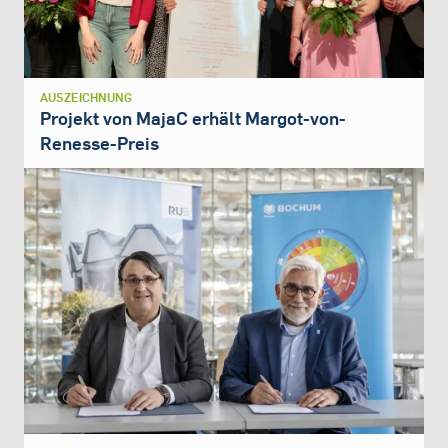
AUSZEICHNUNG
Projekt von MajaC erhält Margot-von-
Renesse-Preis