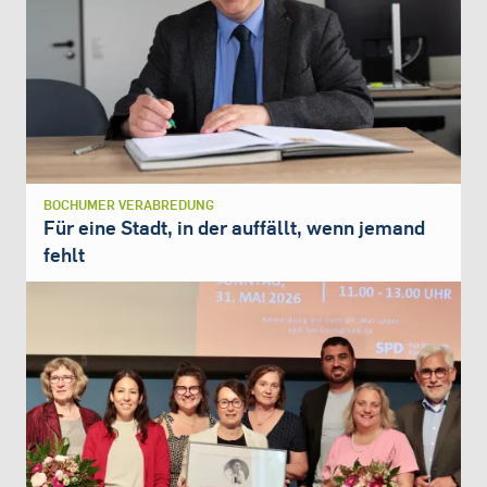
BOCHUMER VERABREDUNG
Für eine Stadt, in der auffällt, wenn jemand
fehlt