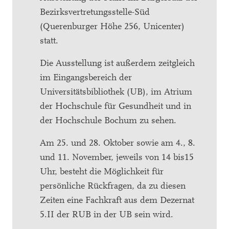
Bezirksvertretungsstelle-Süd
(Querenburger Höhe 256, Unicenter)
statt.
Die Ausstellung ist außerdem zeitgleich
im Eingangsbereich der
Universitätsbibliothek (UB), im Atrium
der Hochschule für Gesundheit und in
der Hochschule Bochum zu sehen.
Am 25. und 28. Oktober sowie am 4., 8.
und 11. November, jeweils von 14 bis15
Uhr, besteht die Möglichkeit für
persönliche Rückfragen, da zu diesen
Zeiten eine Fachkraft aus dem Dezernat
5.II der RUB in der UB sein wird.