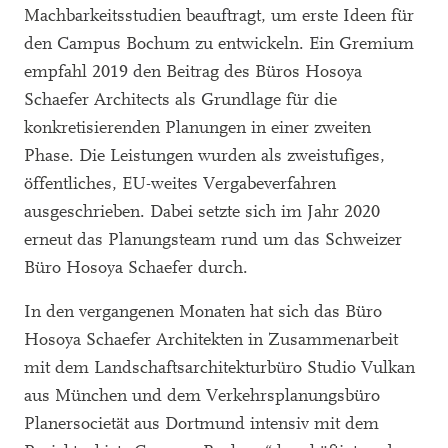
Machbarkeitsstudien beauftragt, um erste Ideen für
den Campus Bochum zu entwickeln. Ein Gremium
empfahl 2019 den Beitrag des Büros Hosoya
Schaefer Architects als Grundlage für die
konkretisierenden Planungen in einer zweiten
Phase. Die Leistungen wurden als zweistufiges,
öffentliches, EU-weites Vergabeverfahren
ausgeschrieben. Dabei setzte sich im Jahr 2020
erneut das Planungsteam rund um das Schweizer
Büro Hosoya Schaefer durch.
In den vergangenen Monaten hat sich das Büro
Hosoya Schaefer Architekten in Zusammenarbeit
mit dem Landschaftsarchitekturbüro Studio Vulkan
aus München und dem Verkehrsplanungsbüro
Planersocietät aus Dortmund intensiv mit dem