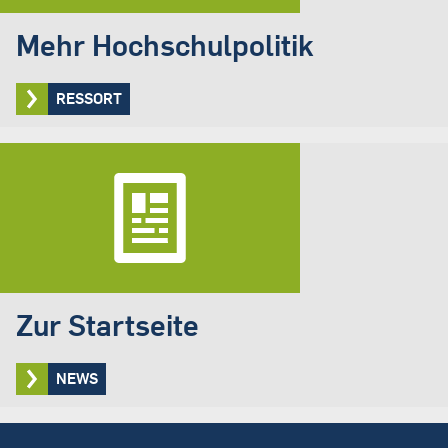
Mehr Hochschulpolitik
RESSORT
Zur Startseite
NEWS