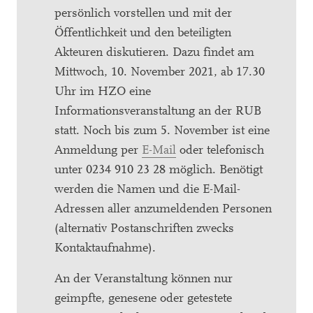
persönlich vorstellen und mit der
Öffentlichkeit und den beteiligten
Akteuren diskutieren. Dazu findet am
Mittwoch, 10. November 2021, ab 17.30
Uhr im HZO eine
Informationsveranstaltung an der RUB
statt. Noch bis zum 5. November ist eine
Anmeldung per
E-Mail
oder telefonisch
unter 0234 910 23 28 möglich. Benötigt
werden die Namen und die E-Mail-
Adressen aller anzumeldenden Personen
(alternativ Postanschriften zwecks
Kontaktaufnahme).
An der Veranstaltung können nur
geimpfte, genesene oder getestete