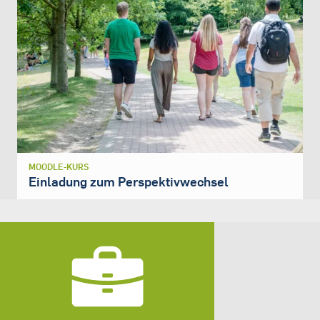
MOODLE-KURS
Einladung zum Perspektivwechsel