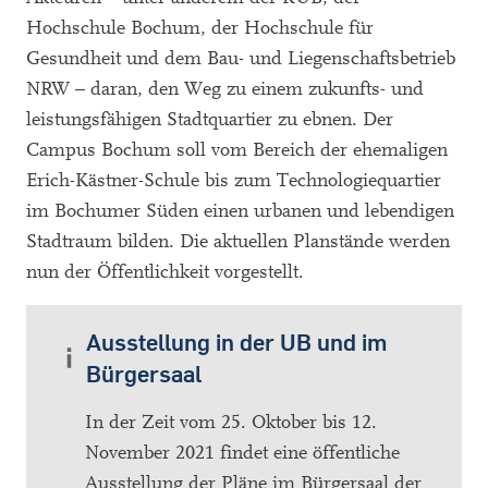
Hochschule Bochum, der Hochschule für
Gesundheit und dem Bau- und Liegenschaftsbetrieb
NRW – daran, den Weg zu einem zukunfts- und
leistungsfähigen Stadtquartier zu ebnen. Der
Campus Bochum soll vom Bereich der ehemaligen
Erich-Kästner-Schule bis zum Technologiequartier
im Bochumer Süden einen urbanen und lebendigen
Stadtraum bilden. Die aktuellen Planstände werden
nun der Öffentlichkeit vorgestellt.
Ausstellung in der UB und im
Bürgersaal
In der Zeit vom 25. Oktober bis 12.
November 2021 findet eine öffentliche
Ausstellung der Pläne im Bürgersaal der