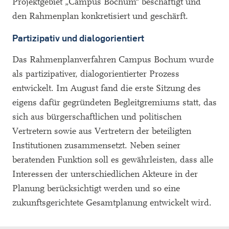
Projektgebiet „Campus Bochum“ beschäftigt und
den Rahmenplan konkretisiert und geschärft.
Partizipativ und dialogorientiert
Das Rahmenplanverfahren Campus Bochum wurde
als partizipativer, dialogorientierter Prozess
entwickelt. Im August fand die erste Sitzung des
eigens dafür gegründeten Begleitgremiums statt, das
sich aus bürgerschaftlichen und politischen
Vertretern sowie aus Vertretern der beteiligten
Institutionen zusammensetzt. Neben seiner
beratenden Funktion soll es gewährleisten, dass alle
Interessen der unterschiedlichen Akteure in der
Planung berücksichtigt werden und so eine
zukunftsgerichtete Gesamtplanung entwickelt wird.