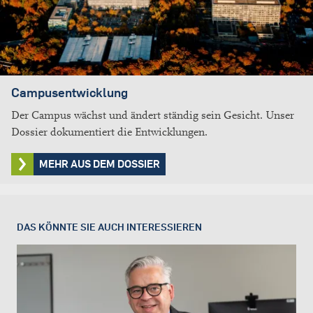
Campusentwicklung
Der Campus wächst und ändert ständig sein Gesicht. Unser
Dossier dokumentiert die Entwicklungen.
MEHR AUS DEM DOSSIER
DAS KÖNNTE SIE AUCH INTERESSIEREN