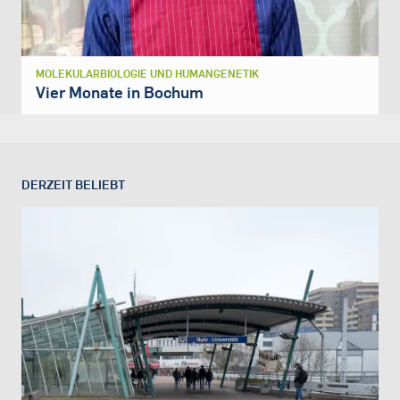
MOLEKULARBIOLOGIE UND HUMANGENETIK
Vier Monate in Bochum
DERZEIT BELIEBT