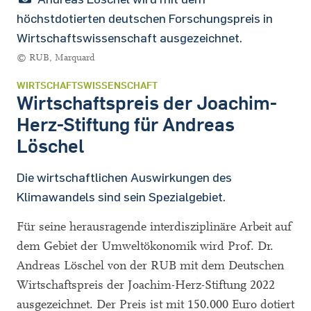
höchstdotierten deutschen Forschungspreis in
Wirtschaftswissenschaft ausgezeichnet.
© RUB, Marquard
WIRTSCHAFTSWISSENSCHAFT
Wirtschaftspreis der Joachim-
Herz-Stiftung für Andreas
Löschel
Die wirtschaftlichen Auswirkungen des
Klimawandels sind sein Spezialgebiet.
Für seine herausragende interdisziplinäre Arbeit auf
dem Gebiet der Umweltökonomik wird Prof. Dr.
Andreas Löschel von der RUB mit dem Deutschen
Wirtschaftspreis der Joachim-Herz-Stiftung 2022
ausgezeichnet. Der Preis ist mit 150.000 Euro dotiert