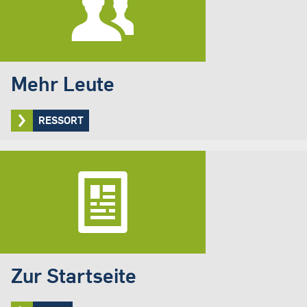
Mehr Leute
RESSORT
Zur Startseite