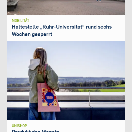
MOBILITÄT
Haltestelle „Ruhr-Universität“ rund sechs
Wochen gesperrt
UNISHOP
Produkt des Monats