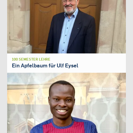
100 SEMESTER LEHRE
Ein Apfelbaum für Ulf Eysel