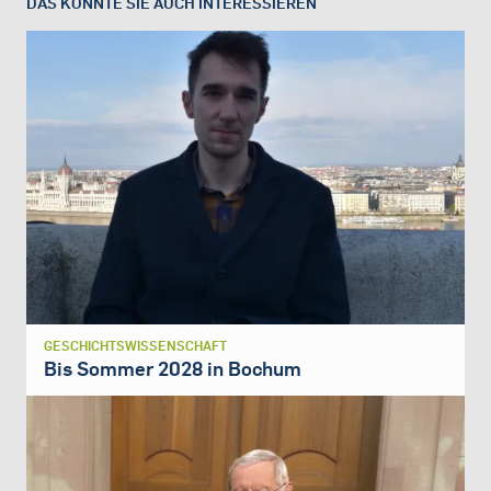
DAS KÖNNTE SIE AUCH INTERESSIEREN
GESCHICHTSWISSENSCHAFT
Bis Sommer 2028 in Bochum