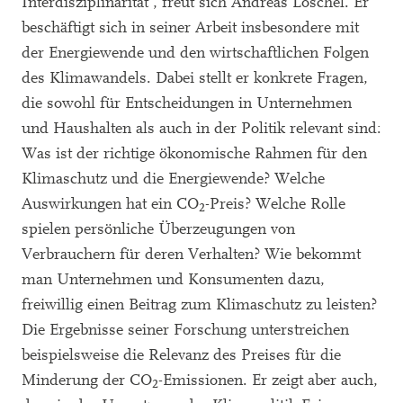
Interdisziplinarität“, freut sich Andreas Löschel. Er
beschäftigt sich in seiner Arbeit insbesondere mit
der Energiewende und den wirtschaftlichen Folgen
des Klimawandels. Dabei stellt er konkrete Fragen,
die sowohl für Entscheidungen in Unternehmen
und Haushalten als auch in der Politik relevant sind:
Was ist der richtige ökonomische Rahmen für den
Klimaschutz und die Energiewende? Welche
Auswirkungen hat ein CO
-Preis? Welche Rolle
2
spielen persönliche Überzeugungen von
Verbrauchern für deren Verhalten? Wie bekommt
man Unternehmen und Konsumenten dazu,
freiwillig einen Beitrag zum Klimaschutz zu leisten?
Die Ergebnisse seiner Forschung unterstreichen
beispielsweise die Relevanz des Preises für die
Minderung der CO
-Emissionen. Er zeigt aber auch,
2