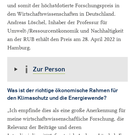
und somit der höchstdotierte Forschungspreis in
den Wirtschaftswissenschaften in Deutschland.
Andreas Löschel, Inhaber der Professur für
Umwelt-/Ressourcenökonomik und Nachhaltigkeit
an der RUB erhält den Preis am 28. April 2022 in
Hamburg.
Zur Person
Was ist der richtige ökonomische Rahmen für
den Klimaschutz und die Energiewende?
„Ich empfinde dies als eine große Anerkennung für
meine wirtschaftswissenschaftliche Forschung, die
Relevanz der Beiträge und deren