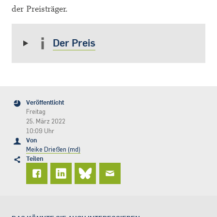
der Preisträger.
Der Preis
Veröffentlicht
Freitag
25. März 2022
10:09 Uhr
Von
Meike Drießen (md)
Teilen