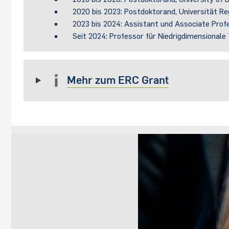
2020 bis 2023: Postdoktorand, Universität R
2023 bis 2024: Assistant und Associate Prof
Seit 2024: Professor für Niedrigdimensionale
Mehr zum ERC Grant