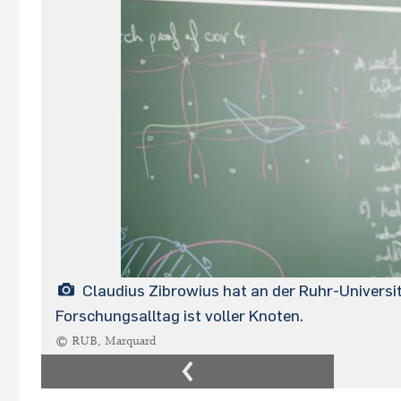
Claudius Zibrowius hat an der Ruhr-Universi
Forschungsalltag ist voller Knoten.
© RUB, Marquard