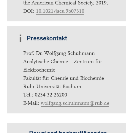
the American Chemical Society, 2019,
DOI:
10.1021/jacs.9b07310
Pressekontakt
Prof. Dr. Wolfgang Schuhmann
Analytische Chemie – Zentrum für
Elektrochemie
Fakultät für Chemie und Biochemie
Ruhr-Universität Bochum
Tel.: 0234 32 26200
E-Mail:
wolfgang.schuhmann@rub.de
Download hochauflösender