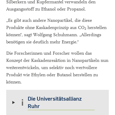
Silberkern und Kupfermantel verwandeln den
Ausgangsstoff zu Ethanol oder Propanol.
„Es gibt auch andere Nanopartikel, die diese
Produkte ohne Kaskadenprinzip aus CO
herstellen
2
können“, sagt Wolfgang Schuhmann. „Allerdings
benötigen sie deutlich mehr Energie.“
Die Forscherinnen und Forscher wollen das
Konzept der Kaskadenreaktion in Nanopartikeln nun
weiterentwickeln, um selektiv noch wertvollere
Produkt wie Ethylen oder Butanol herstellen zu
können.
Die Universitätsallianz
Ruhr