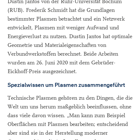
Dustin Jantos von der Ruhr-Universität Bochum
(RUB). Frederik Schmidt hat die Grundlagen
bestimmter Plasmen betrachtet und ein Netzwerk
entwickelt, Plasmen mit weniger Aufwand und
Energieverlust zu nutzen. Dustin Jantos hat optimale
Geometrie und Materialeigenschaften von
Verbundwerkstoffen berechnet. Beide Arbeiten
wurden am 26. Juni 2020 mit dem Gebrüder-
Eickhoff-Preis ausgezeichnet.
Spezialwissen um Plasmen zusammengeführt
Technische Plasmen gehören zu den Dingen, die die
Welt um uns herum maßgeblich beeinflussen, ohne
dass viele davon wissen. „Man kann zum Beispiel
Oberflächen mit Plasmen bearbeiten; entscheidend
aber sind sie in der Herstellung moderner