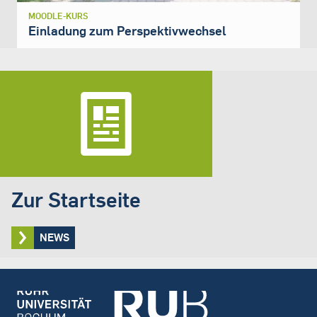
MOODLE-KURS
Einladung zum Perspektivwechsel
Zur Startseite
NEWS