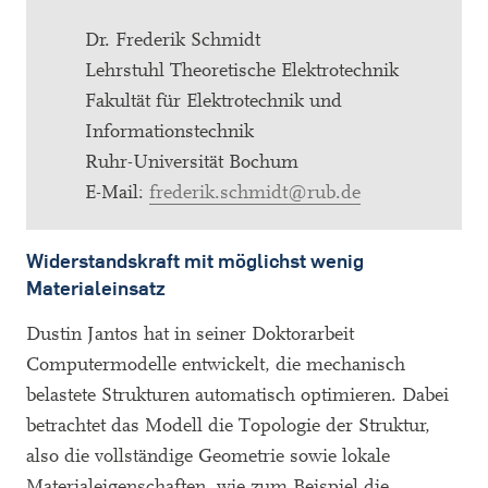
Dr. Frederik Schmidt
Lehrstuhl Theoretische Elektrotechnik
Fakultät für Elektrotechnik und
Informationstechnik
Ruhr-Universität Bochum
E-Mail:
frederik.schmidt@rub.de
Widerstandskraft mit möglichst wenig
Materialeinsatz
Dustin Jantos hat in seiner Doktorarbeit
Computermodelle entwickelt, die mechanisch
belastete Strukturen automatisch optimieren. Dabei
betrachtet das Modell die Topologie der Struktur,
also die vollständige Geometrie sowie lokale
Materialeigenschaften, wie zum Beispiel die