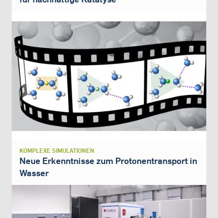
KOMPLEXE SIMULATIONEN
Neue Erkenntnisse zum Protonentransport in
Wasser