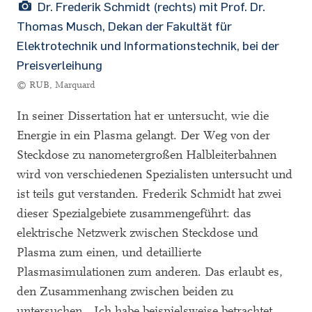
Dr. Frederik Schmidt (rechts) mit Prof. Dr.
Thomas Musch, Dekan der Fakultät für
Elektrotechnik und Informationstechnik, bei der
Preisverleihung
© RUB, Marquard
In seiner Dissertation hat er untersucht, wie die
Energie in ein Plasma gelangt. Der Weg von der
Steckdose zu nanometergroßen Halbleiterbahnen
wird von verschiedenen Spezialisten untersucht und
ist teils gut verstanden. Frederik Schmidt hat zwei
dieser Spezialgebiete zusammengeführt: das
elektrische Netzwerk zwischen Steckdose und
Plasma zum einen, und detaillierte
Plasmasimulationen zum anderen. Das erlaubt es,
den Zusammenhang zwischen beiden zu
untersuchen. „Ich habe beispielsweise betrachtet,