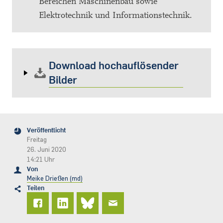
Bereichen Maschinenbau sowie
Elektrotechnik und Informationstechnik.
Download hochauflösender
Bilder
Veröffentlicht
Freitag
26. Juni 2020
14:21 Uhr
Von
Meike Drießen (md)
Teilen