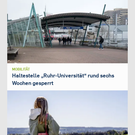
MOBILITÄT
Haltestelle „Ruhr-Universität“ rund sechs
Wochen gesperrt