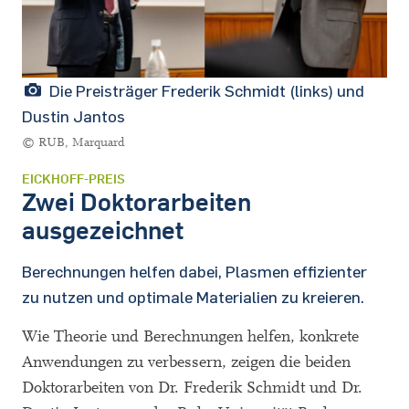
Die Preisträger Frederik Schmidt (links) und
Dustin Jantos
© RUB, Marquard
EICKHOFF-PREIS
Zwei Doktorarbeiten
ausgezeichnet
Berechnungen helfen dabei, Plasmen effizienter
zu nutzen und optimale Materialien zu kreieren.
Wie Theorie und Berechnungen helfen, konkrete
Anwendungen zu verbessern, zeigen die beiden
Doktorarbeiten von Dr. Frederik Schmidt und Dr.