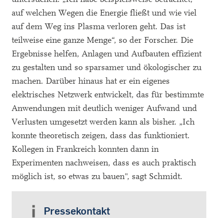
auf welchen Wegen die Energie fließt und wie viel
auf dem Weg ins Plasma verloren geht. Das ist
teilweise eine ganze Menge“, so der Forscher. Die
Ergebnisse helfen, Anlagen und Aufbauten effizient
zu gestalten und so sparsamer und ökologischer zu
machen. Darüber hinaus hat er ein eigenes
elektrisches Netzwerk entwickelt, das für bestimmte
Anwendungen mit deutlich weniger Aufwand und
Verlusten umgesetzt werden kann als bisher. „Ich
konnte theoretisch zeigen, dass das funktioniert.
Kollegen in Frankreich konnten dann in
Experimenten nachweisen, dass es auch praktisch
möglich ist, so etwas zu bauen", sagt Schmidt.
Pressekontakt