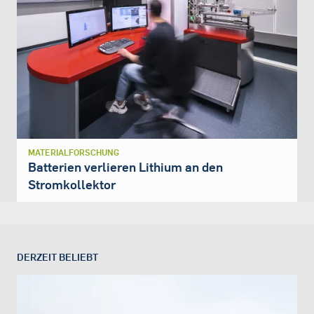
MATERIALFORSCHUNG
Batterien verlieren Lithium an den
Stromkollektor
DERZEIT BELIEBT