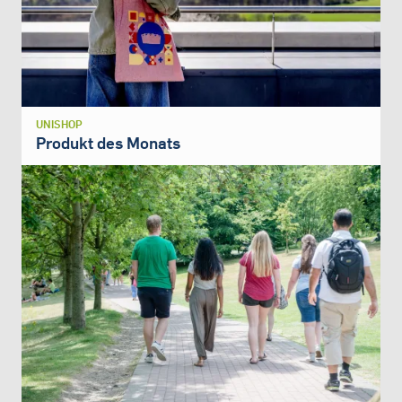
UNISHOP
Produkt des Monats