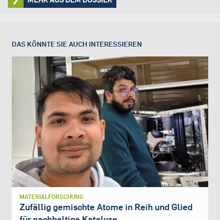
DAS KÖNNTE SIE AUCH INTERESSIEREN
MATERIALFORSCHUNG
Zufällig gemischte Atome in Reih und Glied
für nachhaltige Katalyse