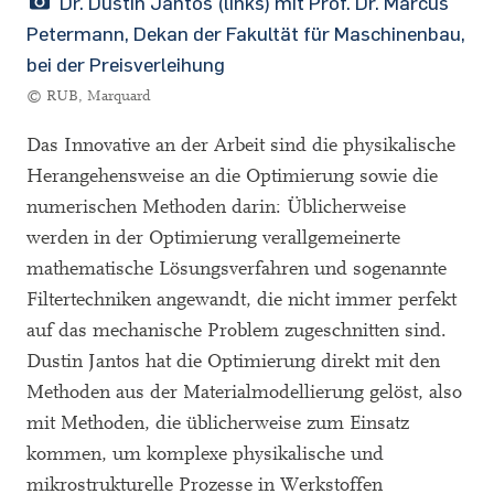
Dr. Dustin Jantos (links) mit Prof. Dr. Marcus
Petermann, Dekan der Fakultät für Maschinenbau,
bei der Preisverleihung
© RUB, Marquard
Das Innovative an der Arbeit sind die physikalische
Herangehensweise an die Optimierung sowie die
numerischen Methoden darin: Üblicherweise
werden in der Optimierung verallgemeinerte
mathematische Lösungsverfahren und sogenannte
Filtertechniken angewandt, die nicht immer perfekt
auf das mechanische Problem zugeschnitten sind.
Dustin Jantos hat die Optimierung direkt mit den
Methoden aus der Materialmodellierung gelöst, also
mit Methoden, die üblicherweise zum Einsatz
kommen, um komplexe physikalische und
mikrostrukturelle Prozesse in Werkstoffen