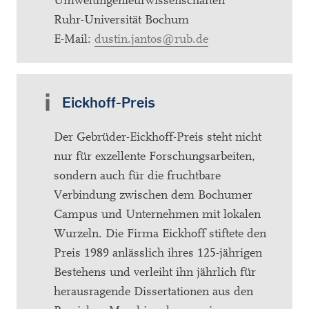
Umweltingenieurwissenschaften
Ruhr-Universität Bochum
E-Mail:
dustin.jantos@rub.de
Eickhoff-Preis
Der Gebrüder-Eickhoff-Preis steht nicht
nur für exzellente Forschungsarbeiten,
sondern auch für die fruchtbare
Verbindung zwischen dem Bochumer
Campus und Unternehmen mit lokalen
Wurzeln. Die Firma Eickhoff stiftete den
Preis 1989 anlässlich ihres 125-jährigen
Bestehens und verleiht ihn jährlich für
herausragende Dissertationen aus den