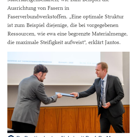
Ausrichtung von Fasern in
Faserverbundwerkstoffen. „Eine optimale Struktur
ist zum Beispiel diejenige, die bei vorgegebenen
Ressourcen, wie ewa eine begrenzte Materialmenge,
die maximale Steifigkeit aufweist“, erklärt Jantos.