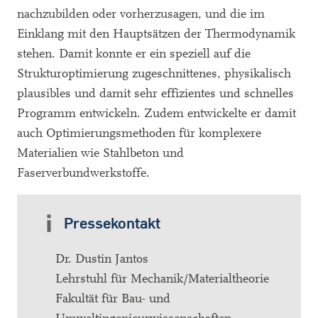
nachzubilden oder vorherzusagen, und die im
Einklang mit den Hauptsätzen der Thermodynamik
stehen. Damit konnte er ein speziell auf die
Strukturoptimierung zugeschnittenes, physikalisch
plausibles und damit sehr effizientes und schnelles
Programm entwickeln. Zudem entwickelte er damit
auch Optimierungsmethoden für komplexere
Materialien wie Stahlbeton und
Faserverbundwerkstoffe.
Pressekontakt
Dr. Dustin Jantos
Lehrstuhl für Mechanik/Materialtheorie
Fakultät für Bau- und