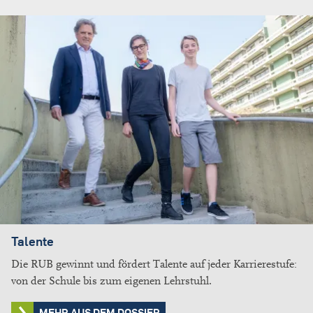
Talente
Die RUB gewinnt und fördert Talente auf jeder Karrierestufe:
von der Schule bis zum eigenen Lehrstuhl.
MEHR AUS DEM DOSSIER