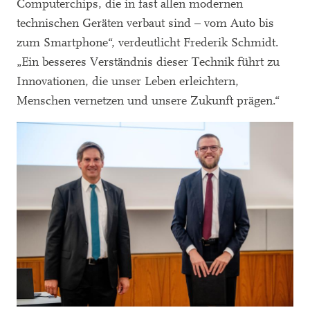
Computerchips, die in fast allen modernen
technischen Geräten verbaut sind – vom Auto bis
zum Smartphone“, verdeutlicht Frederik Schmidt.
„Ein besseres Verständnis dieser Technik führt zu
Innovationen, die unser Leben erleichtern,
Menschen vernetzen und unsere Zukunft prägen.“