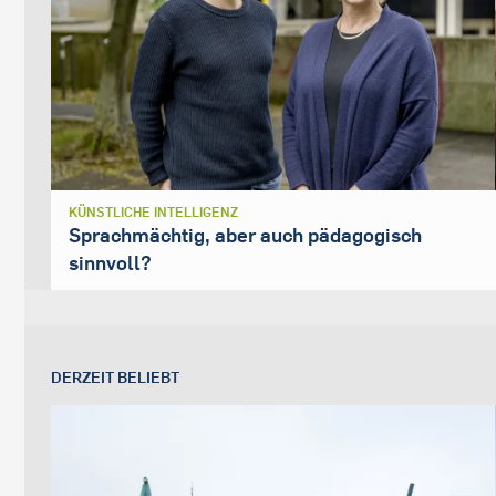
KÜNSTLICHE INTELLIGENZ
Sprachmächtig, aber auch pädagogisch
sinnvoll?
DERZEIT BELIEBT