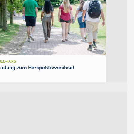
LE-KURS
ladung zum Perspektivwechsel