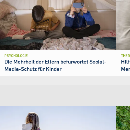
PSYCHOLOGIE
THER
Die Mehrheit der Eltern befürwortet Social-
Hil
Media-Schutz für Kinder
Men