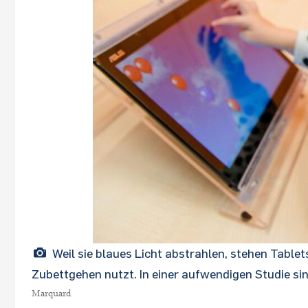
Weil sie blaues Licht abstrahlen, stehen Table
Zubettgehen nutzt. In einer aufwendigen Studie
Marquard