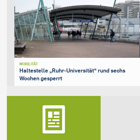
MOBILITÄT
Haltestelle „Ruhr-Universität“ rund sechs
Wochen gesperrt