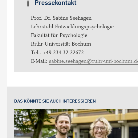
Pressekontakt
Prof. Dr. Sabine Seehagen
Lehrstuhl Entwicklungspsychologie
Fakultät für Psychologie
Ruhr-Universität Bochum
Tel.: +49 234 32 22672
E-Mail:
sabine.seehagen@ruhr-uni-bochum.d
DAS KÖNNTE SIE AUCH INTERESSIEREN