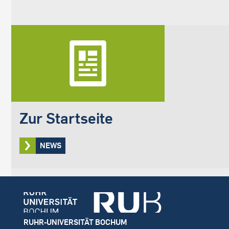
Zur Startseite
NEWS
Footer
RUHR-UNIVERSITÄT BOCHUM