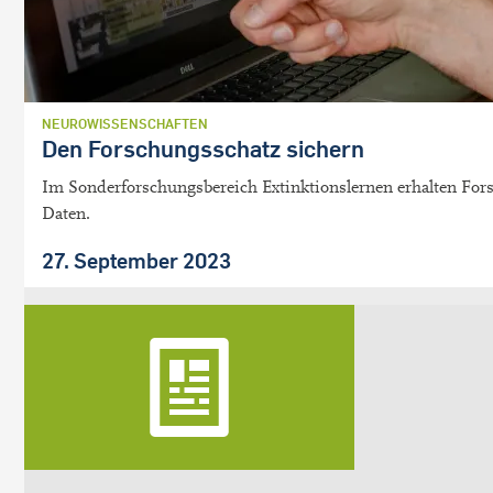
NEUROWISSENSCHAFTEN
Den Forschungsschatz sichern
Im Sonderforschungsbereich Extinktionslernen erhalten Fors
Daten.
27. September 2023