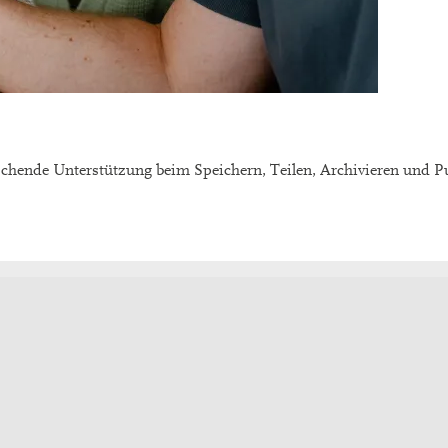
chende Unterstützung beim Speichern, Teilen, Archivieren und Pu