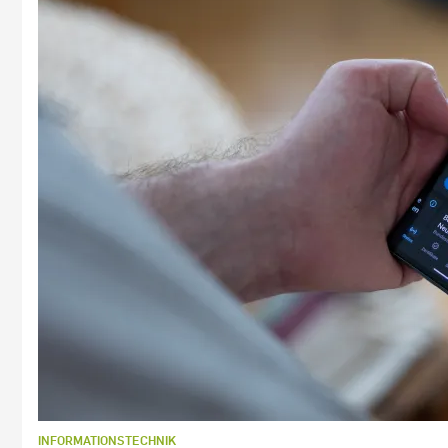
INFORMATIONSTECHNIK