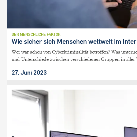
DER MENSCHLICHE FAKTOR
Wie sicher sich Menschen weltweit im Inter
Wer war schon von Cyberkriminalität betroffen? Was unter
und Unterschiede zwischen verschiedenen Gruppen in aller 
27. Juni 2023