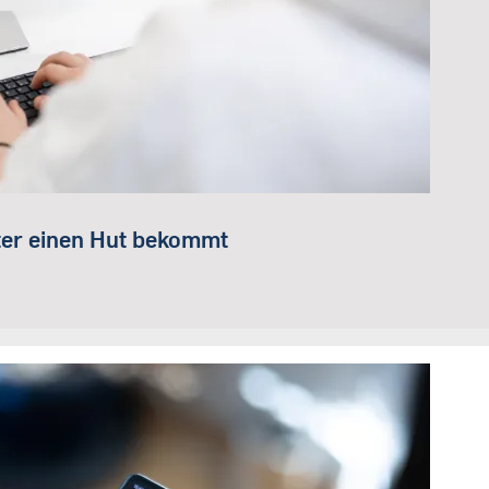
nter einen Hut bekommt