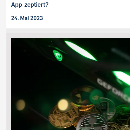
App-zeptiert?
24. Mai 2023