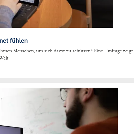
net fühlen
nehmen Menschen, um sich davor zu schützen? Eine Umfrage zeig
Welt.