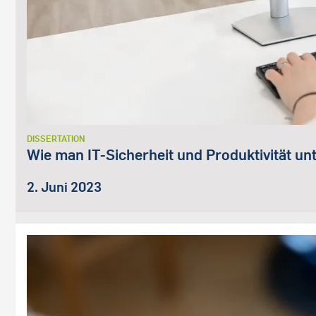
DISSERTATION
Wie man IT-Sicherheit und Produktivität u
2. Juni 2023