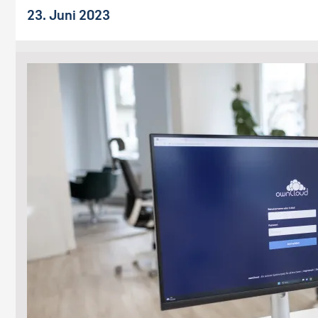
23. Juni 2023