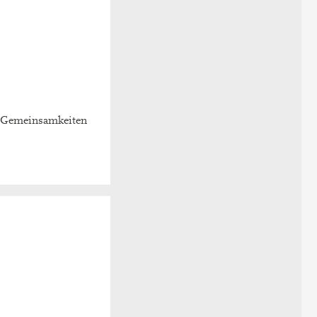
t Gemeinsamkeiten