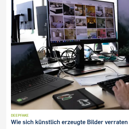
DEEPFAKE
Wie sich künstlich erzeugte Bilder verraten