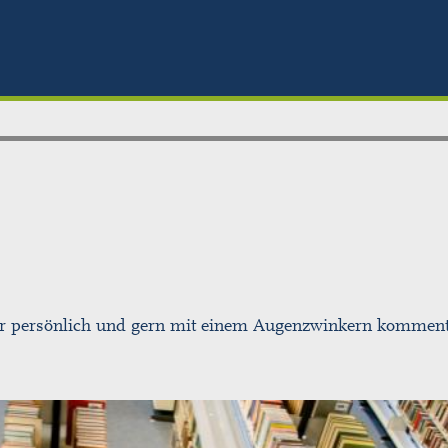
ehr persönlich und gern mit einem Augenzwinkern komment