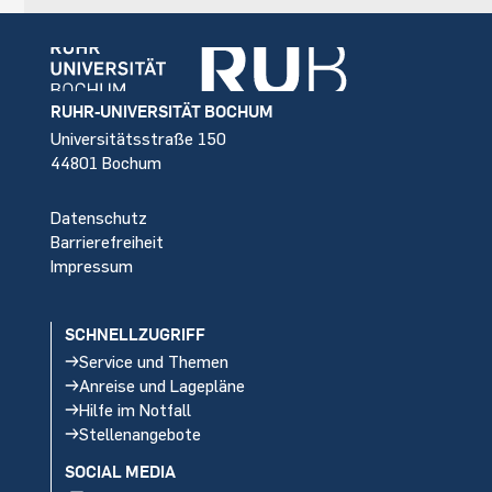
Footer
RUHR-UNIVERSITÄT BOCHUM
Universitätsstraße 150
44801 Bochum
Datenschutz
Barrierefreiheit
Impressum
SCHNELLZUGRIFF
Service und Themen
Anreise und Lagepläne
Hilfe im Notfall
Stellenangebote
SOCIAL MEDIA