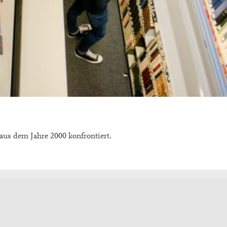
us dem Jahre 2000 konfrontiert.