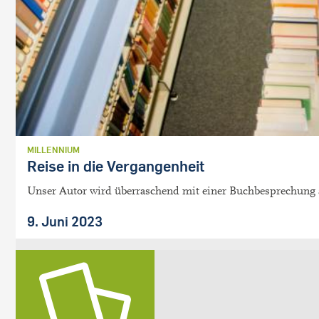
MILLENNIUM
Reise in die Vergangenheit
Unser Autor wird überraschend mit einer Buchbesprechung a
9. Juni 2023