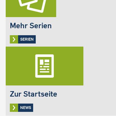
Mehr Serien
SERIEN
Zur Startseite
NEWS