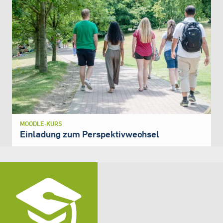
MOODLE-KURS
Einladung zum Perspektivwechsel