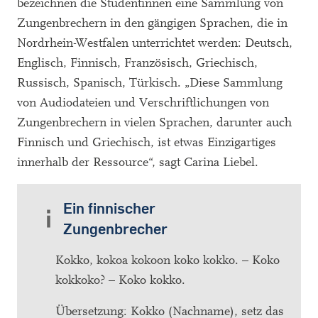
bezeichnen die Studentinnen eine Sammlung von
Zungenbrechern in den gängigen Sprachen, die in
Nordrhein-Westfalen unterrichtet werden: Deutsch,
Englisch, Finnisch, Französisch, Griechisch,
Russisch, Spanisch, Türkisch. „Diese Sammlung
von Audiodateien und Verschriftlichungen von
Zungenbrechern in vielen Sprachen, darunter auch
Finnisch und Griechisch, ist etwas Einzigartiges
innerhalb der Ressource“, sagt Carina Liebel.
Ein finnischer
Zungenbrecher
Kokko, kokoa kokoon koko kokko. – Koko
kokkoko? – Koko kokko.
Übersetzung: Kokko (Nachname), setz das