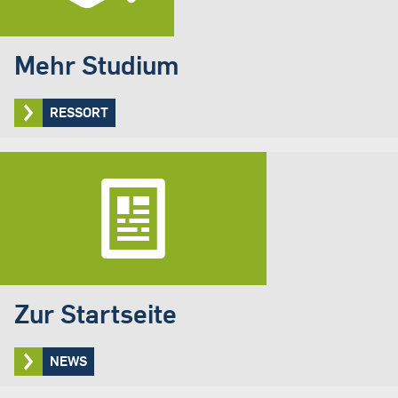
Mehr Studium
RESSORT
Zur Startseite
NEWS