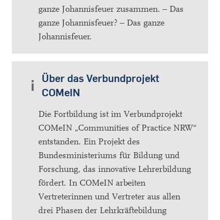
ganze Johannisfeuer zusammen. – Das
ganze Johannisfeuer? – Das ganze
Johannisfeuer.
Über das Verbundprojekt
COMeIN
Die Fortbildung ist im Verbundprojekt
COMeIN „Communities of Practice NRW“
entstanden. Ein Projekt des
Bundesministeriums für Bildung und
Forschung, das innovative Lehrerbildung
fördert. In COMeIN arbeiten
Vertreterinnen und Vertreter aus allen
drei Phasen der Lehrkräftebildung