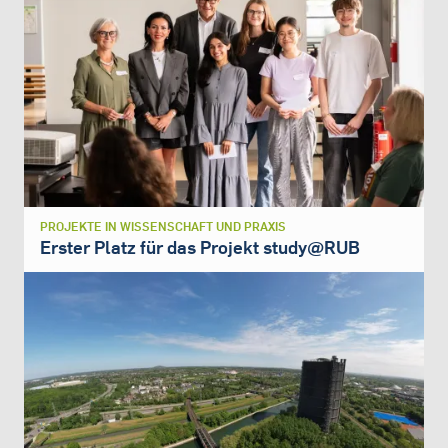
PROJEKTE IN WISSENSCHAFT UND PRAXIS
Erster Platz für das Projekt study@RUB