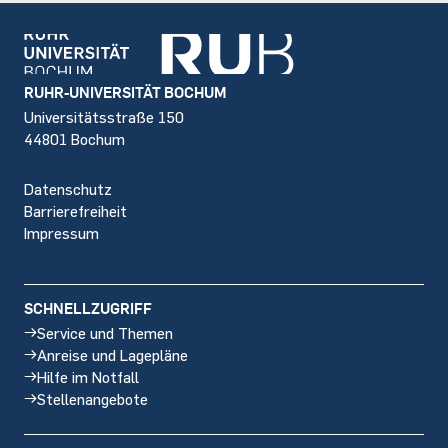
Footer
RUHR-UNIVERSITÄT BOCHUM
Universitätsstraße 150
44801 Bochum
Datenschutz
Barrierefreiheit
Impressum
SCHNELLZUGRIFF
Service und Themen
Anreise und Lagepläne
Hilfe im Notfall
Stellenangebote