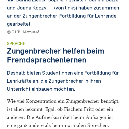
und Joana Koczy (von links) haben zusammen
an der Zungenbrecher-Fortbildung für Lehrende
gearbeitet.
© RUB, Marquard
SPRACHE
Zungenbrecher helfen beim
Fremdsprachenlernen
Deshalb bieten Studentinnen eine Fortbildung für
Lehrkräfte an, die Zungenbrecher in ihren
Unterricht einbauen möchten.
Wie viel Konzentration ein Zungenbrecher benötigt,
ist allen bekannt. Egal, ob Fischers Fritz oder ein
anderer: Die Aufmerksamkeit beim Aufsagen ist
eine ganz andere als beim normalen Sprechen.