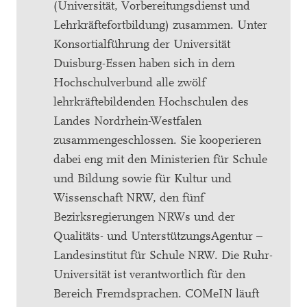
(Universität, Vorbereitungsdienst und
Lehrkräftefortbildung) zusammen. Unter
Konsortialführung der Universität
Duisburg-Essen haben sich in dem
Hochschulverbund alle zwölf
lehrkräftebildenden Hochschulen des
Landes Nordrhein-Westfalen
zusammengeschlossen. Sie kooperieren
dabei eng mit den Ministerien für Schule
und Bildung sowie für Kultur und
Wissenschaft NRW, den fünf
Bezirksregierungen NRWs und der
Qualitäts- und UnterstützungsAgentur –
Landesinstitut für Schule NRW. Die Ruhr-
Universität ist verantwortlich für den
Bereich Fremdsprachen. COMeIN läuft