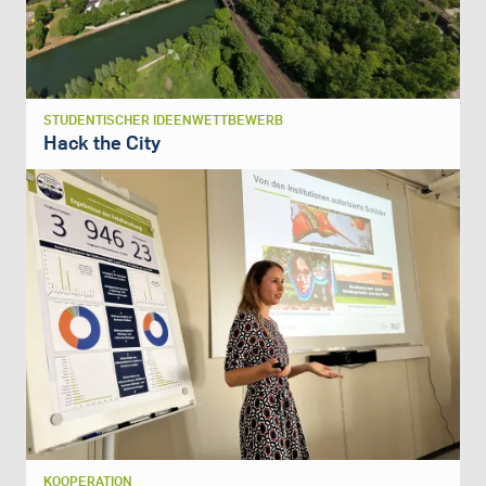
STUDENTISCHER IDEENWETTBEWERB
Hack the City
KOOPERATION