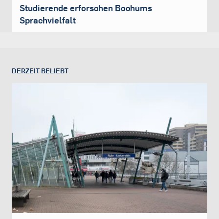
Studierende erforschen Bochums
Sprachvielfalt
DERZEIT BELIEBT