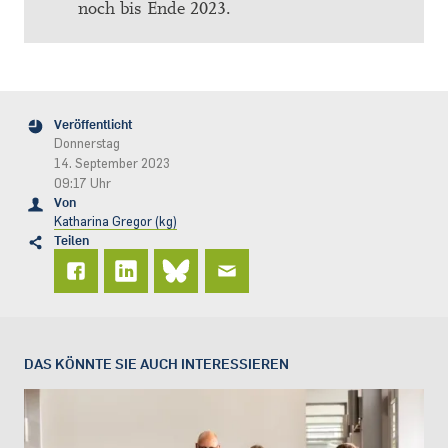
noch bis Ende 2023.
Veröffentlicht
Donnerstag
14. September 2023
09:17 Uhr
Von
Katharina Gregor (kg)
Teilen
DAS KÖNNTE SIE AUCH INTERESSIEREN