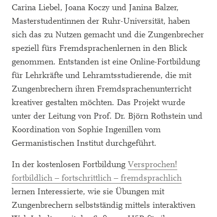
Carina Liebel, Joana Koczy und Janina Balzer,
Masterstudentinnen der Ruhr-Universität, haben
sich das zu Nutzen gemacht und die Zungenbrecher
speziell fürs Fremdsprachenlernen in den Blick
genommen. Entstanden ist eine Online-Fortbildung
für Lehrkräfte und Lehramtsstudierende, die mit
Zungenbrechern ihren Fremdsprachenunterricht
kreativer gestalten möchten. Das Projekt wurde
unter der Leitung von Prof. Dr. Björn Rothstein und
Koordination von Sophie Ingenillen vom
Germanistischen Institut durchgeführt.
In der kostenlosen Fortbildung
Versprochen!
fortbildlich – fortschrittlich – fremdsprachlich
lernen Interessierte, wie sie Übungen mit
Zungenbrechern selbstständig mittels interaktiven