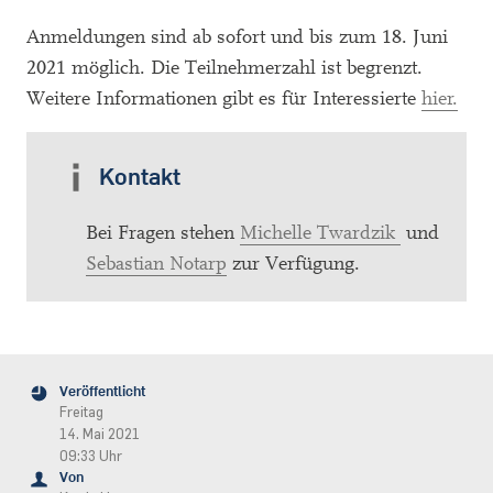
Anmeldungen sind ab sofort und bis zum 18. Juni
2021 möglich. Die Teilnehmerzahl ist begrenzt.
Weitere Informationen gibt es für Interessierte
hier.
Kontakt
Bei Fragen stehen
Michelle Twardzik
und
Sebastian Notarp
zur Verfügung.
Veröffentlicht
Freitag
14. Mai 2021
09:33 Uhr
Von