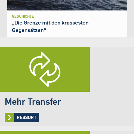
GESCHICHTE
„Die Grenze mit den krassesten
Gegensätzen“
Mehr Transfer
RESSORT