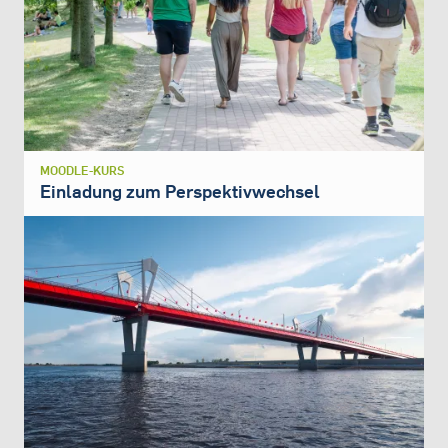
MOODLE-KURS
Einladung zum Perspektivwechsel