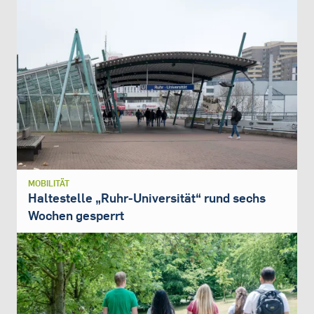
MOBILITÄT
Haltestelle „Ruhr-Universität“ rund sechs
Wochen gesperrt