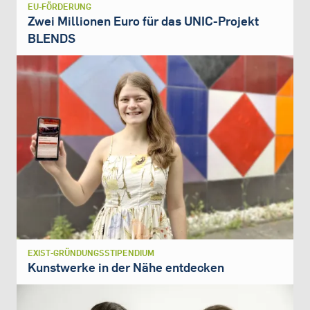
EU-FÖRDERUNG
Zwei Millionen Euro für das UNIC-Projekt
BLENDS
EXIST-GRÜNDUNGSSTIPENDIUM
Kunstwerke in der Nähe entdecken