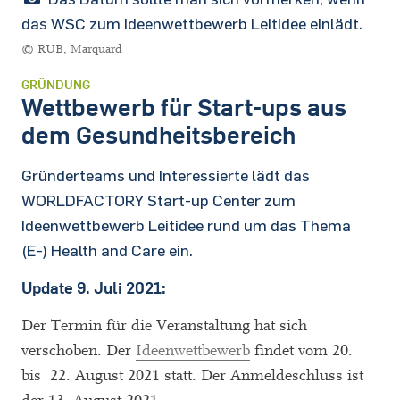
das WSC zum Ideenwettbewerb Leitidee einlädt.
© RUB, Marquard
GRÜNDUNG
Wettbewerb für Start-ups aus
dem Gesundheitsbereich
Gründerteams und Interessierte lädt das
WORLDFACTORY Start-up Center zum
Ideenwettbewerb Leitidee rund um das Thema
(E-) Health and Care ein.
Update 9. Juli 2021:
Der Termin für die Veranstaltung hat sich
verschoben. Der
Ideenwettbewerb
findet vom 20.
bis 22. August 2021 statt. Der Anmeldeschluss ist