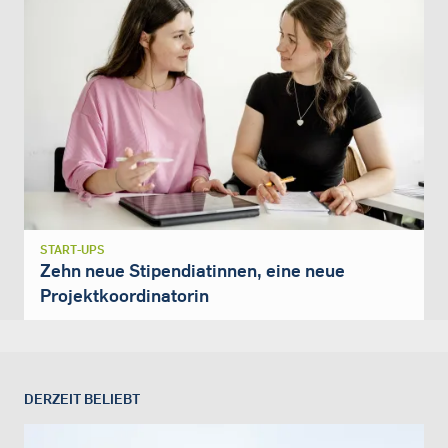
START-UPS
Zehn neue Stipendiatinnen, eine neue
Projektkoordinatorin
DERZEIT BELIEBT