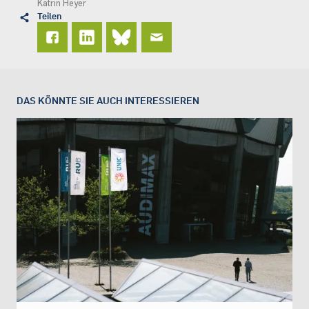
Katrin Heyer
Teilen
DAS KÖNNTE SIE AUCH INTERESSIEREN