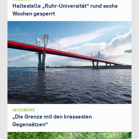
Haltestelle „Ruhr-Universität“ rund sechs
Wochen gesperrt
GESCHICHTE
„Die Grenze mit den krassesten
Gegensätzen“