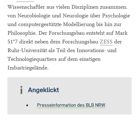
Wissenschaftler aus vielen Disziplinen zusammen:
von Neurobiologie und Neurologie über Psychologie
und computergestützte Modellierung bis hin zur
Philosophie. Der Forschungsbau entsteht auf Mark
51°7 direkt neben dem Forschungsbau
ZESS
der
Ruhr-Universität als Teil des Innovations- und
Technologiequartiers auf dem einstigen
Industriegelände.
Angeklickt
Presseinformation des BLB NRW