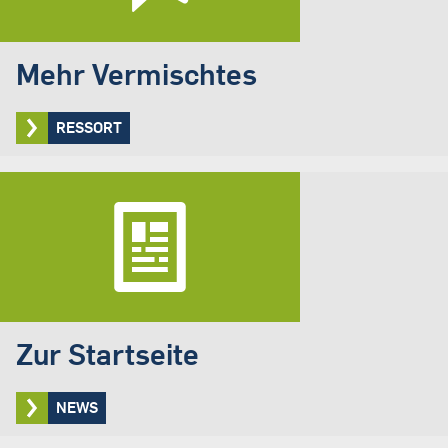
Mehr Vermischtes
RESSORT
Zur Startseite
NEWS