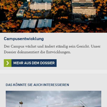
Campusentwicklung
Der Campus wächst und ändert ständig sein Gesicht. Unser
Dossier dokumentiert die Entwicklungen.
MEHR AUS DEM DOSSIER
DAS KÖNNTE SIE AUCH INTERESSIEREN