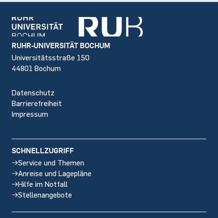
Footer
RUHR-UNIVERSITÄT BOCHUM
Universitätsstraße 150
44801 Bochum
Datenschutz
Barrierefreiheit
Impressum
SCHNELLZUGRIFF
Service und Themen
Anreise und Lagepläne
Hilfe im Notfall
Stellenangebote