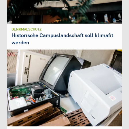
DENKMALSCHUTZ
Historische Campuslandschaft soll klimafit
werden