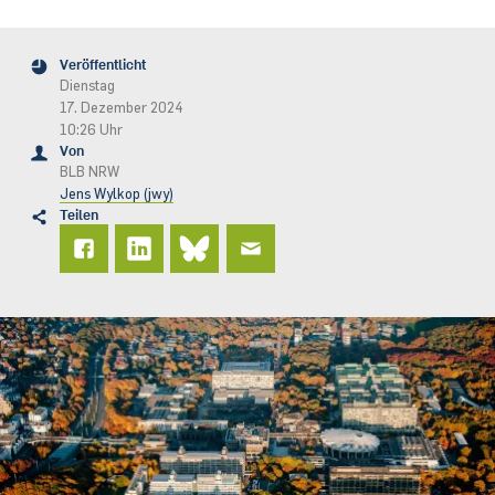
Veröffentlicht
Dienstag
17. Dezember 2024
10:26 Uhr
Von
BLB NRW
Jens Wylkop (jwy)
Teilen