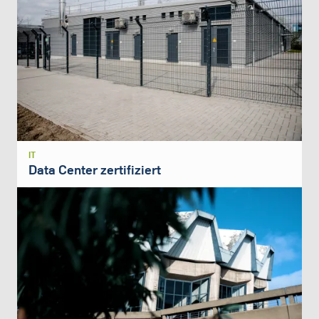
IT
Data Center zertifiziert