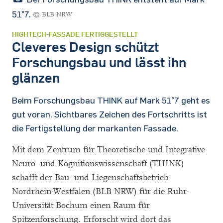
51°7.
© BLB NRW
HIGHTECH-FASSADE FERTIGGESTELLT
Cleveres Design schützt
Forschungsbau und lässt ihn
glänzen
Beim Forschungsbau THINK auf Mark 51°7 geht es
gut voran. Sichtbares Zeichen des Fortschritts ist
die Fertigstellung der markanten Fassade.
Mit dem Zentrum für Theoretische und Integrative
Neuro- und Kognitionswissenschaft (THINK)
schafft der Bau- und Liegenschaftsbetrieb
Nordrhein-Westfalen (BLB NRW) für die Ruhr-
Universität Bochum einen Raum für
Spitzenforschung. Erforscht wird dort das