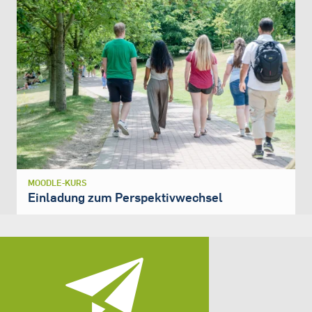
MOODLE-KURS
Einladung zum Perspektivwechsel