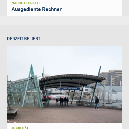
NACHHALTIGKEIT
Ausgediente Rechner
DERZEIT BELIEBT
MOBILITÄT