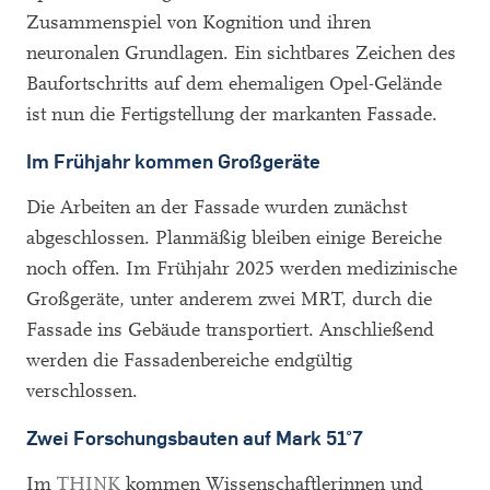
Zusammenspiel von Kognition und ihren
neuronalen Grundlagen. Ein sichtbares Zeichen des
Baufortschritts auf dem ehemaligen Opel-Gelände
ist nun die Fertigstellung der markanten Fassade.
Im Frühjahr kommen Großgeräte
Die Arbeiten an der Fassade wurden zunächst
abgeschlossen. Planmäßig bleiben einige Bereiche
noch offen. Im Frühjahr 2025 werden medizinische
Großgeräte, unter anderem zwei MRT, durch die
Fassade ins Gebäude transportiert. Anschließend
werden die Fassadenbereiche endgültig
verschlossen.
Zwei Forschungsbauten auf Mark 51°7
Im
THINK
kommen Wissenschaftlerinnen und