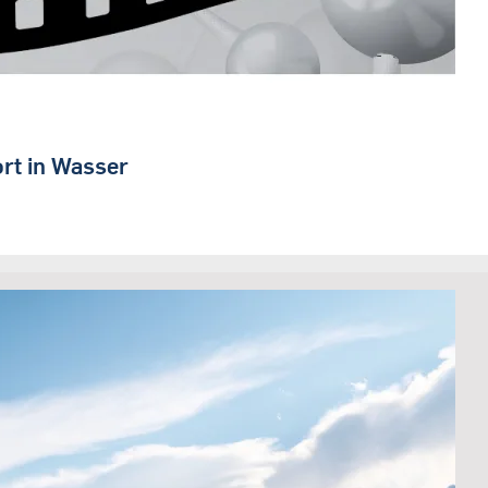
rt in Wasser