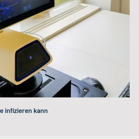
 infizieren kann