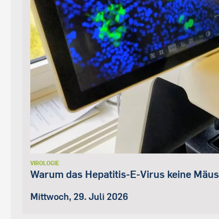
VIROLOGIE
Warum das Hepatitis-E-Virus keine Mäuse
Mittwoch, 29. Juli 2026