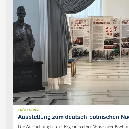
ERÖFFNUNG
Ausstellung zum deutsch-polnischen Na
Die Ausstellung ist das Ergebnis einer Wrocławer-Boch