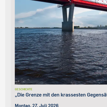
GESCHICHTE
„Die Grenze mit den krassesten Gegensä
Montag, 27. Juli 2026