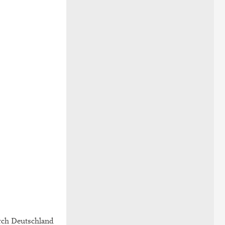
rch Deutschland