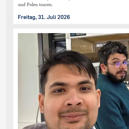
und Polen touren.
Freitag, 31. Juli 2026