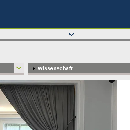
Wissenschaft