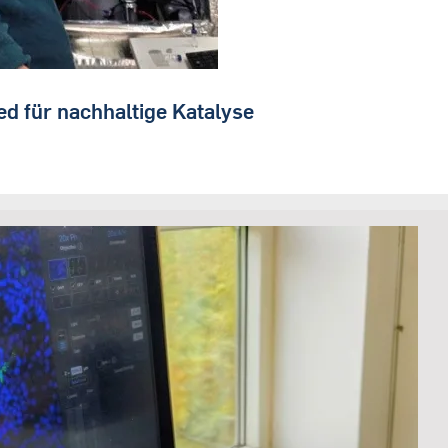
ed für nachhaltige Katalyse