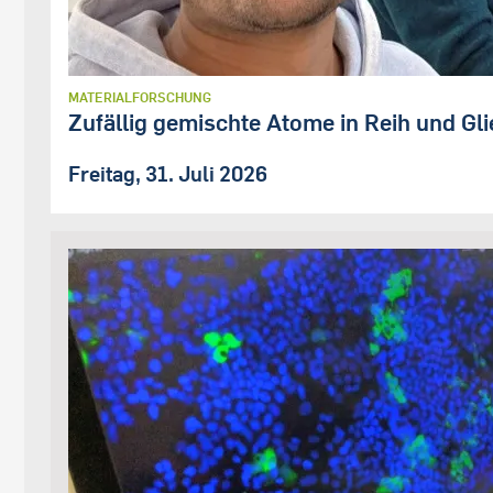
MATERIALFORSCHUNG
Zufällig gemischte Atome in Reih und Gli
Freitag, 31. Juli 2026