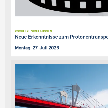
KOMPLEXE SIMULATIONEN
Neue Erkenntnisse zum Protonentranspo
Montag, 27. Juli 2026