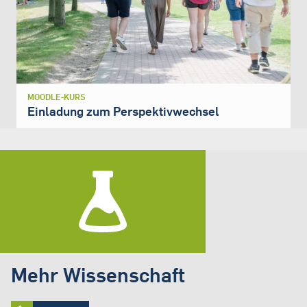
MOODLE-KURS
Einladung zum Perspektivwechsel
Mehr Wissenschaft