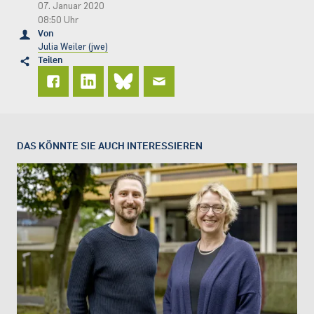
07. Januar 2020
08:50 Uhr
Von
Julia Weiler (jwe)
Teilen
DAS KÖNNTE SIE AUCH INTERESSIEREN