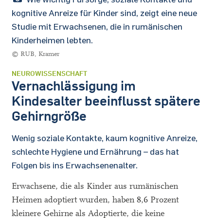
kognitive Anreize für Kinder sind, zeigt eine neue
Studie mit Erwachsenen, die in rumänischen
Kinderheimen lebten.
© RUB, Kramer
NEUROWISSENSCHAFT
Vernachlässigung im
Kindesalter beeinflusst spätere
Gehirngröße
Wenig soziale Kontakte, kaum kognitive Anreize,
schlechte Hygiene und Ernährung – das hat
Folgen bis ins Erwachsenenalter.
Erwachsene, die als Kinder aus rumänischen
Heimen adoptiert wurden, haben 8,6 Prozent
kleinere Gehirne als Adoptierte, die keine