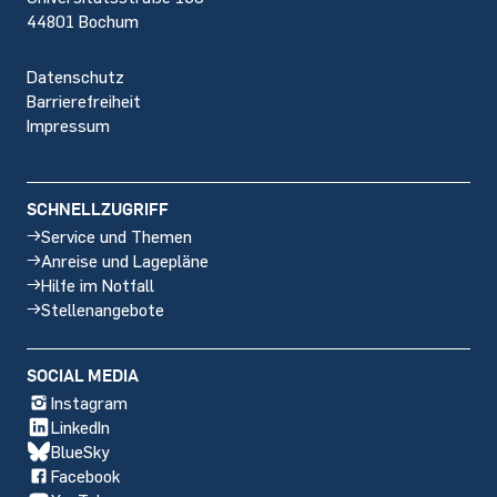
44801 Bochum
Datenschutz
Barrierefreiheit
Impressum
SCHNELLZUGRIFF
Service und Themen
Anreise und Lagepläne
Hilfe im Notfall
Stellenangebote
SOCIAL MEDIA
Instagram
LinkedIn
BlueSky
Facebook