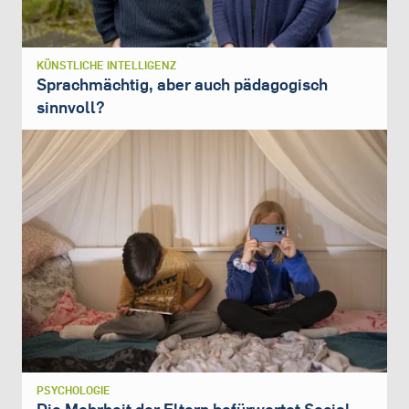
KÜNSTLICHE INTELLIGENZ
Sprachmächtig, aber auch pädagogisch
sinnvoll?
PSYCHOLOGIE