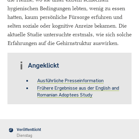
hygienischen Bedingungen lebten, wenig zu essen
hatten, kaum persönliche Fürsorge erfuhren und
selten soziale oder kognitive Anreize bekamen. Die
aktuelle Studie untersuchte erstmals, wie sich solche
Erfahrungen auf die Gehirnstruktur auswirken.
Angeklickt
Ausführliche Presseinformation
Frühere Ergebnisse aus der English and
Romanian Adoptees Study
Veröffentlicht
Dienstag