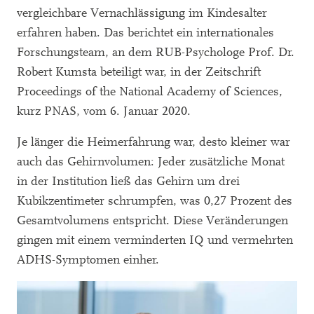
vergleichbare Vernachlässigung im Kindesalter
erfahren haben. Das berichtet ein internationales
Forschungsteam, an dem RUB-Psychologe Prof. Dr.
Robert Kumsta beteiligt war, in der Zeitschrift
Proceedings of the National Academy of Sciences,
kurz PNAS, vom 6. Januar 2020.
Je länger die Heimerfahrung war, desto kleiner war
auch das Gehirnvolumen: Jeder zusätzliche Monat
in der Institution ließ das Gehirn um drei
Kubikzentimeter schrumpfen, was 0,27 Prozent des
Gesamtvolumens entspricht. Diese Veränderungen
gingen mit einem verminderten IQ und vermehrten
ADHS-Symptomen einher.