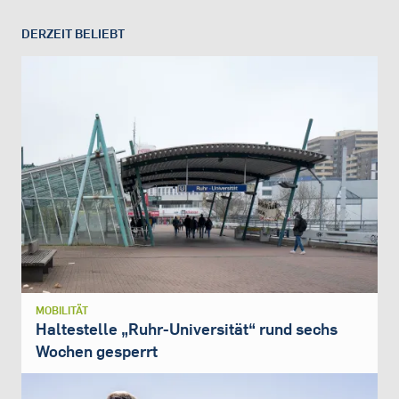
DERZEIT BELIEBT
MOBILITÄT
Haltestelle „Ruhr-Universität“ rund sechs
Wochen gesperrt