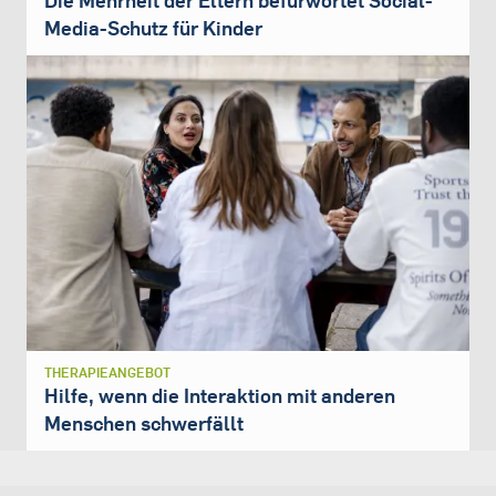
Die Mehrheit der Eltern befürwortet Social-
Media-Schutz für Kinder
THERAPIEANGEBOT
Hilfe, wenn die Interaktion mit anderen
Menschen schwerfällt