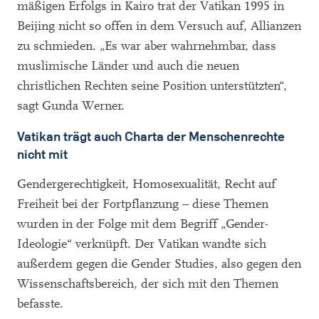
mäßigen Erfolgs in Kairo trat der Vatikan 1995 in
Beijing nicht so offen in dem Versuch auf, Allianzen
zu schmieden. „Es war aber wahrnehmbar, dass
muslimische Länder und auch die neuen
christlichen Rechten seine Position unterstützten“,
sagt Gunda Werner.
Vatikan trägt auch Charta der Menschenrechte
nicht mit
Gendergerechtigkeit, Homosexualität, Recht auf
Freiheit bei der Fortpflanzung – diese Themen
wurden in der Folge mit dem Begriff „Gender-
Ideologie“ verknüpft. Der Vatikan wandte sich
außerdem gegen die Gender Studies, also gegen den
Wissenschaftsbereich, der sich mit den Themen
befasste.