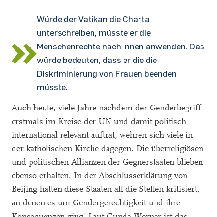
Würde der Vatikan die Charta
unterschreiben, müsste er die
Menschenrechte nach innen anwenden. Das
würde bedeuten, dass er die die
Diskriminierung von Frauen beenden
müsste.
Auch heute, viele Jahre nachdem der Genderbegriff
erstmals im Kreise der UN und damit politisch
international relevant auftrat, wehren sich viele in
der katholischen Kirche dagegen. Die überreligiösen
und politischen Allianzen der Gegnerstaaten blieben
ebenso erhalten. In der Abschlusserklärung von
Beijing hatten diese Staaten all die Stellen kritisiert,
an denen es um Gendergerechtigkeit und ihre
Konsequenzen ging. Laut Gunda Werner ist das