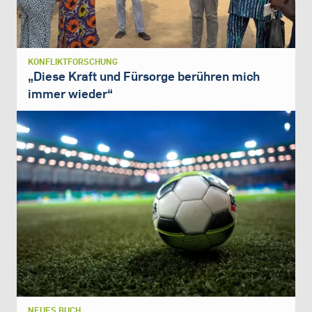
KONFLIKTFORSCHUNG
„Diese Kraft und Fürsorge berühren mich
immer wieder“
NEUES BUCH