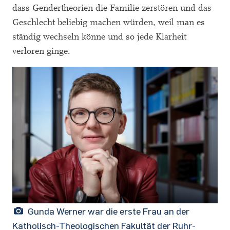
dass Gendertheorien die Familie zerstören und das
Geschlecht beliebig machen würden, weil man es
ständig wechseln könne und so jede Klarheit
verloren ginge.
Gunda Werner war die erste Frau an der
Katholisch-Theologischen Fakultät der Ruhr-