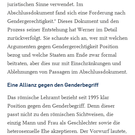
juristischen Sinne verwendet. Im
Abschlussdokument fand sich eine Forderung nach
Gendergerechtigkeit.“ Dieses Dokument und den
Prozess seiner Entstehung hat Werner im Detail
zurückverfolgt. Sie schaute sich an, wer mit welchen
Argumenten gegen Gendergerechtigkeit Position
bezog und welche Staaten am Ende zwar formal
beitraten, aber dies nur mit Einschränkungen und
Ablehnungen von Passagen im Abschlussdokument.
Eine Allianz gegen den Genderbegriff
Das römische Lehramt bezieht seit 1995 klar
Position gegen den Genderbegriff. Denn dieser
passt nicht zu den römischen Sichtweisen, die
einzig Mann und Frau als Geschlechter sowie die
heterosexuelle Ehe akzeptieren. Der Vorwurf lautete,