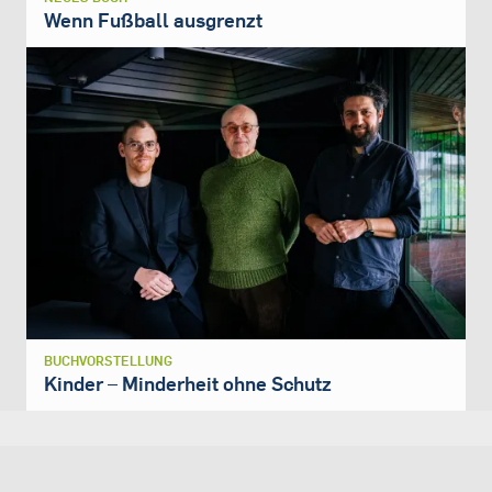
Wenn Fußball ausgrenzt
BUCHVORSTELLUNG
Kinder – Minderheit ohne Schutz