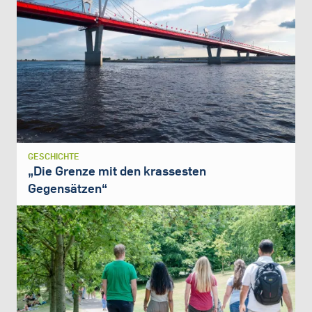
GESCHICHTE
„Die Grenze mit den krassesten
Gegensätzen“