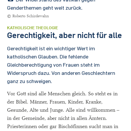
Genderthemen geht weit zurück.
© Roberto Schirdewahn
KATHOLISCHE THEOLOGIE
Gerechtigkeit, aber nicht für alle
Gerechtigkeit ist ein wichtiger Wert im
katholischen Glauben. Die fehlende
Gleichberechtigung von Frauen steht im
Widerspruch dazu. Von anderen Geschlechtern
ganz zu schweigen.
Vor Gott sind alle Menschen gleich. So steht es in
der Bibel. Männer, Frauen, Kinder, Kranke,
Gesunde, Alte und Junge. Alle sind willkommen –
in der Gemeinde, aber nicht in allen Ämtern.
Priesterinnen oder gar Bischöfinnen sucht man in