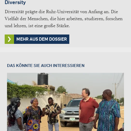
Diversity
Diversität prägte die Ruhr-Universität von Anfang an. Die
Vielfalt der Menschen, die hier arbeiten, studieren, forschen
und lehren, ist eine große Stärke.
MEHR AUS DEM DOSSIER
DAS KÖNNTE SIE AUCH INTERESSIEREN