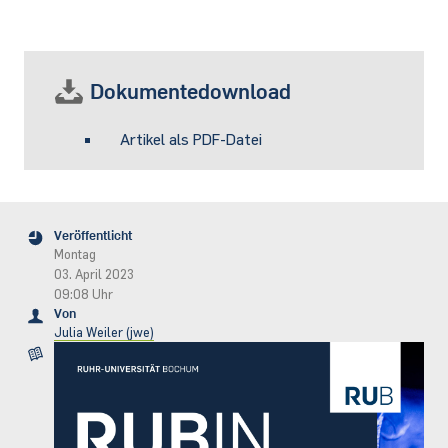
Dokumentedownload
Artikel als PDF-Datei
Veröffentlicht
Montag
03. April 2023
09:08 Uhr
Von
Julia Weiler (jwe)