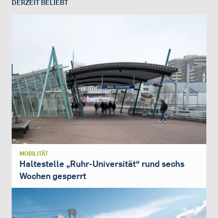
DERZEIT BELIEBT
MOBILITÄT
Haltestelle „Ruhr-Universität“ rund sechs
Wochen gesperrt