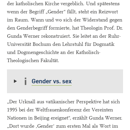
der katholischen Kirche vergeblich. Und spätestens
wenn der Begriff „Gender“ fällt, steht ein Reizwort
im Raum. Wann und wo sich der Widerstand gegen
den Genderbegriff formierte, hat Theologin Prof. Dr.
Gunda Werner rekonstruiert. Sie leitet an der Ruhr-
Universität Bochum den Lehrstuhl für Dogmatik
und Dogmengeschichte an der Katholisch-
Theologischen Fakultät.
Gender vs. sex
„Der Urknall aus vatikanischer Perspektive hat sich
1995 bei der Weltfrauenkonferenz der Vereinten
Nationen in Beijing ereignet“, erzählt Gunda Werner.
„Dort wurde ‚Gender‘ zum ersten Mal als Wort im