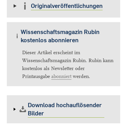
Originalveröffentlichungen
Wissenschaftsmagazin Rubin
kostenlos abonnieren
Dieser Artikel erscheint im
Wissenschaftsmagazin Rubin. Rubin kann
kostenlos als Newsletter oder
Printausgabe
abonniert
werden.
Download hochauflösender
Bilder