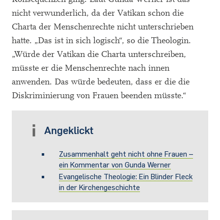
nicht verwunderlich, da der Vatikan schon die
Charta der Menschenrechte nicht unterschrieben
hatte. „Das ist in sich logisch“, so die Theologin.
„Würde der Vatikan die Charta unterschreiben,
müsste er die Menschenrechte nach innen
anwenden. Das würde bedeuten, dass er die die
Diskriminierung von Frauen beenden müsste.“
Angeklickt
Zusammenhalt geht nicht ohne Frauen –
ein Kommentar von Gunda Werner
Evangelische Theologie: Ein Blinder Fleck
in der Kirchengeschichte