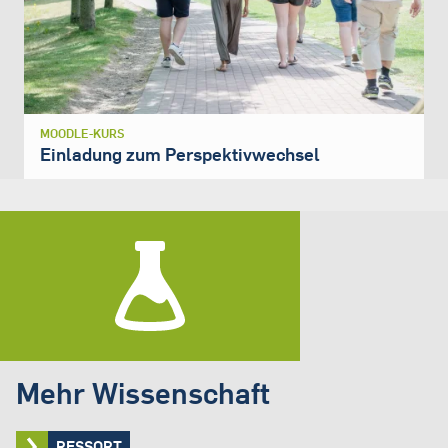
MOODLE-KURS
Einladung zum Perspektivwechsel
Mehr Wissenschaft
RESSORT