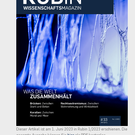
Dieser Artikel ist am 1. Juni 2023 in Rubin 1/2023 erschienen. Die