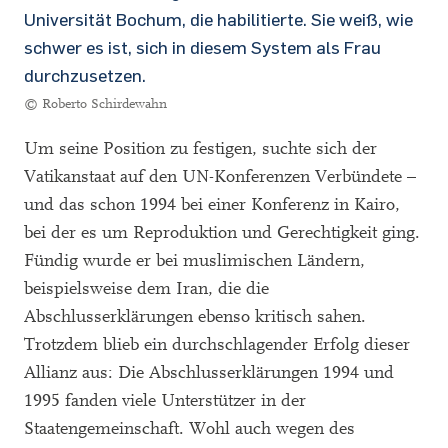
Universität Bochum, die habilitierte. Sie weiß, wie
schwer es ist, sich in diesem System als Frau
durchzusetzen.
© Roberto Schirdewahn
Um seine Position zu festigen, suchte sich der
Vatikanstaat auf den UN-Konferenzen Verbündete –
und das schon 1994 bei einer Konferenz in Kairo,
bei der es um Reproduktion und Gerechtigkeit ging.
Fündig wurde er bei muslimischen Ländern,
beispielsweise dem Iran, die die
Abschlusserklärungen ebenso kritisch sahen.
Trotzdem blieb ein durchschlagender Erfolg dieser
Allianz aus: Die Abschlusserklärungen 1994 und
1995 fanden viele Unterstützer in der
Staatengemeinschaft. Wohl auch wegen des