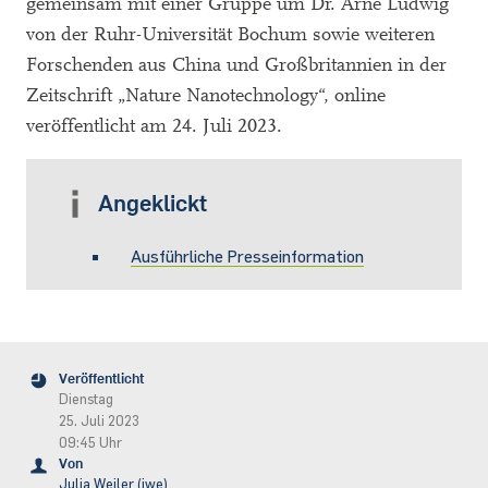
gemeinsam mit einer Gruppe um Dr. Arne Ludwig
von der Ruhr-Universität Bochum sowie weiteren
Forschenden aus China und Großbritannien in der
Zeitschrift „Nature Nanotechnology“, online
veröffentlicht am 24. Juli 2023.
Angeklickt
Ausführliche Presseinformation
Veröffentlicht
Dienstag
25. Juli 2023
09:45 Uhr
Von
Julia Weiler (jwe)