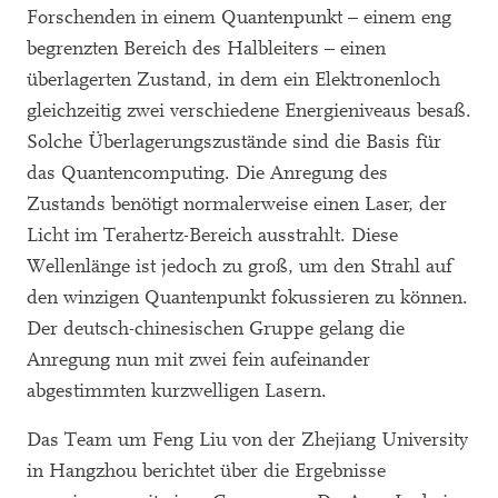
Forschenden in einem Quantenpunkt – einem eng
begrenzten Bereich des Halbleiters – einen
überlagerten Zustand, in dem ein Elektronenloch
gleichzeitig zwei verschiedene Energieniveaus besaß.
Solche Überlagerungszustände sind die Basis für
das Quantencomputing. Die Anregung des
Zustands benötigt normalerweise einen Laser, der
Licht im Terahertz-Bereich ausstrahlt. Diese
Wellenlänge ist jedoch zu groß, um den Strahl auf
den winzigen Quantenpunkt fokussieren zu können.
Der deutsch-chinesischen Gruppe gelang die
Anregung nun mit zwei fein aufeinander
abgestimmten kurzwelligen Lasern.
Das Team um Feng Liu von der Zhejiang University
in Hangzhou berichtet über die Ergebnisse