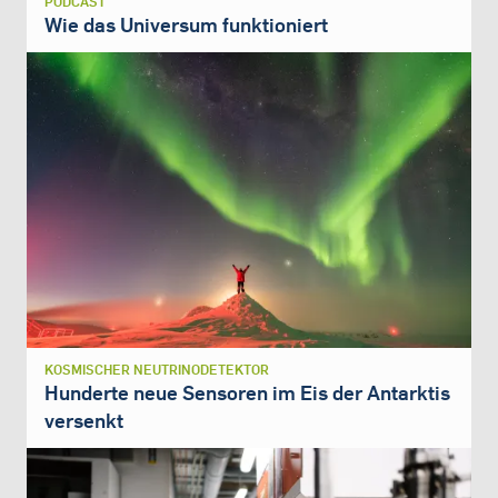
PODCAST
Wie das Universum funktioniert
KOSMISCHER NEUTRINODETEKTOR
Hunderte neue Sensoren im Eis der Antarktis
versenkt