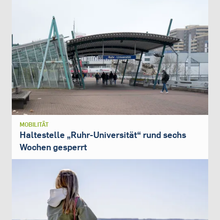
MOBILITÄT
Haltestelle „Ruhr-Universität“ rund sechs
Wochen gesperrt