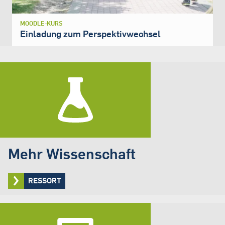
MOODLE-KURS
Einladung zum Perspektivwechsel
Mehr Wissenschaft
RESSORT