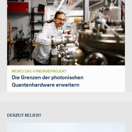
NEUES ERC-SYNERGIEPROJEKT
Die Grenzen der photonischen
Quantenhardware erweitern
DERZEIT BELIEBT