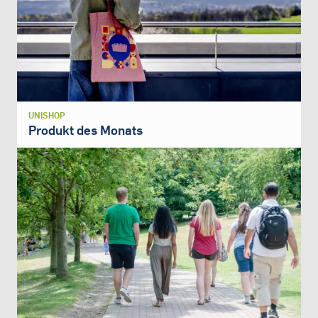
UNISHOP
Produkt des Monats