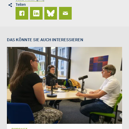
Teilen
DAS KÖNNTE SIE AUCH INTERESSIEREN