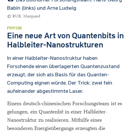
Babin (links) und Arne Ludwig
© RUB, Marquard
PHYSIK
Eine neue Art von Quantenbits in
Halbleiter-Nanostrukturen
In einer Halbleiter-Nanostruktur haben
Forschende einen überlagerten Quantenzustand
erzeugt, der sich als Basis für das Quanten-
Computing eignen würde. Der Trick: zwei fein
aufeinander abgestimmte Laser.
Einem deutsch-chinesischen Forschungsteam ist es
gelungen, ein Quantenbit in einer Halbleiter-
Nanostruktur zu realisieren. Mithilfe eines
besonderen Energieübergangs erzeugten die