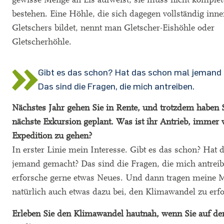
bestehen. Eine Höhle, die sich dagegen vollständig inne
Gletschers bildet, nennt man Gletscher-Eishöhle oder
Gletscherhöhle.
Gibt es das schon? Hat das schon mal jeman
Das sind die Fragen, die mich antreiben.
Nächstes Jahr gehen Sie in Rente, und trotzdem haben 
nächste Exkursion geplant. Was ist ihr Antrieb, immer 
Expedition zu gehen?
In erster Linie mein Interesse. Gibt es das schon? Hat
jemand gemacht? Das sind die Fragen, die mich antreib
erforsche gerne etwas Neues. Und dann tragen meine
natürlich auch etwas dazu bei, den Klimawandel zu erf
Erleben Sie den Klimawandel hautnah, wenn Sie auf de