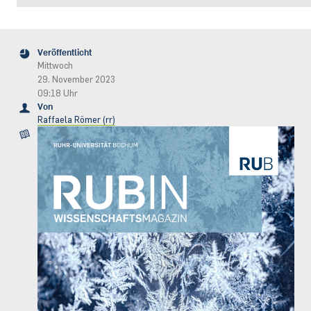
Veröffentlicht
Mittwoch
29. November 2023
09:18 Uhr
Von
Raffaela Römer (rr)