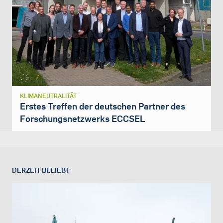
KLIMANEUTRALITÄT
Erstes Treffen der deutschen Partner des
Forschungsnetzwerks ECCSEL
DERZEIT BELIEBT