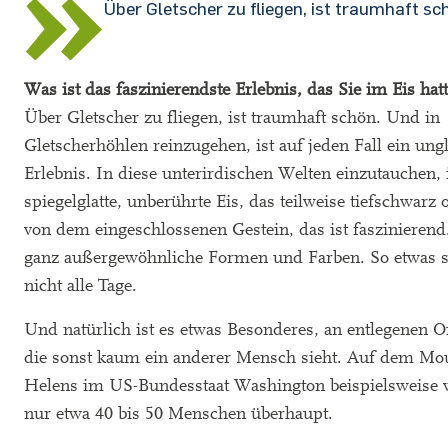
Über Gletscher zu fliegen, ist traumhaft sc
Was ist das faszinierendste Erlebnis, das Sie im Eis hat
Über Gletscher zu fliegen, ist traumhaft schön. Und in
Gletscherhöhlen reinzugehen, ist auf jeden Fall ein ung
Erlebnis. In diese unterirdischen Welten einzutauchen, 
spiegelglatte, unberührte Eis, das teilweise tiefschwarz o
von dem eingeschlossenen Gestein, das ist faszinierend
ganz außergewöhnliche Formen und Farben. So etwas 
nicht alle Tage.
Und natürlich ist es etwas Besonderes, an entlegenen Or
die sonst kaum ein anderer Mensch sieht. Auf dem Mou
Helens im US-Bundesstaat Washington beispielsweise 
nur etwa 40 bis 50 Menschen überhaupt.