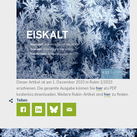
Dieser Artikel ist am 1. Dezember 2023 in Rubin 2/2023
erschienen. Die gesamte Ausgabe können Sie
hier
als PDF
kostenlos downloaden. Weitere Rubin-Artikel sind
hier
zu finden.
Teilen