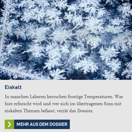
Eiskalt
In manchen Laboren herrschen frostige Temperaturen. Was
hier erforscht wird und wer sich im übertragenen Sinn mit
eiskalten Themen befasst, verrät das Dossier.
MEHR AUS DEM DOSSIER