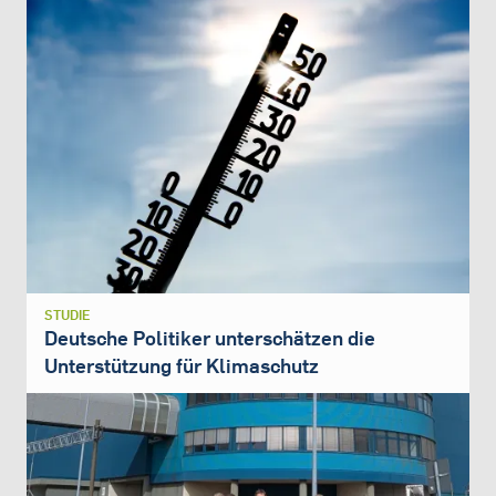
STUDIE
Deutsche Politiker unterschätzen die
Unterstützung für Klimaschutz