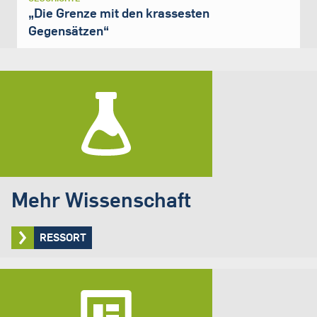
„Die Grenze mit den krassesten
Gegensätzen“
Mehr Wissenschaft
RESSORT