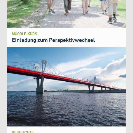
MOODLE-KURS
Einladung zum Perspektivwechsel
GESCHICHTE