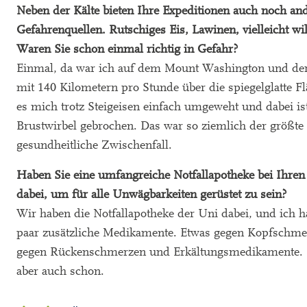
Neben der Kälte bieten Ihre Expeditionen auch noch an
Gefahrenquellen. Rutschiges Eis, Lawinen, vielleicht wil
Waren Sie schon einmal richtig in Gefahr?
Einmal, da war ich auf dem Mount Washington und der
mit 140 Kilometern pro Stunde über die spiegelglatte Fl
es mich trotz Steigeisen einfach umgeweht und dabei is
Brustwirbel gebrochen. Das war so ziemlich der größte
gesundheitliche Zwischenfall.
Haben Sie eine umfangreiche Notfallapotheke bei Ihren
dabei, um für alle Unwägbarkeiten gerüstet zu sein?
Wir haben die Notfallapotheke der Uni dabei, und ich h
paar zusätzliche Medikamente. Etwas gegen Kopfschme
gegen Rückenschmerzen und Erkältungsmedikamente. 
aber auch schon.