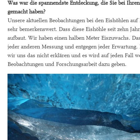
Was war die spannendste Entdeckung, die Sie bei Ihren
gemacht haben?
Unsere aktuellen Beobachtungen bei den Eishöhlen auf
sehr bemerkenswert. Dass diese Eishöhle seit zehn Jahr
aufbaut. Wir haben einen halben Meter Eiszuwachs. Das
jeder anderen Messung und entgegen jeder Erwartung.
wir uns das nicht erklären und es wird auf jeden Fall w
Beobachtungen und Forschungsarbeit dazu geben.