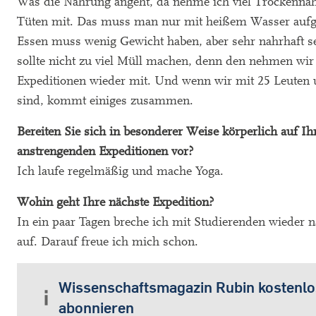
Was die Nahrung angeht, da nehme ich viel Trockenna
Tüten mit. Das muss man nur mit heißem Wasser aufg
Essen muss wenig Gewicht haben, aber sehr nahrhaft s
sollte nicht zu viel Müll machen, denn den nehmen wir
Expeditionen wieder mit. Und wenn wir mit 25 Leuten
sind, kommt einiges zusammen.
Bereiten Sie sich in besonderer Weise körperlich auf Ih
anstrengenden Expeditionen vor?
Ich laufe regelmäßig und mache Yoga.
Wohin geht Ihre nächste Expedition?
In ein paar Tagen breche ich mit Studierenden wieder 
auf. Darauf freue ich mich schon.
Wissenschaftsmagazin Rubin kostenlo
abonnieren