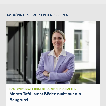
DAS KÖNNTE SIE AUCH INTERESSIEREN
BAU- UND UMWELTINGENIEURWISSENSCHAFTEN
Merita Tafili sieht Böden nicht nur als
Baugrund