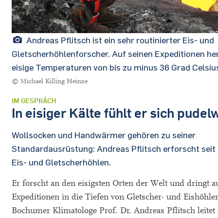
Andreas Pflitsch ist ein sehr routinierter Eis- und
Gletscherhöhlenforscher. Auf seinen Expeditionen he
eisige Temperaturen von bis zu minus 36 Grad Celsiu
© Michael Killing Heinze
IM GESPRÄCH
In eisiger Kälte fühlt er sich pudel
Wollsocken und Handwärmer gehören zu seiner
Standardausrüstung: Andreas Pflitsch erforscht sei
Eis- und Gletscherhöhlen.
Er forscht an den eisigsten Orten der Welt und dringt a
Expeditionen in die Tiefen von Gletscher- und Eishöhlen
Bochumer Klimatologe Prof. Dr. Andreas Pflitsch leitet 