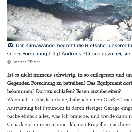
Der Klimawandel bedroht die Gletscher unserer Er
seiner Forschung trägt Andreas Pflitsch dazu bei, sie
© Andreas Pflitsch
Ist es nicht immens schwierig, in so entlegenen und un
Gegenden Forschung zu betreiben? Das Equipment dort
bekommen? Dort zu schlafen? Essen zuzubereiten?
Wenn ich in Alaska arbeite, habe ich einen Großteil me
Ausrüstung bei Freunden in deren riesiger Garage einge
packe einfach alles, was ich brauche, und werde dann 
Gepäck zusammen in einer kleinen Propellermaschine 