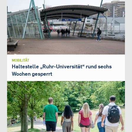
MOBILITÄT
Haltestelle „Ruhr-Universität“ rund sechs
Wochen gesperrt