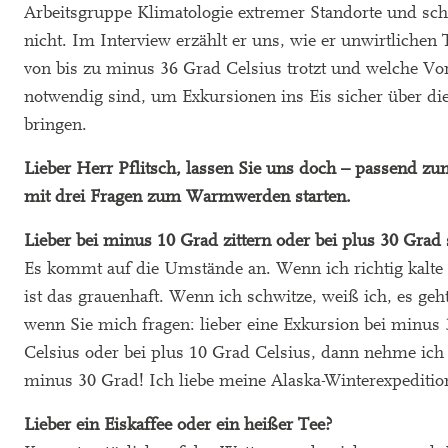
Arbeitsgruppe Klimatologie extremer Standorte und sche
nicht. Im Interview erzählt er uns, wie er unwirtliche
von bis zu minus 36 Grad Celsius trotzt und welche Vo
notwendig sind, um Exkursionen ins Eis sicher über di
bringen.
Lieber Herr Pflitsch, lassen Sie uns doch – passend z
mit drei Fragen zum Warmwerden starten.
Lieber bei minus 10 Grad zittern oder bei plus 30 Grad
Es kommt auf die Umstände an. Wenn ich richtig kalte
ist das grauenhaft. Wenn ich schwitze, weiß ich, es geh
wenn Sie mich fragen: lieber eine Exkursion bei minus
Celsius oder bei plus 10 Grad Celsius, dann nehme ich 
minus 30 Grad! Ich liebe meine Alaska-Winterexpeditio
Lieber ein Eiskaffee oder ein heißer Tee?