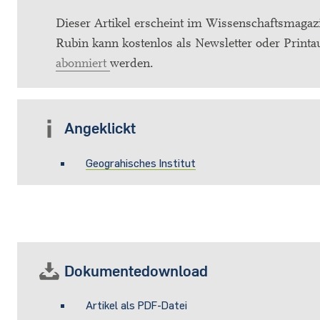
Dieser Artikel erscheint im Wissenschaftsmagaz
Rubin kann kostenlos als Newsletter oder Printa
abonniert
werden.
Angeklickt
Geograhisches Institut
Dokumentedownload
Artikel als PDF-Datei