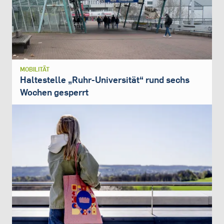
MOBILITÄT
Haltestelle „Ruhr-Universität“ rund sechs
Wochen gesperrt