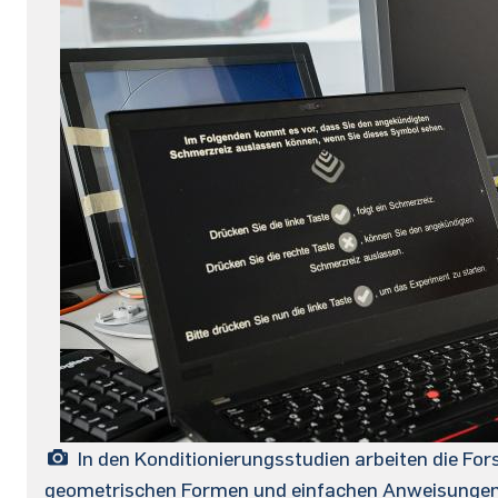
In den Konditionierungsstudien arbeiten die For
geometrischen Formen und einfachen Anweisungen