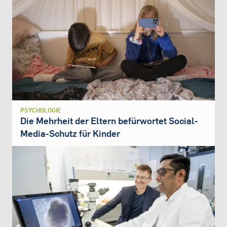
PSYCHOLOGIE
Die Mehrheit der Eltern befürwortet Social-
Media-Schutz für Kinder