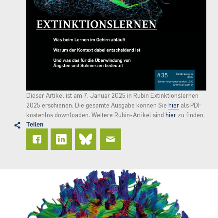
Dieser Artikel ist am 7. Januar 2025 in Rubin Extinktionslernen
2025 erschienen. Die gesamte Ausgabe können Sie
hier
als PDF
kostenlos downloaden. Weitere Rubin-Artikel sind
hier
zu finden.
Teilen