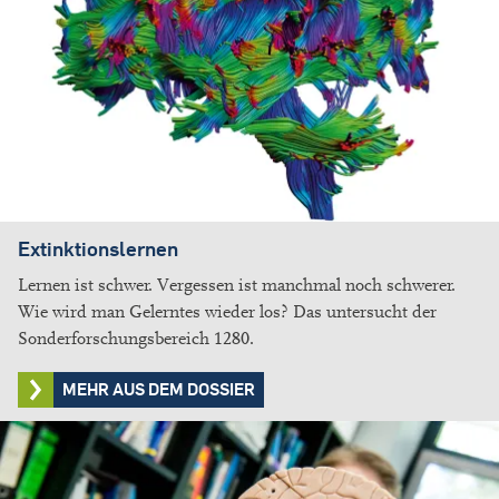
Extinktionslernen
Lernen ist schwer. Vergessen ist manchmal noch schwerer.
Wie wird man Gelerntes wieder los? Das untersucht der
Sonderforschungsbereich 1280.
MEHR AUS DEM DOSSIER