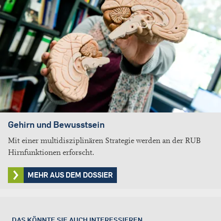
Gehirn und Bewusstsein
Mit einer multidisziplinären Strategie werden an der RUB
Hirnfunktionen erforscht.
MEHR AUS DEM DOSSIER
DAS KÖNNTE SIE AUCH INTERESSIEREN