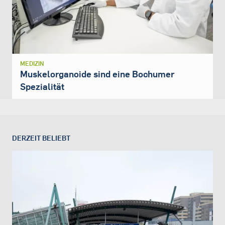
MEDIZIN
Muskelorganoide sind eine Bochumer
Spezialität
DERZEIT BELIEBT