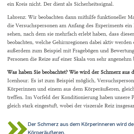
ein Kreis nicht. Der dient als Sicherheitssignal.
Labrenz: Wir beobachten dann mithilfe funktioneller 
die Versuchspersonen am Anfang des Experiments ein D
sehen, nach dem sie mehrfach erlebt haben, dass dies
beobachten, welche Gehirnregionen dabei aktiv werden
außerdem zum Beispiel mit Fragebögen und Bewertunge
Personen die Reize auf einer Skala von sehr angenehm
Was haben Sie beobachtet? Wie wird der Schmerz aus
Icenhour: Es ist zum Beispiel möglich, Versuchsperso
Körperinnen und einem aus dem Körperäußeren, gleichz
treffen. Im Vorfeld der Konditionierung haben unsere P
gleich stark eingestuft, wobei der viszerale Reiz in
Der Schmerz aus dem Körperinneren wird d
Körperäußeren.