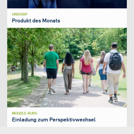
UNISHOP
Produkt des Monats
MOODLE-KURS
Einladung zum Perspektivwechsel