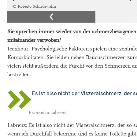
© Roberto Schirdewahn
Sie sprechen immer wieder von der schmerzbezogenen 
miteinander verwoben?
Icenhour: Psychologische Faktoren spielen eine zentral
Komorbiditäten. Sie leiden neben Bauchschmerzen zum
vielen steht außerdem die Furcht vor den Schmerzen an e
bestreiten.
Es ist also nicht der Viszeralschmerz, der s
— Franziska Labrenz
Labrenz: Es ist also nicht der Viszeralschmerz, der so
wenn ich Durchfall bekomme und es keine Toilette gibt