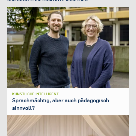
KÜNSTLICHE INTELLIGENZ
Sprachmächtig, aber auch pädagogisch
sinnvoll?