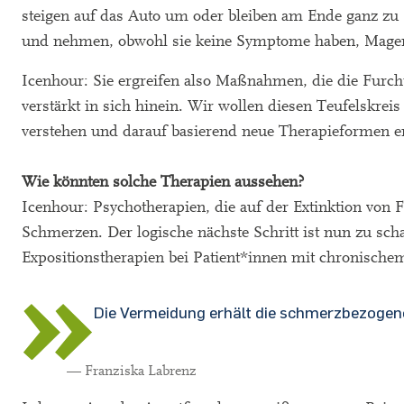
steigen auf das Auto um oder bleiben am Ende ganz zu 
und nehmen, obwohl sie keine Symptome haben, Magent
Icenhour: Sie ergreifen also Maßnahmen, die die Furcht
verstärkt in sich hinein. Wir wollen diesen Teufelskre
verstehen und darauf basierend neue Therapieformen e
Wie könnten solche Therapien aussehen?
Icenhour: Psychotherapien, die auf der Extinktion von 
Schmerzen. Der logische nächste Schritt ist nun zu sc
Expositionstherapien bei Patient*innen mit chronisch
Die Vermeidung erhält die schmerzbezogene
— Franziska Labrenz