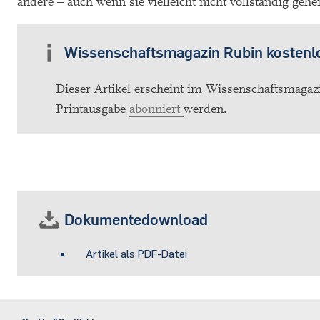
andere – auch wenn sie vielleicht nicht vollständig geh
Wissenschaftsmagazin Rubin kostenl
Dieser Artikel erscheint im Wissenschaftsmagaz
Printausgabe
abonniert
werden.
Dokumentedownload
Artikel als PDF-Datei