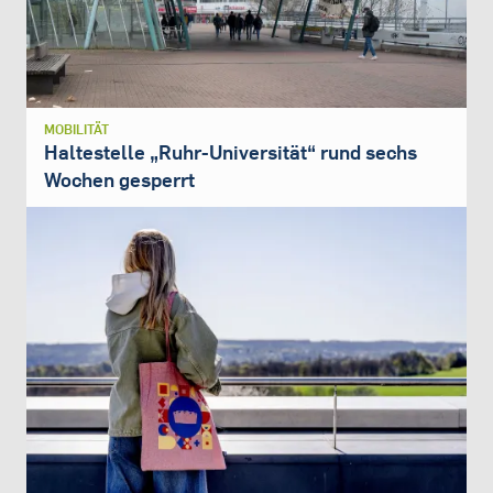
MOBILITÄT
Haltestelle „Ruhr-Universität“ rund sechs
Wochen gesperrt