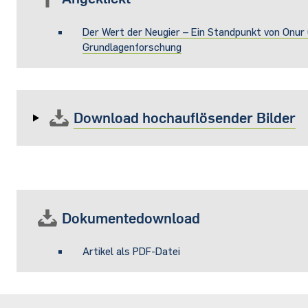
Der Wert der Neugier – Ein Standpunkt von Onur
Grundlagenforschung
Download hochauflösender Bilder
Dokumentedownload
Artikel als PDF-Datei