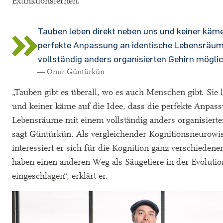
Extinktionslernen.
Tauben leben direkt neben uns und keiner käme 
perfekte Anpassung an identische Lebensräum
vollständig anders organisierten Gehirn möglich
— Onur Güntürkün
„Tauben gibt es überall, wo es auch Menschen gibt. Sie 
und keiner käme auf die Idee, dass die perfekte Anpass
Lebensräume mit einem vollständig anders organisierte
sagt Güntürkün. Als vergleichender Kognitionsneurowis
interessiert er sich für die Kognition ganz verschiedener
haben einen anderen Weg als Säugetiere in der Evolutio
eingeschlagen“, erklärt er.