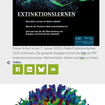
Dieser Artikel ist am 7. Januar 2025 in Rubin Extinktionslernen
2025 erschienen. Die gesamte Ausgabe können Sie
hier
als PDF
kostenlos downloaden. Weitere Rubin-Artikel sind
hier
zu finden.
Teilen