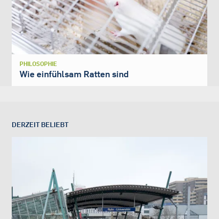
PHILOSOPHIE
Wie einfühlsam Ratten sind
DERZEIT BELIEBT