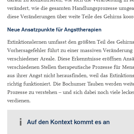
verändert, wie die gesamten Handlungsprozesse umgea
diese Veränderungen über weite Teile des Gehirns koor
Neue Ansatzpunkte für Angsttherapien
Extinktionslernen umfasst den größten Teil des Gehirn
Vorhersagefehler führt zu einer massiven Veränderung i
verschiedener Areale. Diese Erkenntnisse eröffnen Ansät
verschiedenen Stellen therapeutische Prozesse für Mens
aus ihrer Angst nicht herausfinden, weil das Extinktion
richtig funktioniert. Die Bochumer Tauben werden weite
Prozesse zu verstehen – und sich dabei noch viele lecker
verdienen.
Auf den Kontext kommt es an