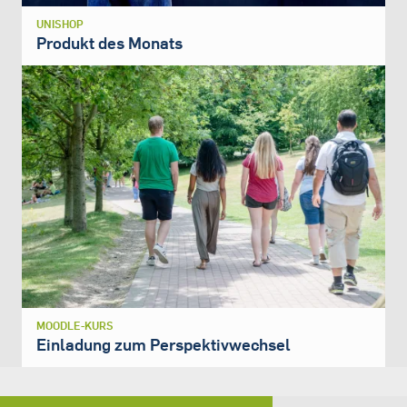
UNISHOP
Produkt des Monats
MOODLE-KURS
Einladung zum Perspektivwechsel