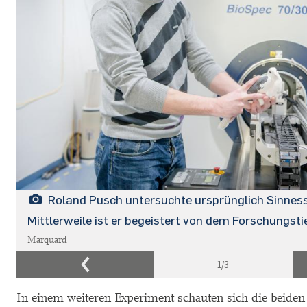
Roland Pusch untersuchte ursprünglich Sinnes
Mittlerweile ist er begeistert von dem Forschungsti
Marquard
1
/3
In einem weiteren Experiment schauten sich die beiden 