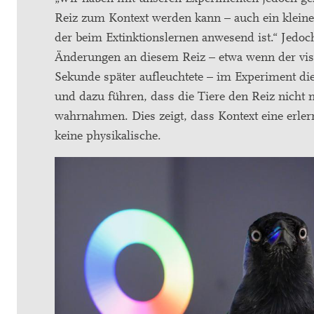
Reiz zum Kontext werden kann – auch ein kleiner
der beim Extinktionslernen anwesend ist.“ Jedo
Änderungen an diesem Reiz – etwa wenn der vis
Sekunde später aufleuchtete – im Experiment di
und dazu führen, dass die Tiere den Reiz nicht 
wahrnahmen. Dies zeigt, dass Kontext eine erlern
keine physikalische.