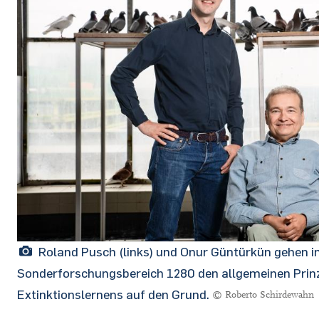
Roland Pusch (links) und Onur Güntürkün gehen 
Sonderforschungsbereich 1280 den allgemeinen Prinz
Extinktionslernens auf den Grund.
© Roberto Schirdewahn