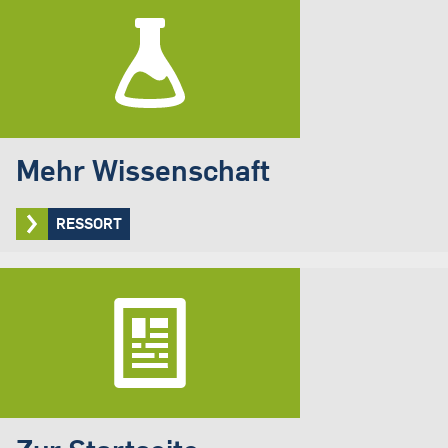
Mehr Wissenschaft
RESSORT