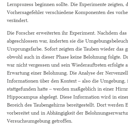
Lernprozess beginnen sollte. Die Experimente zeigten, 
Vorhersagefehler verschiedene Komponenten des vorher
verändert.
Die Forscher erweiterten ihr Experiment. Nachdem das 
abgeschlossen war, änderten sie die Umgebungsbeleuch
Ursprungsfarbe. Sofort zeigten die Tauben wieder das g
obwohl auch in dieser Phase keine Belohnung folgte. Da
war nicht vergessen und sein Wiederauftreten erfolgte a
Erwartung einer Belohnung. Die Analyse der Nervenzellak
Informationen über den Kontext – also die Umgebung, 
stattgefunden hatte – werden maßgeblich in einer Hir
Hippocampus abgelegt. Diese Information wird in eine
Bereich des Taubengehirns bereitgestellt. Dort werden
vorbereitet und in Abhängigkeit der Belohnungserwartun
Versuchsumgebung getroffen.