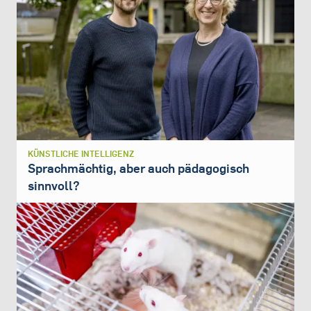
KÜNSTLICHE INTELLIGENZ
Sprachmächtig, aber auch pädagogisch
sinnvoll?