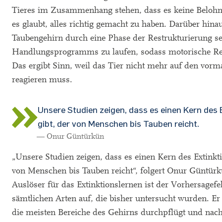
Tieres im Zusammenhang stehen, dass es keine Belo
es glaubt, alles richtig gemacht zu haben. Darüber hina
Taubengehirn durch eine Phase der Restrukturierung se
Handlungsprogramms zu laufen, sodass motorische Re
Das ergibt Sinn, weil das Tier nicht mehr auf den vorm
reagieren muss.
Unsere Studien zeigen, dass es einen Kern des 
gibt, der von Menschen bis Tauben reicht.
— Onur Güntürkün
„Unsere Studien zeigen, dass es einen Kern des Extinkti
von Menschen bis Tauben reicht“, folgert Onur Güntürk
Auslöser für das Extinktionslernen ist der Vorhersagefehl
sämtlichen Arten auf, die bisher untersucht wurden. Er 
die meisten Bereiche des Gehirns durchpflügt und nac