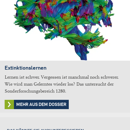
Extinktionslernen
Lernen ist schwer. Vergessen ist manchmal noch schwerer.
Wie wird man Gelerntes wieder los? Das untersucht der
Sonderforschungsbereich 1280.
MEHR AUS DEM DOSSIER