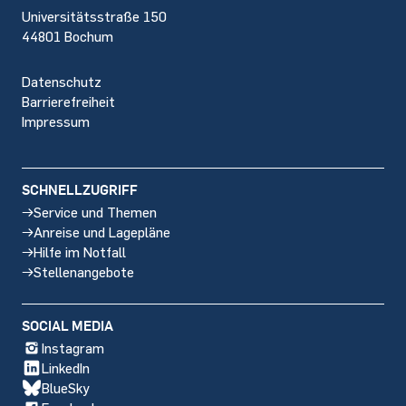
Universitätsstraße 150
44801 Bochum
Datenschutz
Barrierefreiheit
Impressum
SCHNELLZUGRIFF
Service und Themen
Anreise und Lagepläne
Hilfe im Notfall
Stellenangebote
SOCIAL MEDIA
Instagram
LinkedIn
BlueSky