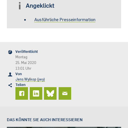
Angeklickt
Ausführliche Presseinformation
Veröffentlicht
Montag
25. Mai 2020
13:01 Uhr
Von
Jens Wylkop (jwy)
Teilen
DAS KÖNNTE SIE AUCH INTERESSIEREN