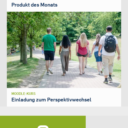
Produkt des Monats
MOODLE-KURS
Einladung zum Perspektivwechsel