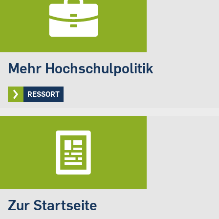
Mehr Hochschulpolitik
RESSORT
Zur Startseite