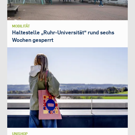
MOBILITÄT
Haltestelle „Ruhr-Universität“ rund sechs
Wochen gesperrt
UNISHOP