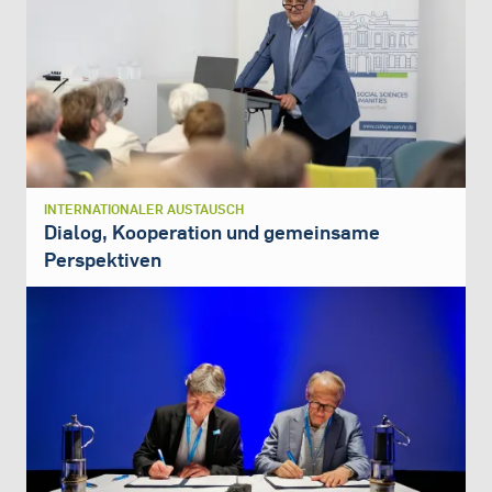
INTERNATIONALER AUSTAUSCH
Dialog, Kooperation und gemeinsame
Perspektiven