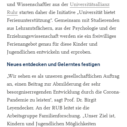
und Wissenschaftler aus der
Universitätsallianz
Ruhr
starten daher die Initiative „Universität bietet
Ferienunterstützung“. Gemeinsam mit Studierenden
aus Lehramtsfächern, aus der Psychologie und der
Erziehungswissenschaft werden sie ein freiwilliges
Ferienangebot genau für diese Kinder und
Jugendlichen entwickeln und erproben.
Neues entdecken und Gelerntes festigen
„Wir sehen es als unseren gesellschaftlichen Auftrag
an, einen Beitrag zur Abmilderung der sehr
besorgniserregenden Entwicklung durch die Corona-
Pandemie zu leisten“, sagt Prof. Dr. Birgit
Leyendecker. An der RUB leitet sie die
Arbeitsgruppe Familienforschung. „Unser Ziel ist,
Kindern und Jugendlichen Möglichkeiten