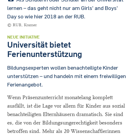
lernen – das geht nicht nur am Girls' and Boys'
Day so wie hier 2018 an der RUB.
© RUB, Kramer
NEUE INITIATIVE
Universität bietet
Ferienunterstützung
Bildungsexperten wollen benachteiligte Kinder
unterstützen – und handeln mit einem freiwilligen
Ferienangebot.
Wenn Präsenzunterricht monatelang komplett
ausfällt, ist die Lage vor allem für Kinder aus sozial
benachteiligten Elternhäusern dramatisch. Sie sind
es, die von der Bildungsungerechtigkeit besonders
betroffen sind. Mehr als 20 Wissenschaftlerinnen