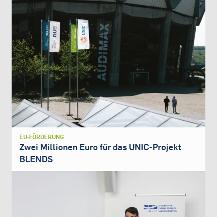
EU-FÖRDERUNG
Zwei Millionen Euro für das UNIC-Projekt
BLENDS