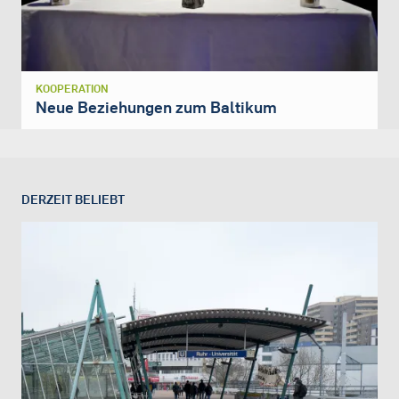
KOOPERATION
Neue Beziehungen zum Baltikum
DERZEIT BELIEBT