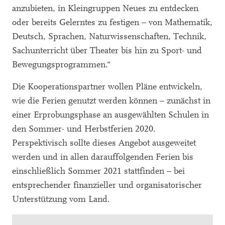
anzubieten, in Kleingruppen Neues zu entdecken
oder bereits Gelerntes zu festigen – von Mathematik,
Deutsch, Sprachen, Naturwissenschaften, Technik,
Sachunterricht über Theater bis hin zu Sport- und
Bewegungsprogrammen.“
Die Kooperationspartner wollen Pläne entwickeln,
wie die Ferien genutzt werden können – zunächst in
einer Erprobungsphase an ausgewählten Schulen in
den Sommer- und Herbstferien 2020.
Perspektivisch sollte dieses Angebot ausgeweitet
werden und in allen darauffolgenden Ferien bis
einschließlich Sommer 2021 stattfinden – bei
entsprechender finanzieller und organisatorischer
Unterstützung vom Land.