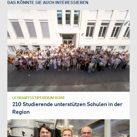
DAS KÖNNTE SIE AUCH INTERESSIEREN
LEHRAMTSSTIPENDIUM RUHR
210 Studierende unterstützen Schulen in der
Region