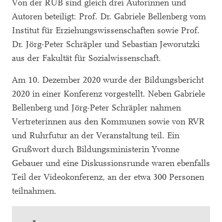
Von der RUB sind gleich drei Autorinnen und
Autoren beteiligt: Prof. Dr. Gabriele Bellenberg vom
Institut für Erziehungswissenschaften sowie Prof.
Dr. Jörg-Peter Schräpler und Sebastian Jeworutzki
aus der Fakultät für Sozialwissenschaft.
Am 10. Dezember 2020 wurde der Bildungsbericht
2020 in einer Konferenz vorgestellt. Neben Gabriele
Bellenberg und Jörg-Peter Schräpler nahmen
Vertreterinnen aus den Kommunen sowie von RVR
und Ruhrfutur an der Veranstaltung teil. Ein
Grußwort durch Bildungsministerin Yvonne
Gebauer und eine Diskussionsrunde waren ebenfalls
Teil der Videokonferenz, an der etwa 300 Personen
teilnahmen.