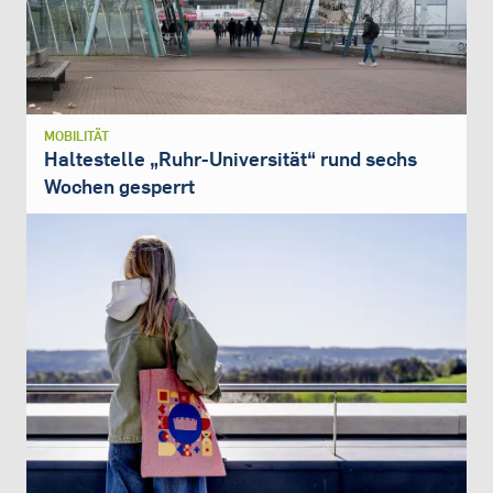
MOBILITÄT
Haltestelle „Ruhr-Universität“ rund sechs
Wochen gesperrt