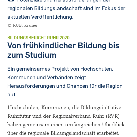
regionalen Bildungslandschaft sind im Fokus der
aktuellen Veröffentlichung.
© RUB, Kramer
BILDUNGSBERICHT RUHR 2020
Von frühkindlicher Bildung bis
zum Studium
Ein gemeinsames Projekt von Hochschulen,
Kommunen und Verbänden zeigt
Herausforderungen und Chancen für die Region
auf.
Hochschulen, Kommunen, die Bildungsinitiative
Ruhrfutur und der Regionalverband Ruhr (RVR)
haben gemeinsam einen umfangreichen Überblick
über die regionale Bildungslandschaft erarbeitet.