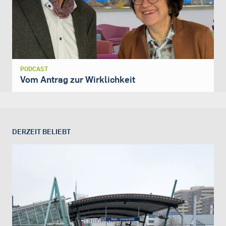
PODCAST
Vom Antrag zur Wirklichkeit
DERZEIT BELIEBT