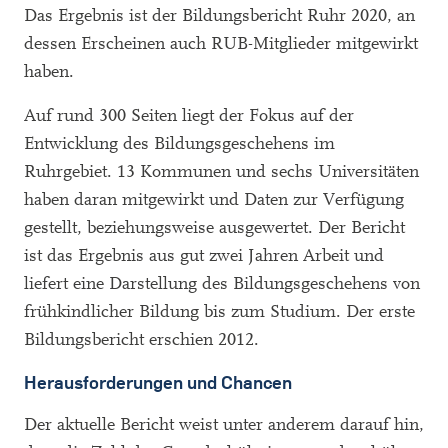
Das Ergebnis ist der Bildungsbericht Ruhr 2020, an
dessen Erscheinen auch RUB-Mitglieder mitgewirkt
haben.
Auf rund 300 Seiten liegt der Fokus auf der
Entwicklung des Bildungsgeschehens im
Ruhrgebiet. 13 Kommunen und sechs Universitäten
haben daran mitgewirkt und Daten zur Verfügung
gestellt, beziehungsweise ausgewertet. Der Bericht
ist das Ergebnis aus gut zwei Jahren Arbeit und
liefert eine Darstellung des Bildungsgeschehens von
frühkindlicher Bildung bis zum Studium. Der erste
Bildungsbericht erschien 2012.
Herausforderungen und Chancen
Der aktuelle Bericht weist unter anderem darauf hin,