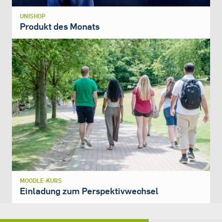
UNISHOP
Produkt des Monats
MOODLE-KURS
Einladung zum Perspektivwechsel