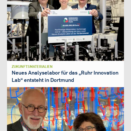
ZUKUNFTSMATERIALIEN
Neues Analyselabor für das „Ruhr Innovation
Lab“ entsteht in Dortmund