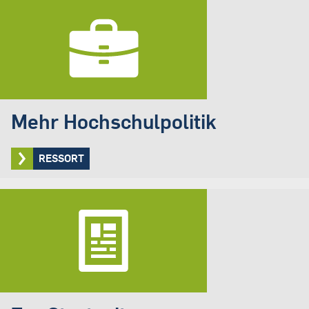
Mehr Hochschulpolitik
RESSORT