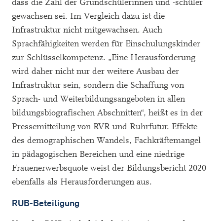
dass die Zahl der Grundschülerinnen und -schüler
gewachsen sei. Im Vergleich dazu ist die
Infrastruktur nicht mitgewachsen. Auch
Sprachfähigkeiten werden für Einschulungskinder
zur Schlüsselkompetenz. „Eine Herausforderung
wird daher nicht nur der weitere Ausbau der
Infrastruktur sein, sondern die Schaffung von
Sprach- und Weiterbildungsangeboten in allen
bildungsbiografischen Abschnitten“, heißt es in der
Pressemitteilung von RVR und Ruhrfutur. Effekte
des demographischen Wandels, Fachkräftemangel
in pädagogischen Bereichen und eine niedrige
Frauenerwerbsquote weist der Bildungsbericht 2020
ebenfalls als Herausforderungen aus.
RUB-Beteiligung