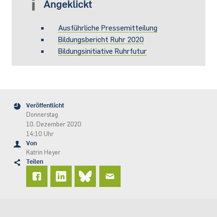
Angeklickt
Ausführliche Pressemitteilung
Bildungsbericht Ruhr 2020
Bildungsinitiative Ruhrfutur
Veröffentlicht
Donnerstag
10. Dezember 2020
14:10 Uhr
Von
Katrin Heyer
Teilen