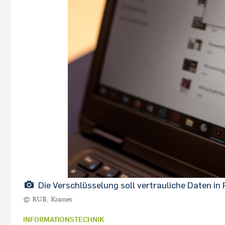
Die Verschlüsselung soll vertrauliche Daten 
© RUB, Kramer
INFORMATIONSTECHNIK