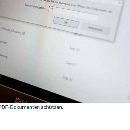
in PDF-Dokumenten schützen.