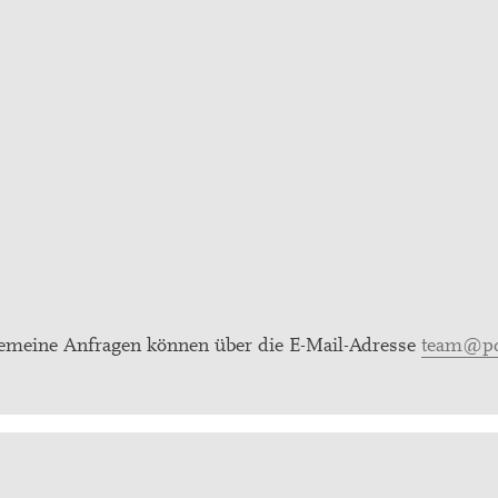
gemeine Anfragen können über die E-Mail-Adresse
team@pd