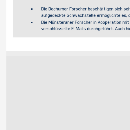
Die Bochumer Forscher beschäftigen sich sei
aufgedeckte
Schwachstelle
ermöglichte es, d
Die Münsteraner Forscher in Kooperation mit
verschlüsselte E-Mails
durchgeführt. Auch hi