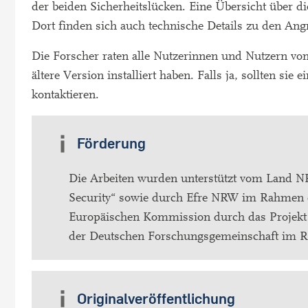
der beiden Sicherheitslücken. Eine Übersicht über d
Dort finden sich auch technische Details zu den Angr
Die Forscher raten alle Nutzerinnen und Nutzern von
ältere Version installiert haben. Falls ja, sollten si
kontaktieren.
Förderung
Die Arbeiten wurden unterstützt vom Land
Security“ sowie durch Efre NRW im Rahmen d
Europäischen Kommission durch das Projekt 
der Deutschen Forschungsgemeinschaft im R
Originalveröffentlichung