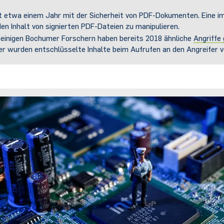
t etwa einem Jahr mit der Sicherheit von PDF-Dokumenten. Eine i
en Inhalt von signierten PDF-Dateien zu manipulieren.
 einigen Bochumer Forschern haben bereits 2018 ähnliche
Angriffe
er wurden entschlüsselte Inhalte beim Aufrufen an den Angreifer 