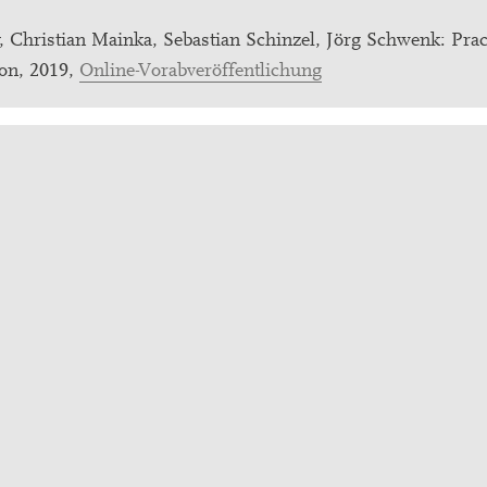
, Christian Mainka, Sebastian Schinzel, Jörg Schwenk: Prac
ion, 2019,
Online-Vorabveröffentlichung